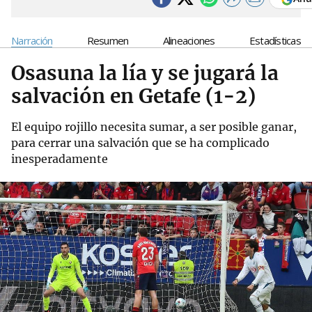
Narración
Resumen
Alineaciones
Estadísticas
Osasuna la lía y se jugará la
salvación en Getafe (1-2)
El equipo rojillo necesita sumar, a ser posible ganar,
para cerrar una salvación que se ha complicado
inesperadamente