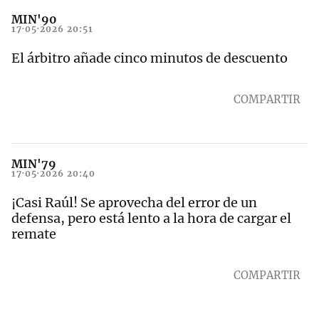
MIN'90
17·05·2026 20:51
El árbitro añade cinco minutos de descuento
COMPARTIR
MIN'79
17·05·2026 20:40
¡Casi Raúl! Se aprovecha del error de un
defensa, pero está lento a la hora de cargar el
remate
COMPARTIR