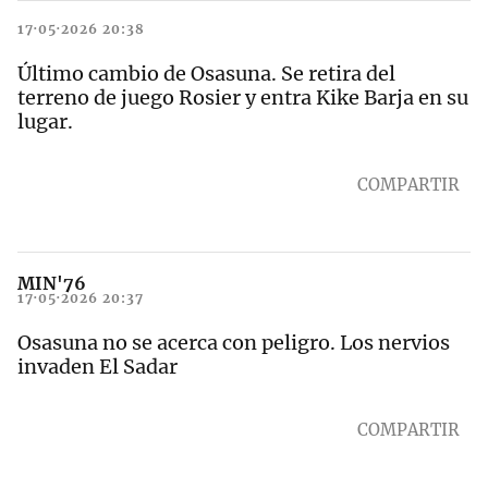
17·05·2026 20:38
Último cambio de Osasuna. Se retira del
terreno de juego Rosier y entra Kike Barja en su
lugar.
COMPARTIR
MIN'76
17·05·2026 20:37
Osasuna no se acerca con peligro. Los nervios
invaden El Sadar
COMPARTIR