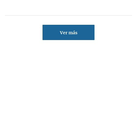
Ver más