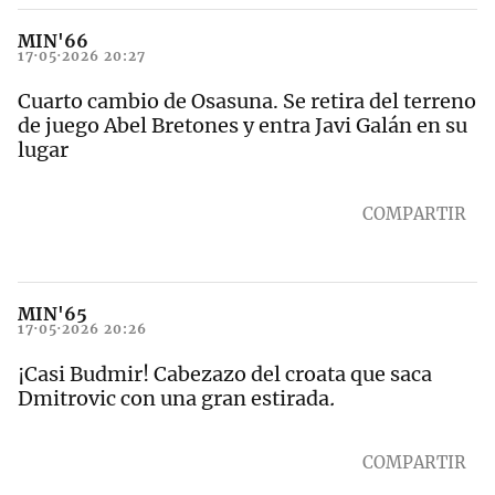
MIN'66
17·05·2026 20:27
Cuarto cambio de Osasuna. Se retira del terreno
de juego Abel Bretones y entra Javi Galán en su
lugar
COMPARTIR
MIN'65
17·05·2026 20:26
¡Casi Budmir! Cabezazo del croata que saca
Dmitrovic con una gran estirada
.
COMPARTIR