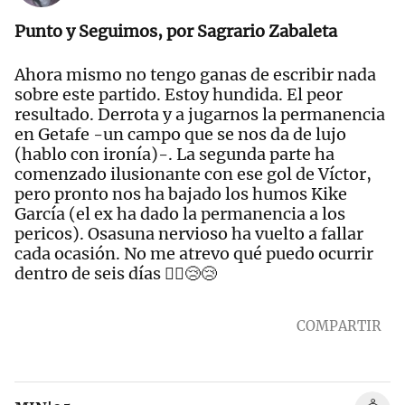
Punto y Seguimos, por Sagrario Zabaleta
Ahora mismo no tengo ganas de escribir nada
sobre este partido. Estoy hundida. El peor
resultado. Derrota y a jugarnos la permanencia
en Getafe -un campo que se nos da de lujo
(hablo con ironía)-. La segunda parte ha
comenzado ilusionante con ese gol de Víctor,
pero pronto nos ha bajado los humos Kike
García (el ex ha dado la permanencia a los
pericos). Osasuna nervioso ha vuelto a fallar
cada ocasión. No me atrevo qué puedo ocurrir
dentro de seis días 🤦‍♀️😢😢
COMPARTIR