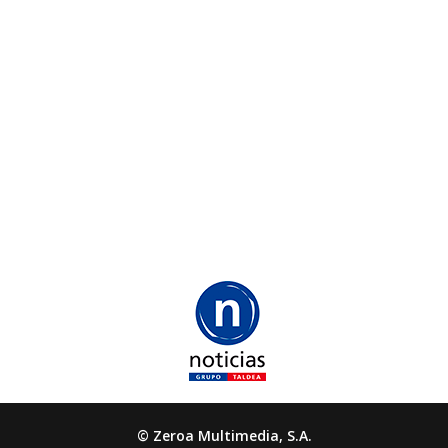
© Zeroa Multimedia, S.A.