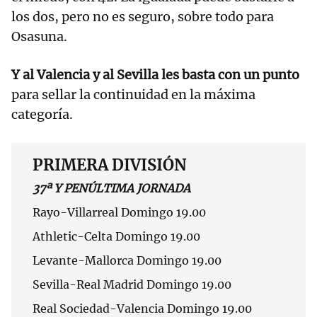
los dos, pero no es seguro, sobre todo para
Osasuna.
Y al Valencia y al Sevilla les basta con un punto
para sellar la continuidad en la máxima
categoría.
PRIMERA DIVISIÓN
37ª Y PENÚLTIMA JORNADA
Rayo-Villarreal Domingo 19.00
Athletic-Celta Domingo 19.00
Levante-Mallorca Domingo 19.00
Sevilla-Real Madrid Domingo 19.00
Real Sociedad-Valencia Domingo 19.00