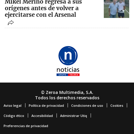
Mikel Merino regresa a sus
orígenes antes de volver a
ejercitarse con el Arsenal
© Zeroa Multimedia, S.A.
Todos los derechos reservados
Aviso legal
Política de privacidad
Condiciones de uso
Cookies
Código ético
Accesibilidad
Administrar Utiq
Preferencias de privacidad