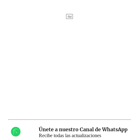
Únete a nuestro Canal de WhatsApp
Recibe todas las actualizaciones