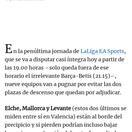
E
n la penúltima jornada de
LaLiga EA Sports
,
que se va a disputar casi íntegra hoy a partir de
las 19.00 horas –solo queda fuera de ese
horario el irrelevante Barça-Betis (21.15)–,
nueve equipos van a pugnar por evitar las dos
plazas de descenso que quedan por adjudicar.
Elche, Mallorca y Levante
(estos dos últimos se
miden entre sí en Valencia) están al borde del
precipicio y si pierden podrían incluso bajar