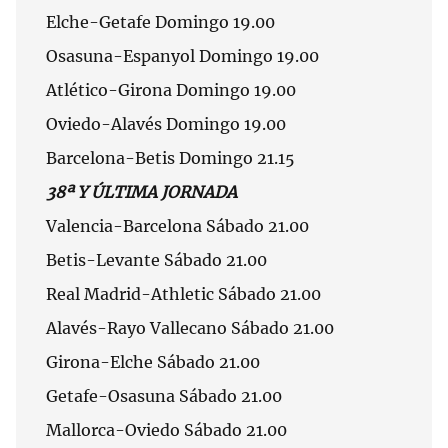
Elche-Getafe Domingo 19.00
Osasuna-Espanyol Domingo 19.00
Atlético-Girona Domingo 19.00
Oviedo-Alavés Domingo 19.00
Barcelona-Betis Domingo 21.15
38ª Y ÚLTIMA JORNADA
Valencia-Barcelona Sábado 21.00
Betis-Levante Sábado 21.00
Real Madrid-Athletic Sábado 21.00
Alavés-Rayo Vallecano Sábado 21.00
Girona-Elche Sábado 21.00
Getafe-Osasuna Sábado 21.00
Mallorca-Oviedo Sábado 21.00