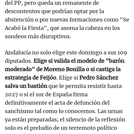
del PP, pero queda un remanente de
descontentos que podrían optar por la
abstención o por nuevas formaciones como "Se
Acabó la Fiesta", que asoma la cabeza en los
sondeos más disruptivos.
Andalucía no solo elige este domingo a sus 109
diputados.
Elige si valida el modelo de "barón
moderado" de Moreno Bonilla o si castiga la
estrategia de Feijóo
. Elige si
Pedro Sánchez
salva un bastión
que le permita resistir hasta
2027 o si el sur de España firma
definitivamente el acta de defunción del
sanchismo tal como lo conocemos. Las urnas
ya están preparadas; el silencio de la reflexión
solo es el preludio de un terremoto político