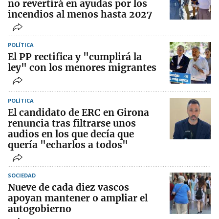
no revertirá en ayudas por los
incendios al menos hasta 2027
POLÍTICA
El PP rectifica y "cumplirá la
ley" con los menores migrantes
POLÍTICA
El candidato de ERC en Girona
renuncia tras filtrarse unos
audios en los que decía que
quería "echarlos a todos"
SOCIEDAD
Nueve de cada diez vascos
apoyan mantener o ampliar el
autogobierno