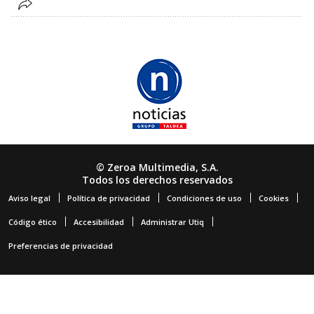
© Zeroa Multimedia, S.A.
Todos los derechos reservados
Aviso legal
Política de privacidad
Condiciones de uso
Cookies
Código ético
Accesibilidad
Administrar Utiq
Preferencias de privacidad