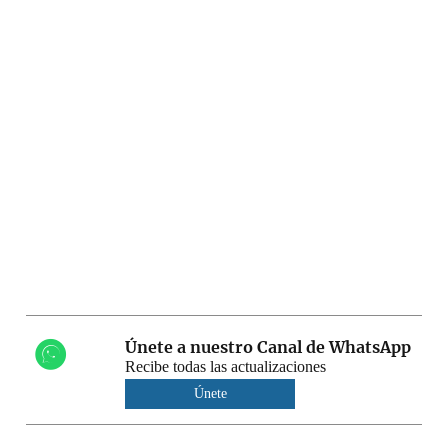
Únete a nuestro Canal de WhatsApp
Recibe todas las actualizaciones
Únete