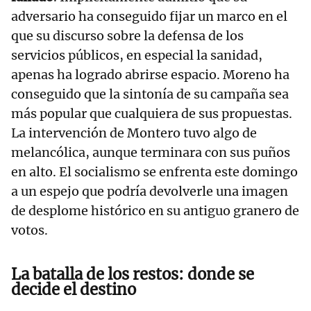
adversario ha conseguido fijar un marco en el
que su discurso sobre la defensa de los
servicios públicos, en especial la sanidad,
apenas ha logrado abrirse espacio. Moreno ha
conseguido que la sintonía de su campaña sea
más popular que cualquiera de sus propuestas.
La intervención de Montero tuvo algo de
melancólica, aunque terminara con sus puños
en alto. El socialismo se enfrenta este domingo
a un espejo que podría devolverle una imagen
de desplome histórico en su antiguo granero de
votos.
La batalla de los restos: donde se
decide el destino