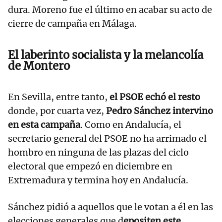
dura. Moreno fue el último en acabar su acto de
cierre de campaña en Málaga.
El laberinto socialista y la melancolía
de Montero
En Sevilla, entre tanto,
el PSOE echó el resto
donde, por cuarta vez,
Pedro Sánchez intervino
en esta campaña
. Como en Andalucía, el
secretario general del PSOE no ha arrimado el
hombro en ninguna de las plazas del ciclo
electoral que empezó en diciembre en
Extremadura y termina hoy en Andalucía.
Sánchez pidió a aquellos que le votan a él en las
elecciones generales que d
epositen este