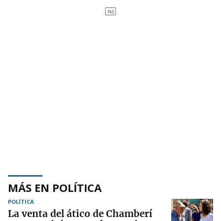
MÁS EN POLÍTICA
POLÍTICA
La venta del ático de Chamberí