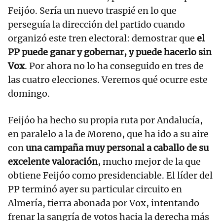
Feijóo. Sería un nuevo traspié en lo que
perseguía la dirección del partido cuando
organizó este tren electoral: demostrar que
el
PP puede ganar y gobernar, y puede hacerlo sin
Vox
. Por ahora no lo ha conseguido en tres de
las cuatro elecciones. Veremos qué ocurre este
domingo.
Feijóo ha hecho su propia ruta por Andalucía,
en paralelo a la de Moreno, que ha ido a su aire
con
una campaña muy personal a caballo de su
excelente valoración
, mucho mejor de la que
obtiene Feijóo como presidenciable. El líder del
PP terminó ayer su particular circuito en
Almería, tierra abonada por Vox, intentando
frenar la sangría de votos hacia la derecha más