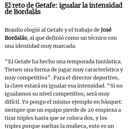
El reto de Getafe: igualar la intensidad
de Bordalás
Braulio elogió al Getafe y el trabajo de
José
Bordalás
, al que definió como un técnico con
una identidad muy marcada.
“El Getafe ha hecho una temporada fantástica.
Tienen una forma de jugar muy característica y
muy competitiva”. Para el director deportivo,
la clave estará en igualar esa intensidad. “Si no
igualamos su nivel competitivo, será muy
difícil. Yo pongo el mismo ejemplo en básquet:
siempre que un equipo pierde de 20 empieza a
tirar triples hasta que se coloca dos, y los
triples porque sueltas la muñeca, esto es un