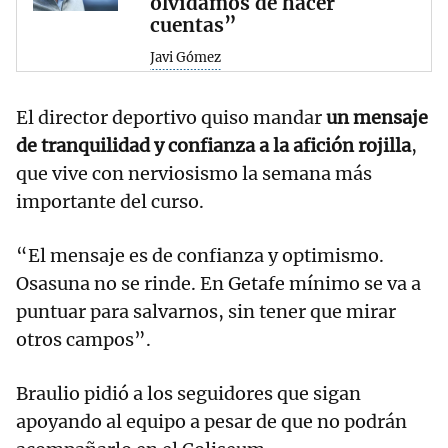
olvidamos de hacer
cuentas”
Javi Gómez
El director deportivo quiso mandar
un mensaje
de tranquilidad y confianza a la afición rojilla
,
que vive con nerviosismo la semana más
importante del curso.
“El mensaje es de confianza y optimismo.
Osasuna no se rinde. En Getafe mínimo se va a
puntuar para salvarnos, sin tener que mirar
otros campos”.
Braulio pidió a los seguidores que sigan
apoyando al equipo a pesar de que no podrán