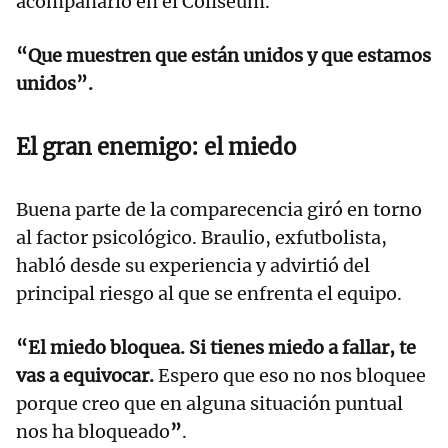
acompañarlo en el Coliseum.
“Que muestren que están unidos y que estamos
unidos”.
El gran enemigo: el miedo
Buena parte de la comparecencia giró en torno
al factor psicológico. Braulio, exfutbolista,
habló desde su experiencia y advirtió del
principal riesgo al que se enfrenta el equipo.
“El miedo bloquea. Si tienes miedo a fallar, te
vas a equivocar.
Espero que eso no nos bloquee
porque creo que en alguna situación puntual
nos ha bloqueado
”
.