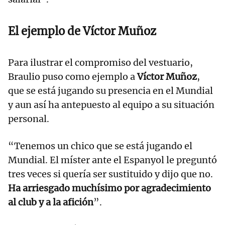
El ejemplo de Víctor Muñoz
Para ilustrar el compromiso del vestuario,
Braulio puso como ejemplo a
Víctor Muñoz
,
que se está jugando su presencia en el Mundial
y aun así ha antepuesto al equipo a su situación
personal.
“Tenemos un chico que se está jugando el
Mundial. El míster ante el Espanyol le preguntó
tres veces si quería ser sustituido y dijo que no.
Ha arriesgado muchísimo por agradecimiento
al club y a la afición
”.