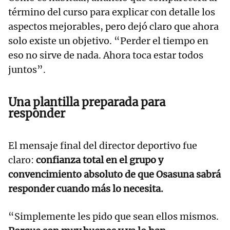
término del curso para explicar con detalle los
aspectos mejorables, pero dejó claro que ahora
solo existe un objetivo. “Perder el tiempo en
eso no sirve de nada. Ahora toca estar todos
juntos”.
Una plantilla preparada para
responder
El mensaje final del director deportivo fue
claro:
confianza total en el grupo y
convencimiento absoluto de que Osasuna sabrá
responder cuando más lo necesita.
“Simplemente les pido que sean ellos mismos.