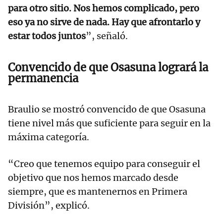
para otro sitio. Nos hemos complicado, pero
eso ya no sirve de nada. Hay que afrontarlo y
estar todos juntos
”, señaló.
Convencido de que Osasuna logrará la
permanencia
Braulio se mostró convencido de que Osasuna
tiene nivel más que suficiente para seguir en la
máxima categoría.
“Creo que tenemos equipo para conseguir el
objetivo que nos hemos marcado desde
siempre, que es mantenernos en Primera
División”, explicó.