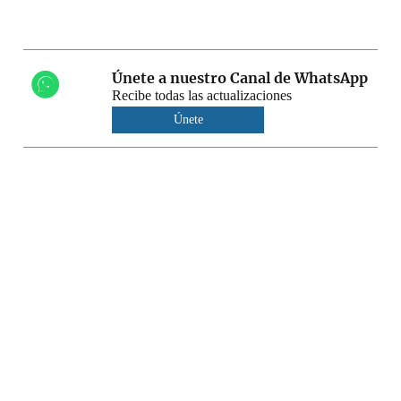
Únete a nuestro Canal de WhatsApp
Recibe todas las actualizaciones
Únete