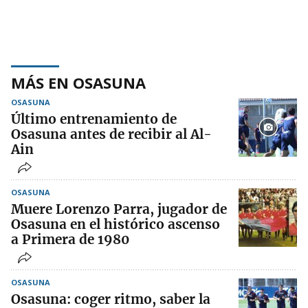
MÁS EN OSASUNA
OSASUNA
Último entrenamiento de
Osasuna antes de recibir al Al-
Ain
OSASUNA
Muere Lorenzo Parra, jugador de
Osasuna en el histórico ascenso
a Primera de 1980
OSASUNA
Osasuna: coger ritmo, saber la