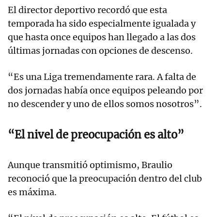
El director deportivo recordó que esta
temporada ha sido especialmente igualada y
que hasta once equipos han llegado a las dos
últimas jornadas con opciones de descenso.
“Es una Liga tremendamente rara. A falta de
dos jornadas había once equipos peleando por
no descender y uno de ellos somos nosotros”.
“El nivel de preocupación es alto”
Aunque transmitió optimismo, Braulio
reconoció que la preocupación dentro del club
es máxima.