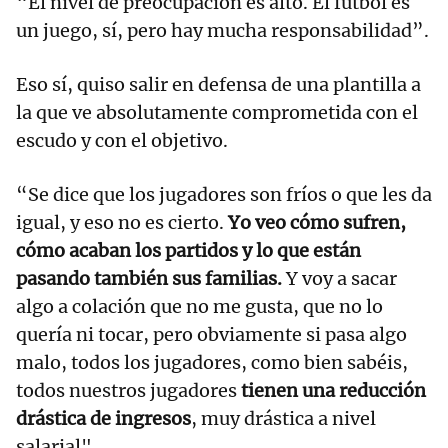
“El nivel de preocupación es alto. El fútbol es
un juego, sí, pero hay mucha responsabilidad”.
Eso sí, quiso salir en defensa de una plantilla a
la que ve absolutamente comprometida con el
escudo y con el objetivo.
“Se dice que los jugadores son fríos o que les da
igual, y eso no es cierto.
Yo veo cómo sufren,
cómo acaban los partidos y lo que están
pasando también sus familias.
Y voy a sacar
algo a colación que no me gusta, que no lo
quería ni tocar, pero obviamente si pasa algo
malo, todos los jugadores, como bien sabéis,
todos nuestros jugadores
tienen una reducción
drástica de ingresos
, muy drástica a nivel
salarial".