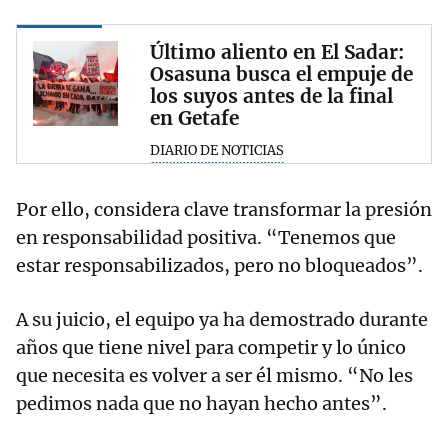
Último aliento en El Sadar:
Osasuna busca el empuje de
los suyos antes de la final
en Getafe
DIARIO DE NOTICIAS
Por ello, considera clave transformar la presión
en responsabilidad positiva. “Tenemos que
estar responsabilizados, pero no bloqueados”.
A su juicio, el equipo ya ha demostrado durante
años que tiene nivel para competir y lo único
que necesita es volver a ser él mismo. “No les
pedimos nada que no hayan hecho antes”.