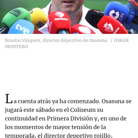
Braulio Vázquez, director deportivo de Osasuna.
OSKAR
MONTERO
L
a cuenta atrás ya ha comenzado. Osasuna se
jugará este sábado en el Coliseum su
continuidad en Primera División y, en uno de
los momentos de mayor tensión de la
temporada, el director deportivo rojillo,