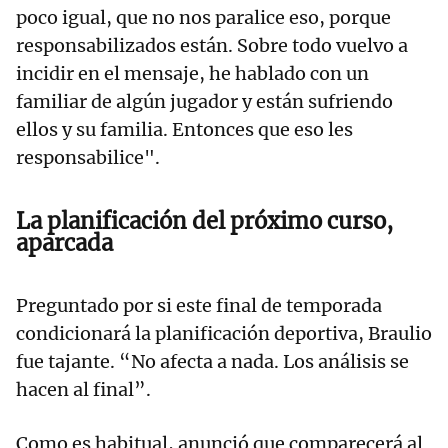
poco igual, que no nos paralice eso, porque
responsabilizados están. Sobre todo vuelvo a
incidir en el mensaje, he hablado con un
familiar de algún jugador y están sufriendo
ellos y su familia. Entonces que eso les
responsabilice".
La planificación del próximo curso,
aparcada
Preguntado por si este final de temporada
condicionará la planificación deportiva, Braulio
fue tajante. “No afecta a nada. Los análisis se
hacen al final”.
Como es habitual, anunció que comparecerá al