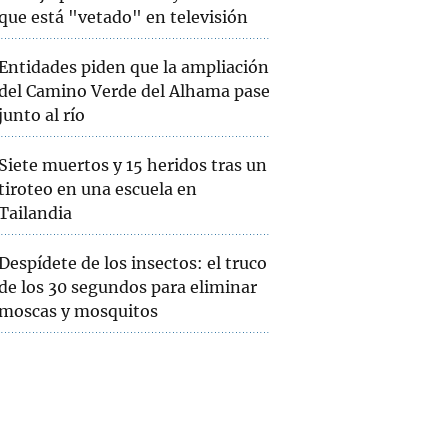
que está "vetado" en televisión
Entidades piden que la ampliación
del Camino Verde del Alhama pase
junto al río
Siete muertos y 15 heridos tras un
tiroteo en una escuela en
Tailandia
Despídete de los insectos: el truco
de los 30 segundos para eliminar
moscas y mosquitos