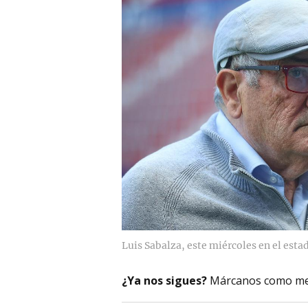
Luis Sabalza, este miércoles en el estad
¿Ya nos sigues?
Márcanos como me