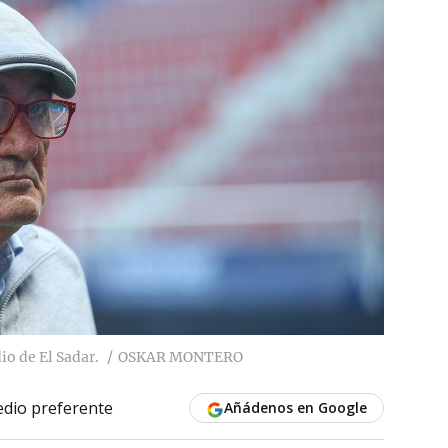
io de El Sadar.
OSKAR MONTERO
dio preferente
Añádenos en Google