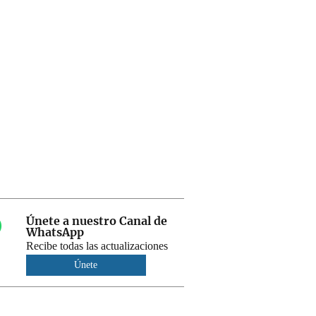
Únete a nuestro Canal de
WhatsApp
Recibe todas las actualizaciones
Únete