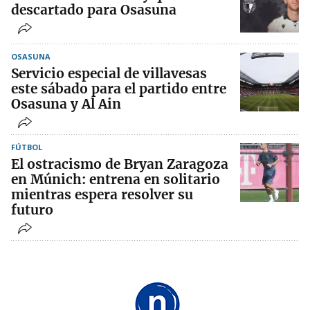
descartado para Osasuna
OSASUNA
Servicio especial de villavesas
este sábado para el partido entre
Osasuna y Al Ain
FÚTBOL
El ostracismo de Bryan Zaragoza
en Múnich: entrena en solitario
mientras espera resolver su
futuro