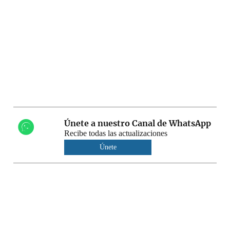
Únete a nuestro Canal de WhatsApp
Recibe todas las actualizaciones
Únete