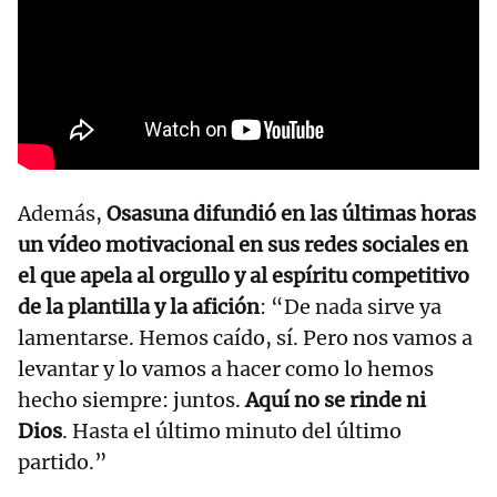
Además,
Osasuna difundió en las últimas horas
un vídeo motivacional en sus redes sociales en
el que apela al orgullo y al espíritu competitivo
de la plantilla y la afición
: “De nada sirve ya
lamentarse. Hemos caído, sí. Pero nos vamos a
levantar y lo vamos a hacer como lo hemos
hecho siempre: juntos.
Aquí no se rinde ni
Dios
. Hasta el último minuto del último
partido.”