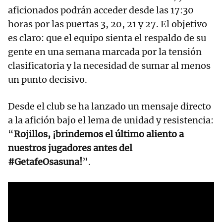
aficionados podrán acceder desde las 17:30
horas por las puertas 3, 20, 21 y 27. El objetivo
es claro: que el equipo sienta el respaldo de su
gente en una semana marcada por la tensión
clasificatoria y la necesidad de sumar al menos
un punto decisivo.
Desde el club se ha lanzado un mensaje directo
a la afición bajo el lema de unidad y resistencia:
“
Rojillos, ¡brindemos el último aliento a
nuestros jugadores antes del
#GetafeOsasuna!
”.