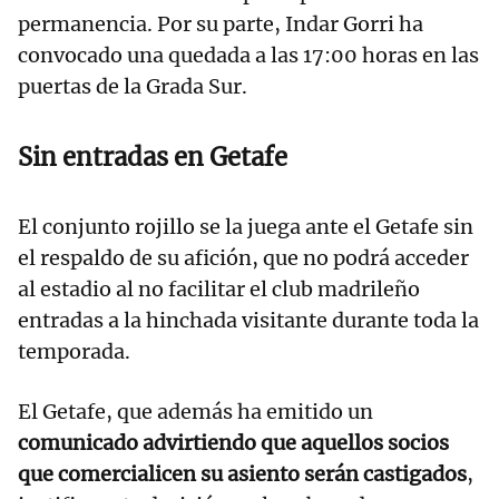
permanencia. Por su parte, Indar Gorri ha
convocado una quedada a las 17:00 horas en las
puertas de la Grada Sur.
Sin entradas en Getafe
El conjunto rojillo se la juega ante el Getafe sin
el respaldo de su afición, que no podrá acceder
al estadio al no facilitar el club madrileño
entradas a la hinchada visitante durante toda la
temporada.
El Getafe, que además ha emitido un
comunicado advirtiendo que aquellos socios
que comercialicen su asiento serán castigados
,