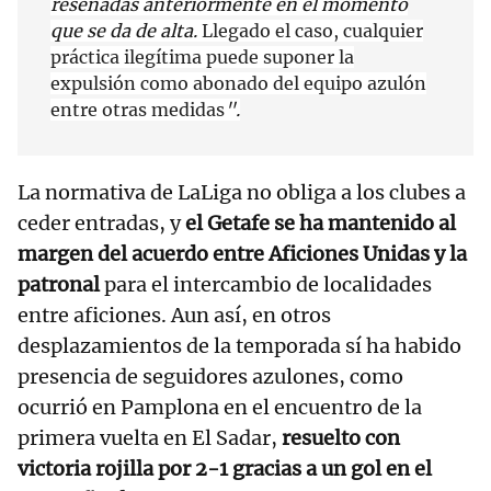
reseñadas anteriormente en el momento
que se da de alta.
Llegado el caso, cualquier
práctica ilegítima puede suponer la
expulsión como abonado del equipo azulón
entre otras medidas
".
La normativa de LaLiga no obliga a los clubes a
ceder entradas, y
el Getafe se ha mantenido al
margen del acuerdo entre Aficiones Unidas y la
patronal
para el intercambio de localidades
entre aficiones. Aun así, en otros
desplazamientos de la temporada sí ha habido
presencia de seguidores azulones, como
ocurrió en Pamplona en el encuentro de la
primera vuelta en El Sadar,
resuelto con
victoria rojilla por 2-1 gracias a un gol en el