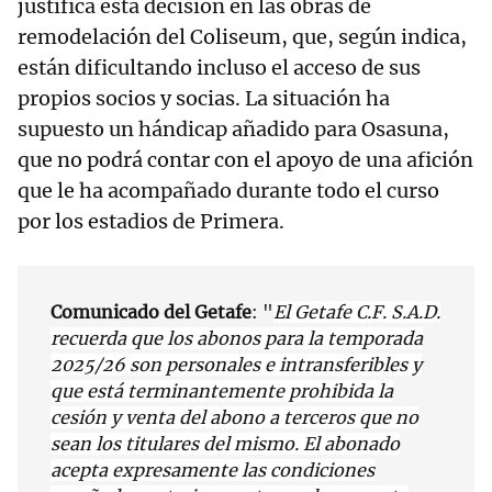
justifica esta decisión en las obras de
remodelación del Coliseum, que, según indica,
están dificultando incluso el acceso de sus
propios socios y socias. La situación ha
supuesto un hándicap añadido para Osasuna,
que no podrá contar con el apoyo de una afición
que le ha acompañado durante todo el curso
por los estadios de Primera.
Comunicado del Getafe
: "
El Getafe C.F. S.A.D.
recuerda que los abonos para la temporada
2025/26 son personales e intransferibles y
que está terminantemente prohibida la
cesión y venta del abono a terceros que no
sean los titulares del mismo. El abonado
acepta expresamente las condiciones