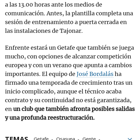
a las 13.00 horas ante los medios de
comunicación. Antes, la plantilla completa una
sesión de entrenamiento a puerta cerrada en
las instalaciones de Tajonar.
Enfrente estará un Getafe que también se juega
mucho, con opciones de alcanzar competición
europea y con un verano que apunta a cambios
importantes. El equipo de
José Bordalás
ha
firmado una temporada de crecimiento tras un
inicio complicado, aunque el técnico acaba
contrato y su continuidad no está garantizada,
en
un club que también afronta posibles salidas
y una profunda reestructuración.
TEMAS
Getafe
Osasuna
Gente