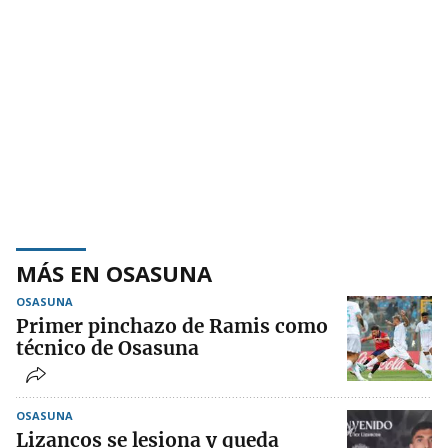
MÁS EN OSASUNA
OSASUNA
Primer pinchazo de Ramis como
técnico de Osasuna
OSASUNA
Lizancos se lesiona y queda