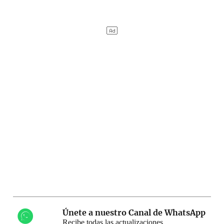
Únete a nuestro Canal de WhatsApp
Recibe todas las actualizaciones