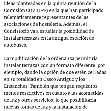
ideas planteadas en la quinta reunión de la
Comisión COVID-19 en la que han participado
telemáticamente representantes de las
asociaciones de hostelería. Además, el
Consistorio va a estudiar la posibilidad de
instalar terrazas en la antigua estación de
autobuses.
La modificación de la ordenanza permitiría
instalar terrazas con un formato diferente, por
ejemplo, dando la opción de que estén cerradas
en su totalidad en Casco Antiguo y los
Ensanches. También que tengan requisitos
menos restrictivos en cuanto a las acometidas
de luz y otros servicios, lo que posibilitaría
nuevas tomas de luz y la instalación de