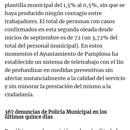
plantilla municipal del 1,5% al 0,5%, sin que se
haya producido ningún contagio entre
trabajadores. El total de personas con casos
confirmados en esta segunda oleada desde
inicios de septiembre es de 72 (un 3,72% del
total del personal municipal). En estos
momentos el Ayuntamiento de Pamplona ha
establecido un sistema de teletrabajo con el fin
de profundizar en medidas preventivas sin
afectar sustancialmente a la calidad del servicio
y sin minorar la prestación del mismo a la
ciudadanía.
367 denuncias de Policía Municipal en los
últimos quince días