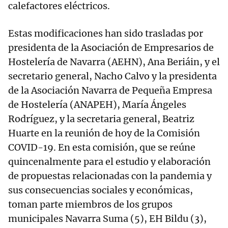
calefactores eléctricos.
Estas modificaciones han sido trasladas por
presidenta de la Asociación de Empresarios de
Hostelería de Navarra (AEHN), Ana Beriáin, y el
secretario general, Nacho Calvo y la presidenta
de la Asociación Navarra de Pequeña Empresa
de Hostelería (ANAPEH), María Ángeles
Rodríguez, y la secretaria general, Beatriz
Huarte en la reunión de hoy de la Comisión
COVID-19. En esta comisión, que se reúne
quincenalmente para el estudio y elaboración
de propuestas relacionadas con la pandemia y
sus consecuencias sociales y económicas,
toman parte miembros de los grupos
municipales Navarra Suma (5), EH Bildu (3),