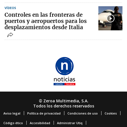
VÍDEOS
Controles en las fronteras de
puertos y aeropuertos para los
desplazamientos desde Italia
© Zeroa Multimedia, S.A.
Todos los derechos reservados
Aviso legal
Política de privacidad
Condiciones de uso
Cookies
Código ético
Accesibilidad
Administrar Utiq