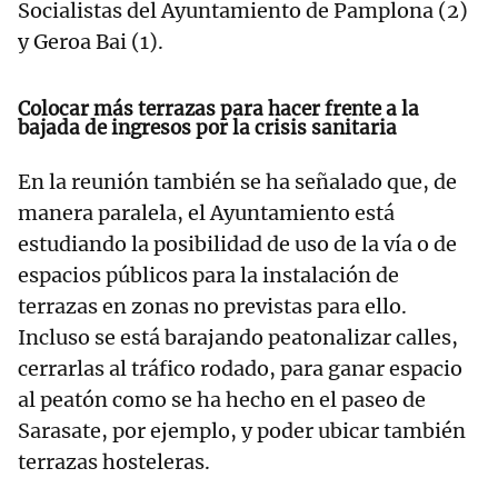
Socialistas del Ayuntamiento de Pamplona (2)
y Geroa Bai (1).
Colocar más terrazas para hacer frente a la
bajada de ingresos por la crisis sanitaria
En la reunión también se ha señalado que, de
manera paralela, el Ayuntamiento está
estudiando la posibilidad de uso de la vía o de
espacios públicos para la instalación de
terrazas en zonas no previstas para ello.
Incluso se está barajando peatonalizar calles,
cerrarlas al tráfico rodado, para ganar espacio
al peatón como se ha hecho en el paseo de
Sarasate, por ejemplo, y poder ubicar también
terrazas hosteleras.