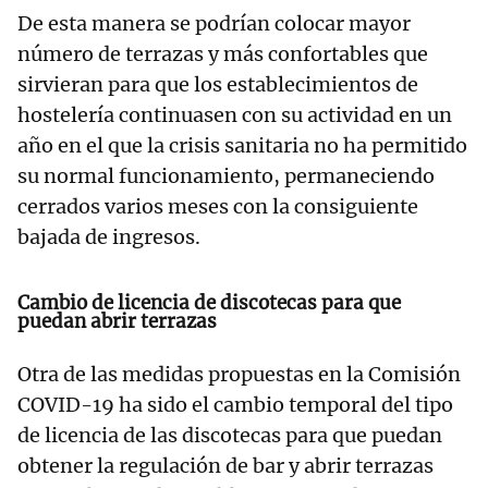
De esta manera se podrían colocar mayor
número de terrazas y más confortables que
sirvieran para que los establecimientos de
hostelería continuasen con su actividad en un
año en el que la crisis sanitaria no ha permitido
su normal funcionamiento, permaneciendo
cerrados varios meses con la consiguiente
bajada de ingresos.
Cambio de licencia de discotecas para que
puedan abrir terrazas
Otra de las medidas propuestas en la Comisión
COVID-19 ha sido el cambio temporal del tipo
de licencia de las discotecas para que puedan
obtener la regulación de bar y abrir terrazas