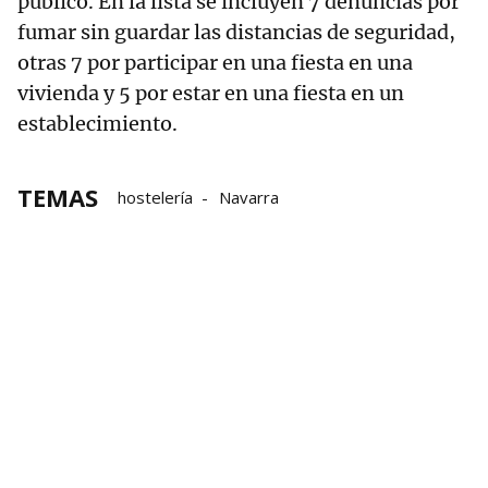
público. En la lista se incluyen 7 denuncias por
fumar sin guardar las distancias de seguridad,
otras 7 por participar en una fiesta en una
vivienda y 5 por estar en una fiesta en un
establecimiento.
TEMAS
hostelería
Navarra