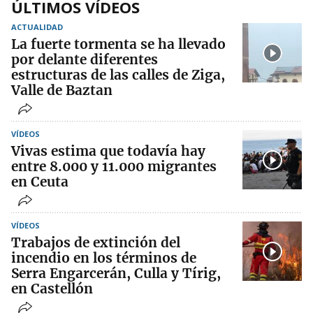
ÚLTIMOS VÍDEOS
ACTUALIDAD
La fuerte tormenta se ha llevado
por delante diferentes
estructuras de las calles de Ziga,
Valle de Baztan
VÍDEOS
Vivas estima que todavía hay
entre 8.000 y 11.000 migrantes
en Ceuta
VÍDEOS
Trabajos de extinción del
incendio en los términos de
Serra Engarcerán, Culla y Tírig,
en Castellón