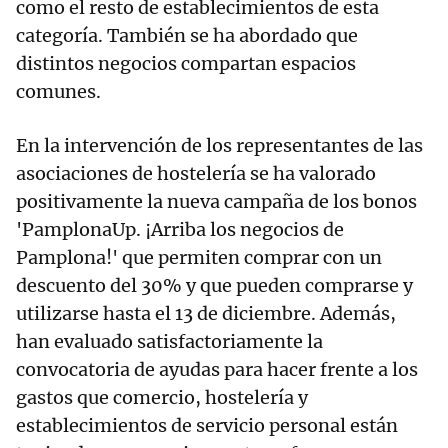
como el resto de establecimientos de esta
categoría. También se ha abordado que
distintos negocios compartan espacios
comunes.
En la intervención de los representantes de las
asociaciones de hostelería se ha valorado
positivamente la nueva campaña de los bonos
'PamplonaUp. ¡Arriba los negocios de
Pamplona!' que permiten comprar con un
descuento del 30% y que pueden comprarse y
utilizarse hasta el 13 de diciembre. Además,
han evaluado satisfactoriamente la
convocatoria de ayudas para hacer frente a los
gastos que comercio, hostelería y
establecimientos de servicio personal están