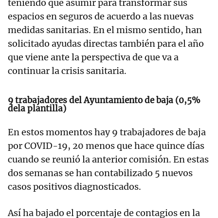
teniendo que asumir para transformar sus
espacios en seguros de acuerdo a las nuevas
medidas sanitarias. En el mismo sentido, han
solicitado ayudas directas también para el año
que viene ante la perspectiva de que va a
continuar la crisis sanitaria.
9 trabajadores del Ayuntamiento de baja (0,5%
dela plantilla)
En estos momentos hay 9 trabajadores de baja
por COVID-19, 20 menos que hace quince días
cuando se reunió la anterior comisión. En estas
dos semanas se han contabilizado 5 nuevos
casos positivos diagnosticados.
Así ha bajado el porcentaje de contagios en la