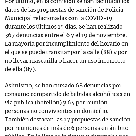
Por último, en la comisión se han facilitado los
datos de las propuestas de sanción de Policía
Municipal relacionadas con la COVID-19
durante los últimos 15 días. Se han realizado
367 denuncias entre el 6 y el 19 de noviembre.
La mayoría por incumplimiento del horario en
el que se puede transitar por la calle (88) y por
no llevar mascarilla o hacer un uso incorrecto
de ella (87).
Asimismo, se han cursado 68 denuncias por
consumo compartido de bebidas alcohólicas en
vía pública (botellón) y 64 por reunión
personas no convivientes en domicilio.
También destacan las 37 propuestas de sanción
por reuniones de más de 6 personas en ámbito