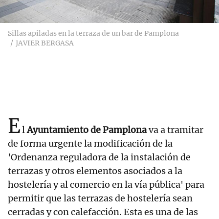
Sillas apiladas en la terraza de un bar de Pamplona
JAVIER BERGASA
E
l
Ayuntamiento de Pamplona
va a tramitar
de forma urgente la modificación de la
'Ordenanza reguladora de la instalación de
terrazas y otros elementos asociados a la
hostelería y al comercio en la vía pública' para
permitir que las terrazas de hostelería sean
cerradas y con calefacción. Esta es una de las