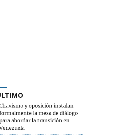
ÚLTIMO
Chavismo y oposición instalan
formalmente la mesa de diálogo
para abordar la transición en
Venezuela