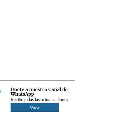
Únete a nuestro Canal de
WhatsApp
Recibe todas las actualizaciones
Únete