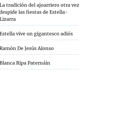
La tradición del ajoarriero otra vez
despide las fiestas de Estella-
Lizarra
Estella vive un gigantesco adiós
Ramón De Jesús Alonso
Blanca Ripa Paternáin