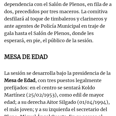
dependencia con el Salón de Plenos, en fila de a
dos, precedidos por tres maceros. La comitiva
desfilará al toque de timbaleros y clarineros y
ante agentes de Policía Municipal en traje de
gala hasta el Salón de Plenos, donde les
esperará, en pie, el público de la sesión.
MESA DE EDAD
La sesión se desarrolla bajo la presidencia de la
Mesa de Edad
, con tres puestos legalmente
prefijados: en el centro se sentará Koldo
Martínez (25/02/1953), como edil de mayor
edad; a su derecha Aitor Silgado (01/04/1994),
el más joven; y a su izquierda el secretario del