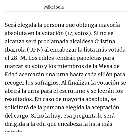
Mikel Sola
Será elegida la persona que obtenga mayoría
absoluta en la votación (14 votos). Si no se
alcanza será proclamada alcaldesa Cristina
Ibarrola (UPN) al encabezar la lista más votada
el 28-M. Los ediles tendrán papeletas para
marcar su voto y los miembros de la Mesa de
Edad acercarán una urna hasta cada sillón para
recoger los sufragios. Al finalizar la votación se
abrirá la urna para el escrutinio y se leerán los
resultados. En caso de mayoría absoluta, se
solicitará de la persona elegida la aceptación
del cargo. Si no la hay, esa pregunta le será
dirigida a la edil que encabeza la lista más