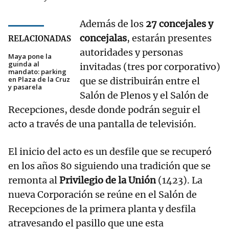
Además de los
27 concejales y
concejalas
, estarán presentes
RELACIONADAS
autoridades y personas
Maya pone la
guinda al
invitadas (tres por corporativo)
mandato: parking
en Plaza de la Cruz
que se distribuirán entre el
y pasarela
Salón de Plenos y el Salón de
Recepciones, desde donde podrán seguir el
acto a través de una pantalla de televisión.
El inicio del acto es un desfile que se recuperó
en los años 80 siguiendo una tradición que se
remonta al
Privilegio de la Unión
(1423). La
nueva Corporación se reúne en el Salón de
Recepciones de la primera planta y desfila
atravesando el pasillo que une esta