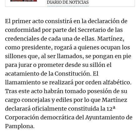
DIARIO DE NOTICIAS
El primer acto consistirá en la declaración de
conformidad por parte del Secretario de las
credenciales de cada una de ellas. Martínez,
como presidente, rogará a quienes ocupan los
sillones que, al ser llamados, se pongan en pie
para jurar o prometer desde su sillón el
acatamiento de la Constitución. El
llamamiento se realizará por orden alfabético.
Tras este acto habrán tomado posesión de su
cargo concejalas y ediles por lo que Martínez
declarará oficialmente constituida la 12ª
Corporación democrática del Ayuntamiento de
Pamplona.