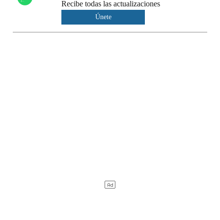
Recibe todas las actualizaciones
Únete