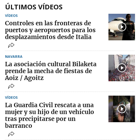
ÚLTIMOS VÍDEOS
VÍDEOS
Controles en las fronteras de
puertos y aeropuertos para los
desplazamientos desde Italia
NAVARRA
La asociación cultural Bilaketa
prende la mecha de fiestas de
Aoiz / Agoitz
VÍDEOS
La Guardia Civil rescata a una
mujer y su hijo de un vehículo
tras precipitarse por un
barranco