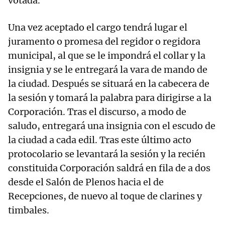
votada.
Una vez aceptado el cargo tendrá lugar el
juramento o promesa del regidor o regidora
municipal, al que se le impondrá el collar y la
insignia y se le entregará la vara de mando de
la ciudad. Después se situará en la cabecera de
la sesión y tomará la palabra para dirigirse a la
Corporación. Tras el discurso, a modo de
saludo, entregará una insignia con el escudo de
la ciudad a cada edil. Tras este último acto
protocolario se levantará la sesión y la recién
constituida Corporación saldrá en fila de a dos
desde el Salón de Plenos hacia el de
Recepciones, de nuevo al toque de clarines y
timbales.