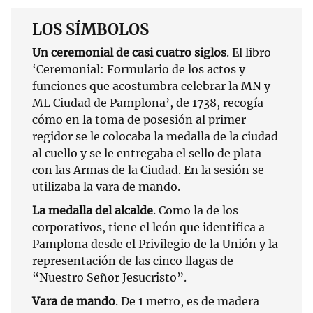
LOS SÍMBOLOS
Un ceremonial de casi cuatro siglos
. El libro
‘Ceremonial: Formulario de los actos y
funciones que acostumbra celebrar la MN y
ML Ciudad de Pamplona’, de 1738, recogía
cómo en la toma de posesión al primer
regidor se le colocaba la medalla de la ciudad
al cuello y se le entregaba el sello de plata
con las Armas de la Ciudad. En la sesión se
utilizaba la vara de mando.
La medalla del alcalde
. Como la de los
corporativos, tiene el león que identifica a
Pamplona desde el Privilegio de la Unión y la
representación de las cinco llagas de
“Nuestro Señor Jesucristo”.
Vara de mando
. De 1 metro, es de madera