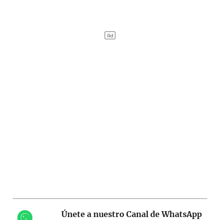
Únete a nuestro Canal de WhatsApp