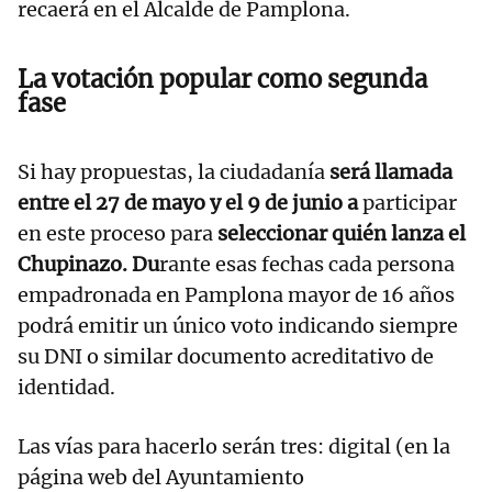
recaerá en el Alcalde de Pamplona.
La votación popular como segunda
fase
Si hay propuestas, la ciudadanía
será llamada
entre el 27 de mayo y el 9 de junio a
participar
en este proceso para
seleccionar quién lanza el
Chupinazo. Du
rante esas fechas cada persona
empadronada en Pamplona mayor de 16 años
podrá emitir un único voto indicando siempre
su DNI o similar documento acreditativo de
identidad.
Las vías para hacerlo serán tres: digital (en la
página web del Ayuntamiento