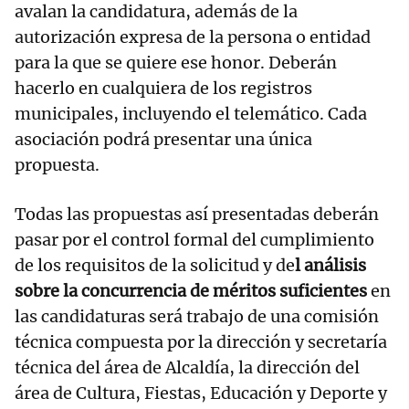
avalan la candidatura, además de la
autorización expresa de la persona o entidad
para la que se quiere ese honor. Deberán
hacerlo en cualquiera de los registros
municipales, incluyendo el telemático. Cada
asociación podrá presentar una única
propuesta.
Todas las propuestas así presentadas deberán
pasar por el control formal del cumplimiento
de los requisitos de la solicitud y de
l análisis
sobre la concurrencia de méritos suficientes
en
las candidaturas será trabajo de una comisión
técnica compuesta por la dirección y secretaría
técnica del área de Alcaldía, la dirección del
área de Cultura, Fiestas, Educación y Deporte y