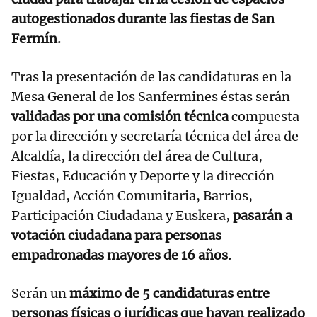
autogestionados durante las fiestas de San
Fermín.
Tras la presentación de las candidaturas en la
Mesa General de los Sanfermines éstas serán
validadas por una comisión técnica
compuesta
por la dirección y secretaría técnica del área de
Alcaldía, la dirección del área de Cultura,
Fiestas, Educación y Deporte y la dirección
Igualdad, Acción Comunitaria, Barrios,
Participación Ciudadana y Euskera,
pasarán a
votación ciudadana para personas
empadronadas mayores de 16 años.
Serán un
máximo de 5 candidaturas entre
personas físicas o jurídicas que hayan realizado