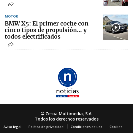
MOTOR
BMW X5: El primer coche con
cinco tipos de propulsión… y
todos electrificados
© Zeroa Multimedia, S.A.
Todos los derechos reservados
Aviso legal
Política de privacidad
Condiciones de uso
Cookies