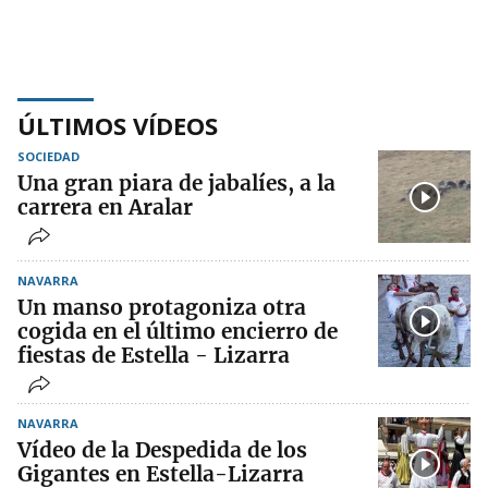
ÚLTIMOS VÍDEOS
SOCIEDAD
Una gran piara de jabalíes, a la
carrera en Aralar
NAVARRA
Un manso protagoniza otra
cogida en el último encierro de
fiestas de Estella - Lizarra
NAVARRA
Vídeo de la Despedida de los
Gigantes en Estella-Lizarra