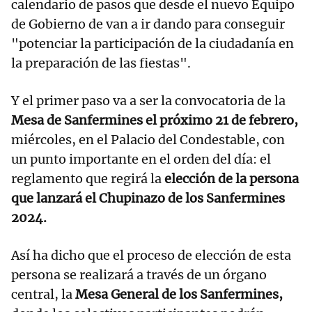
calendario de pasos que desde el nuevo Equipo
de Gobierno de van a ir dando para conseguir
"potenciar la participación de la ciudadanía en
la preparación de las fiestas".
Y el primer paso va a ser la convocatoria de la
Mesa de Sanfermines el próximo 21 de febrero,
miércoles, en el Palacio del Condestable, con
un punto importante en el orden del día: el
reglamento que regirá la
elección de la persona
que lanzará el Chupinazo de los Sanfermines
2024.
Así ha dicho que el proceso de elección de esta
persona se realizará a través de un órgano
central, la
Mesa General de los Sanfermines,