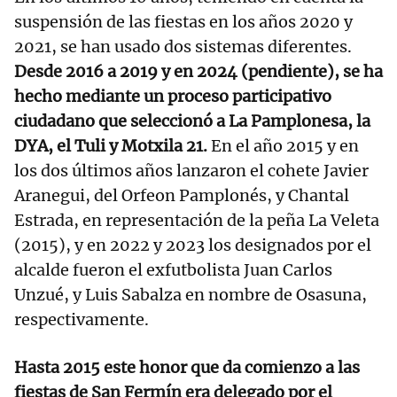
suspensión de las fiestas en los años 2020 y
2021, se han usado dos sistemas diferentes.
Desde 2016 a 2019 y en 2024 (pendiente), se ha
hecho mediante un proceso participativo
ciudadano que seleccionó a La Pamplonesa, la
DYA, el Tuli y Motxila 21.
En el año 2015 y en
los dos últimos años lanzaron el cohete Javier
Aranegui, del Orfeon Pamplonés, y Chantal
Estrada, en representación de la peña La Veleta
(2015), y en 2022 y 2023 los designados por el
alcalde fueron el exfutbolista Juan Carlos
Unzué, y Luis Sabalza en nombre de Osasuna,
respectivamente.
Hasta 2015 este honor que da comienzo a las
fiestas de San Fermín era delegado por el