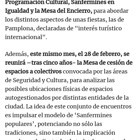
Programación Cultural, Sanfermines en
Igualdad y la Mesa del Encierro,
para abordar
los distintos aspectos de unas fiestas, las de
Pamplona, declaradas de "interés turístico
internacional".
Además,
este mismo mes, el 28 de febrero, se
reunirá –tras cinco años- la Mesa de cesión de
espacios a colectivos
convocada por las áreas
de Seguridad y Cultura, para analizar las
posibles ubicaciones físicas de espacios
autogestionados por distintas entidades de la
ciudad. La idea de este conjunto de encuentros
es impulsar el modelo de ‘Sanfermines
populares’, potenciando no sólo las
tradiciones, sino también la implicación