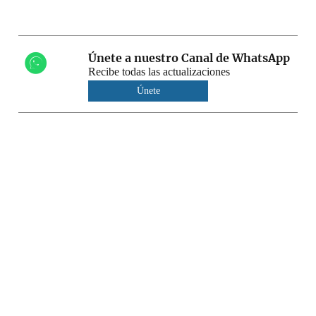
Únete a nuestro Canal de WhatsApp
Recibe todas las actualizaciones
Únete