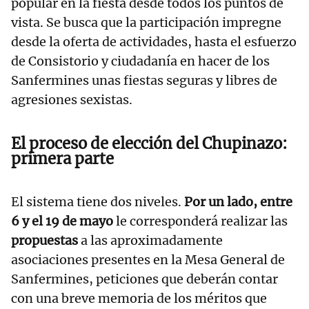
popular en la fiesta desde todos los puntos de
vista. Se busca que la participación impregne
desde la oferta de actividades, hasta el esfuerzo
de Consistorio y ciudadanía en hacer de los
Sanfermines unas fiestas seguras y libres de
agresiones sexistas.
El proceso de elección del Chupinazo:
primera parte
El sistema tiene dos niveles.
Por un lado, entre
6 y el 19 de mayo
le corresponderá realizar las
propuestas
a las aproximadamente
asociaciones presentes en la Mesa General de
Sanfermines, peticiones que deberán contar
con una breve memoria de los méritos que