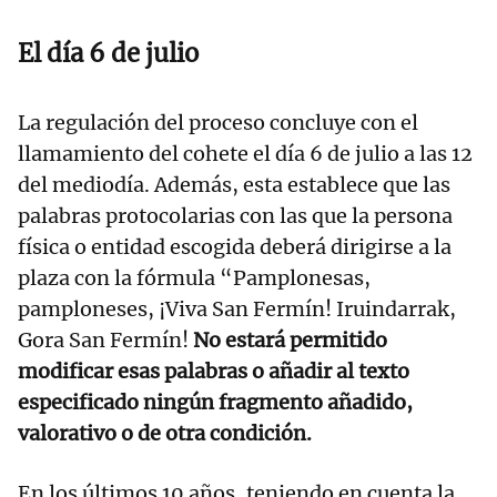
El día 6 de julio
La regulación del proceso concluye con el
llamamiento del cohete el día 6 de julio a las 12
del mediodía. Además, esta establece que las
palabras protocolarias con las que la persona
física o entidad escogida deberá dirigirse a la
plaza con la fórmula “Pamplonesas,
pamploneses, ¡Viva San Fermín! Iruindarrak,
Gora San Fermín!
No estará permitido
modificar esas palabras o añadir al texto
especificado ningún fragmento añadido,
valorativo o de otra condición.
En los últimos 10 años, teniendo en cuenta la