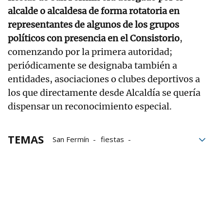
alcalde o alcaldesa de forma rotatoria en
representantes de algunos de los grupos
políticos con presencia en el Consistorio
,
comenzando por la primera autoridad;
periódicamente se designaba también a
entidades, asociaciones o clubes deportivos a
los que directamente desde Alcaldía se quería
dispensar un reconocimiento especial.
TEMAS
San Fermín
fiestas
Mesa de Sanfermines
Pamplona
Chupinazo
Participación ciudadana