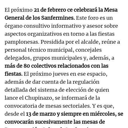
El próximo
21 de febrero ce celebrará la Mesa
General de los Sanfermines.
Este foro es un
órgano consultivo informativo y asesor sobre
aspectos organizativos en torno a las fiestas
pamplonesas. Presidida por el alcalde, reúne a
personal técnico municipal, concejales
delegados, grupos municipales y, además, a
más de 80 colectivos relacionados con las
fiestas.
El próximo jueves en ese espacio,
además de dar cuenta de la regulación
detallada del sistema de elección de quien
lance el Chupinazo, se informará de la
convocatoria de mesas sectoriales. Y es que,
desde el
13 de marzo y siempre en miércoles, se
convocarán sucesivamente las mesas de