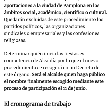
aportaciones a la ciudad de Pamplona en los
ámbitos social, académico, científico o cultural.
Quedarán excluidas de este procedimiento los
partidos políticos, las organizaciones
sindicales o empresariales y las confesiones
religiosas.
Determinar quién inicia las fiestas es
competencia de Alcaldía por lo que el nuevo
procedimiento se recogerá en un Decreto de
este órgano.
Será el alcalde quien haga público
el nombre
f
inalmente escogido mediante este
proceso de participación el 11 de junio.
El cronograma de trabajo