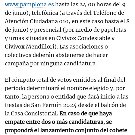
www.pamplona.es
hasta las 24.00 horas del 9
de junio); telefónica (a través del Teléfono de
Atención Ciudadana 010, en este caso hasta el 8
de junio) y presencial (por medio de papeletas
y urnas situadas en Civivox Condestable y
Civivox Mendillori). Las asociaciones o
colectivos deberán abstenerse de hacer
campaña por ninguna candidatura.
El cómputo total de votos emitidos al final del
periodo determinará el nombre elegido y, por
tanto, la persona o entidad que dará inicio a las
fiestas de San Fermín 2024 desde el balcón de
la Casa Consistoria
l. En caso de que haya
empate entre dos o más candidaturas, se
propondrá el lanzamiento conjunto del cohete
.