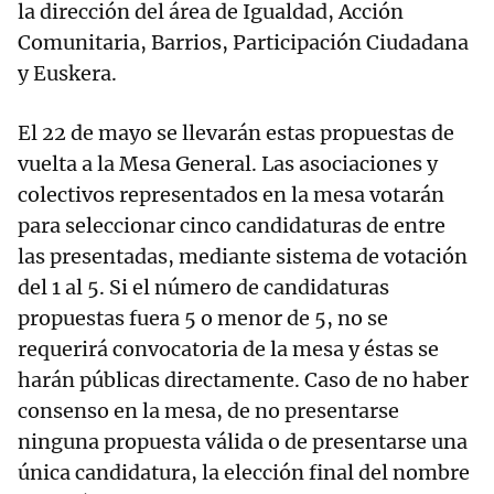
la dirección del área de Igualdad, Acción
Comunitaria, Barrios, Participación Ciudadana
y Euskera.
El 22 de mayo se llevarán estas propuestas de
vuelta a la Mesa General. Las asociaciones y
colectivos representados en la mesa votarán
para seleccionar cinco candidaturas de entre
las presentadas, mediante sistema de votación
del 1 al 5. Si el número de candidaturas
propuestas fuera 5 o menor de 5, no se
requerirá convocatoria de la mesa y éstas se
harán públicas directamente. Caso de no haber
consenso en la mesa, de no presentarse
ninguna propuesta válida o de presentarse una
única candidatura, la elección final del nombre