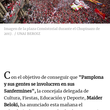
Imagen de la plaza Consistorial durante el Chupinazo de
2017.
UNAI BEROIZ
C
on el objetivo de conseguir que
"Pamplona
y sus gentes se involucren en sus
Sanfermines",
la concejala delegada de
Cultura, Fiestas, Educación y Deporte,
Maider
Beloki,
ha anunciado esta mañana el