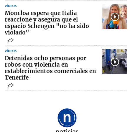
VÍDEOS
Moncloa espera que Italia
reaccione y asegura que el
espacio Schengen "no ha sido
violado"
VÍDEOS
Detenidas ocho personas por
robos con violencia en
establecimientos comerciales en
Tenerife