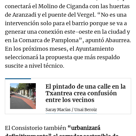
conectará el Molino de Ciganda con las huertas
de Aranzadi y el puente del Vergel. “No es una
intervención solo para el barrio porque se va a
generar una conexión este-oeste en la ciudad y
en la Comarca de Pamplona”, apuntó Abaurrea.
En los próximos meses, el Ayuntamiento
seleccionará la propuesta que más respaldo
suscite a nivel técnico.
El pintado de una calle en la
Txantrea crea confusión
entre los vecinos
Saray Macías / Unai Beroiz
El Consistorio también
“urbanizará