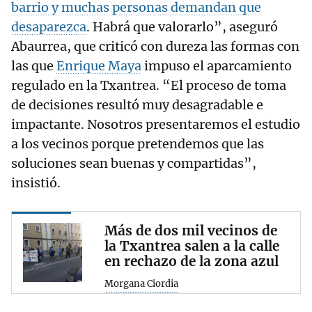
barrio y muchas personas demandan que
desaparezca
. Habrá que valorarlo”, aseguró
Abaurrea, que criticó con dureza las formas con
las que
Enrique Maya
impuso el aparcamiento
regulado en la Txantrea. “El proceso de toma
de decisiones resultó muy desagradable e
impactante. Nosotros presentaremos el estudio
a los vecinos porque pretendemos que las
soluciones sean buenas y compartidas”,
insistió.
Más de dos mil vecinos de
la Txantrea salen a la calle
en rechazo de la zona azul
Morgana Ciordia