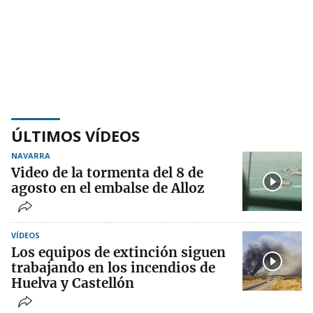
ÚLTIMOS VÍDEOS
NAVARRA
Video de la tormenta del 8 de
agosto en el embalse de Alloz
VÍDEOS
Los equipos de extinción siguen
trabajando en los incendios de
Huelva y Castellón