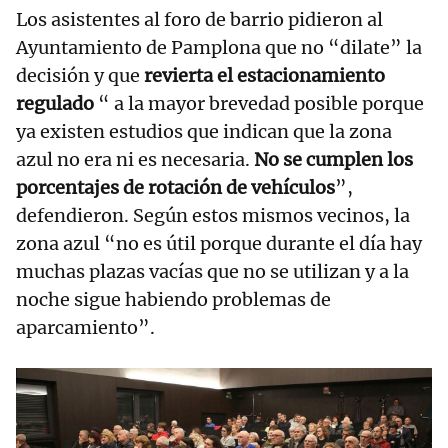
Los asistentes al foro de barrio pidieron al
Ayuntamiento de Pamplona que no “dilate” la
decisión y que
revierta el estacionamiento
regulado
“ a la mayor brevedad posible porque
ya existen estudios que indican que la zona
azul no era ni es necesaria.
No se cumplen los
porcentajes de rotación de vehículos
”,
defendieron. Según estos mismos vecinos, la
zona azul “no es útil porque durante el día hay
muchas plazas vacías que no se utilizan y a la
noche sigue habiendo problemas de
aparcamiento”.