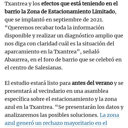
Txantrea y los
efectos que está teniendo en el
barrio la Zona de Estacionamiento Limitado
,
que se implantó en septiembre de 2021.
“Queremos recabar toda la información
disponible y realizar un diagnóstico amplio que
nos diga con claridad cuál es la situación del
aparcamiento en la Txantrea”, señaló
Abaurrea, en el foro de barrio que se celebró en
el centro de Salesianas.
El estudio estará listo para
antes del verano
y se
presentará al vecindario en una asamblea
específica sobre el estacionamiento y la zona
azul en la Txantrea. “Se presentarán los datos y
analizaremos las posibles soluciones.
La zona
azul generó un rechazo mayoritario en el