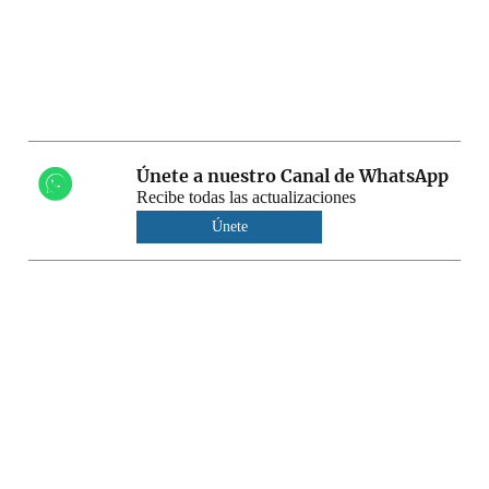
Únete a nuestro Canal de WhatsApp
Recibe todas las actualizaciones
Únete