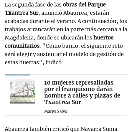
La segunda fase de las
obras del Parque
Txantrea Sur
, anunció Abaurrea, estarán
acabadas durante el verano. A continuación, los
trabajos arrancarán en la parte más cercana a la
Magdalena, donde se ubicarán los
huertos
comunitarios
. “Como barrio, el siguiente reto
será elegir y sustentar el modelo de gestión de
estas huertas”, indicó.
10 mujeres represaliadas
por el franquismo darán
nombre a calles y plazas de
Txantrea Sur
Mariví Salvo
Abaurrea también criticó que Navarra Suma