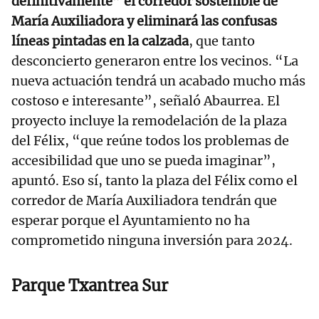
definitivamente” el corredor sostenible de
María Auxiliadora y eliminará las confusas
líneas pintadas en la calzada
, que tanto
desconcierto generaron entre los vecinos. “La
nueva actuación tendrá un acabado mucho más
costoso e interesante”, señaló Abaurrea. El
proyecto incluye la remodelación de la plaza
del Félix, “que reúne todos los problemas de
accesibilidad que uno se pueda imaginar”,
apuntó. Eso sí, tanto la plaza del Félix como el
corredor de María Auxiliadora tendrán que
esperar porque el Ayuntamiento no ha
comprometido ninguna inversión para 2024.
Parque Txantrea Sur