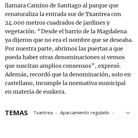
llamara Camino de Santiago al parque que
renaturaliza la entrada sur de Txantrea con
24.000 metros cuadrados de jardines y
vegetación. “Desde el barrio de la Magdalena
ya dijeron que no era el nombre que se deseaba.
Por nuestra parte, abrimos las puertas a que
pueda haber otras denominaciones si vemos
que suscitan amplios consensos”, expresó.
Además, recordó que la denominación, solo en
castellano, incumple la normativa municipal
en materia de euskera.
TEMAS
Txantrea
Aparcamiento regulado
aparcamiento
Pamplona
zona azul