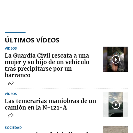
ÚLTIMOS VÍDEOS
VÍDEOS
La Guardia Civil rescata a una
mujer y su hijo de un vehículo
tras precipitarse por un
barranco
VÍDEOS
Las temerarias maniobras de un
camión en la N-121-A
SOCIEDAD