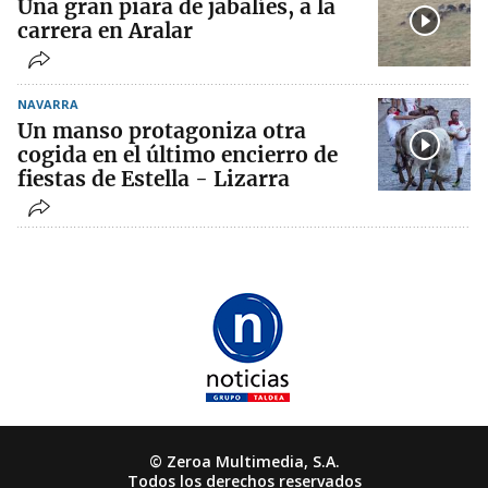
Una gran piara de jabalíes, a la
carrera en Aralar
NAVARRA
Un manso protagoniza otra
cogida en el último encierro de
fiestas de Estella - Lizarra
© Zeroa Multimedia, S.A.
Todos los derechos reservados