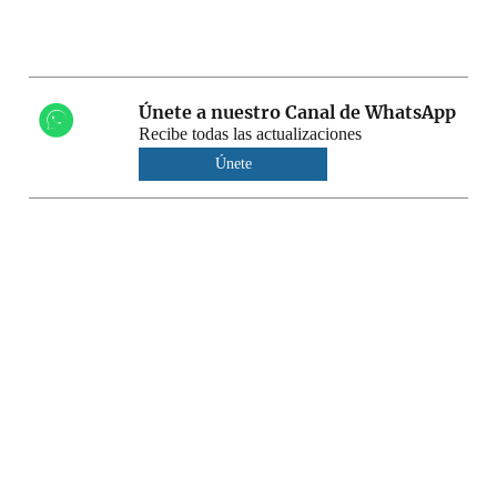
Únete a nuestro Canal de WhatsApp
Recibe todas las actualizaciones
Únete