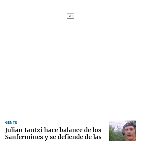
GENTE
Julian Iantzi hace balance de los
Sanfermines y se defiende de las