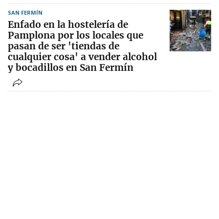
SAN FERMÍN
Enfado en la hostelería de
Pamplona por los locales que
pasan de ser 'tiendas de
cualquier cosa' a vender alcohol
y bocadillos en San Fermín