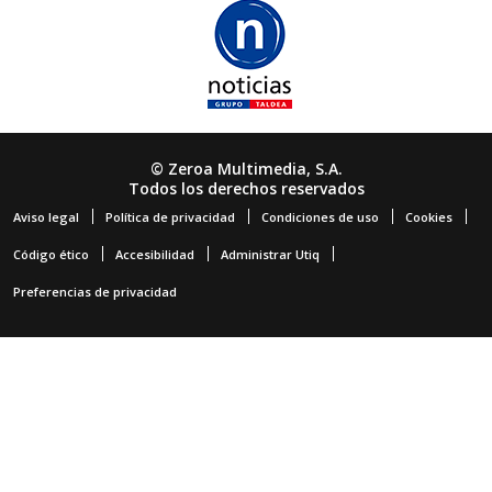
© Zeroa Multimedia, S.A.
Todos los derechos reservados
Aviso legal
Política de privacidad
Condiciones de uso
Cookies
Código ético
Accesibilidad
Administrar Utiq
Preferencias de privacidad