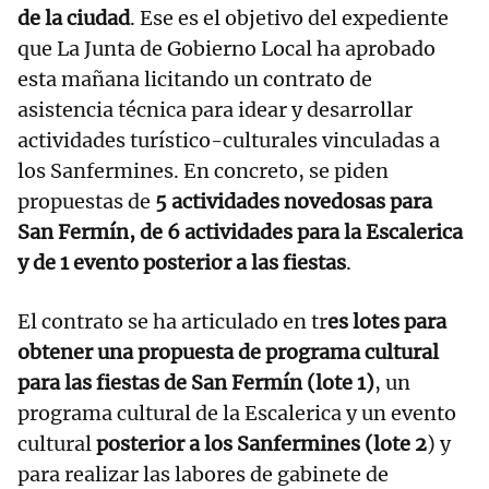
de la ciudad
. Ese es el objetivo del expediente
que La Junta de Gobierno Local ha aprobado
esta mañana licitando un contrato de
asistencia técnica para idear y desarrollar
actividades turístico-culturales vinculadas a
los Sanfermines. En concreto, se piden
propuestas de
5 actividades novedosas para
San Fermín, de 6 actividades para la Escalerica
y de 1 evento posterior a las fiestas
.
El contrato se ha articulado en tr
es lotes para
obtener una propuesta de programa cultural
para las fiestas de San Fermín (lote 1)
, un
programa cultural de la Escalerica y un evento
cultural
posterior a los Sanfermines (lote 2
) y
para realizar las labores de gabinete de