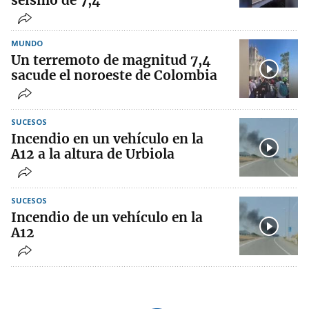
seísmo de 7,4
MUNDO
Un terremoto de magnitud 7,4
sacude el noroeste de Colombia
SUCESOS
Incendio en un vehículo en la
A12 a la altura de Urbiola
SUCESOS
Incendio de un vehículo en la
A12