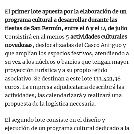
El
primer lote apuesta por la elaboración de un
programa cultural a desarrollar durante las
fiestas de San Fermín, entre el 6 y el 14 de julio
.
Consistirá en al menos 5
actividades culturales
novedosa
s, deslocalizadas del Casco Antiguo y
que amplían los espacios festivos, atendiendo a
su vez a los núcleos o barrios que tengan mayor
proyección turística y a su propio tejido
asociativo. Se destinan a este lote 133.421,38
euros. La empresa adjudicataria describirá las
actividades, las calendarizará y realizará una
propuesta de la logística necesaria.
El segundo lote consiste en el diseño y
ejecución de un programa cultural dedicado a la