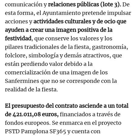
comunicación y
relaciones públicas (lote 3).
De
esta forma, el Ayuntamiento pretende impulsar
acciones y
actividades culturales y de ocio que
ayuden a crear una imagen positiva de la
festividad
, que conserve los valores y los
pilares tradicionales de la fiesta, gastronomía,
folclore, simbología y demás atractivos, que
están perdiendo valor debido a la
comercialización de una imagen de los
Sanfermines que no se corresponde con la
realidad de la fiesta.
El presupuesto del contrato asciende a un total
de 421.011,08 euros,
financiados a través de
fondos europeos. Se enmarca en el proyecto
PSTD Pamplona SF365 y cuenta con