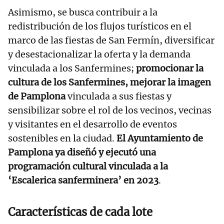
Asimismo, se busca contribuir a la
redistribución de los flujos turísticos en el
marco de las fiestas de San Fermín, diversificar
y desestacionalizar la oferta y la demanda
vinculada a los Sanfermines;
promocionar la
cultura de los Sanfermines, mejorar la imagen
de Pamplona
vinculada a sus fiestas y
sensibilizar sobre el rol de los vecinos, vecinas
y visitantes en el desarrollo de eventos
sostenibles en la ciudad.
El Ayuntamiento de
Pamplona ya diseñó y ejecutó una
programación cultural vinculada a la
‘Escalerica sanferminera’ en 2023
.
Características de cada lote