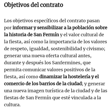
Objetivos del contrato
Los objetivos específicos del contrato pasan
por
informar y sensibilizar a la población sobre
la historia de San Fermín
y el valor cultural de
la fiesta, así como la importancia de los valores
de respeto, igualdad, sostenibilidad y civismo;
generar una nueva oferta cultural antes,
durante y después los Sanfermines, que
permita comunicar valores positivos de la
fiesta, así como
dinamizar la hostelería y el
comercio de los barrios de la ciudad
; y generar
una nueva imagen turística de la ciudad y de las
fiestas de San Fermín que esté vinculada a la
cultura.