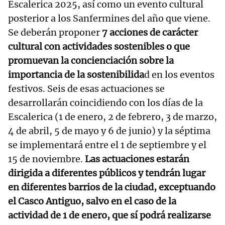
Escalerica 2025, así como un evento cultural
posterior a los Sanfermines del año que viene.
Se deberán proponer
7 acciones de carácter
cultural con actividades sostenibles o que
promuevan la concienciación sobre la
importancia de la sostenibilida
d en los eventos
festivos. Seis de esas actuaciones se
desarrollarán coincidiendo con los días de la
Escalerica (1 de enero, 2 de febrero, 3 de marzo,
4 de abril, 5 de mayo y 6 de junio) y la séptima
se implementará entre el 1 de septiembre y el
15 de noviembre.
Las actuaciones estarán
dirigida a diferentes públicos y tendrán lugar
en diferentes barrios de la ciudad, exceptuando
el Casco Antiguo, salvo en el caso de la
actividad de 1 de enero, que sí podrá realizarse