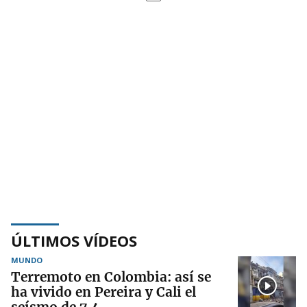
ÚLTIMOS VÍDEOS
MUNDO
Terremoto en Colombia: así se
ha vivido en Pereira y Cali el