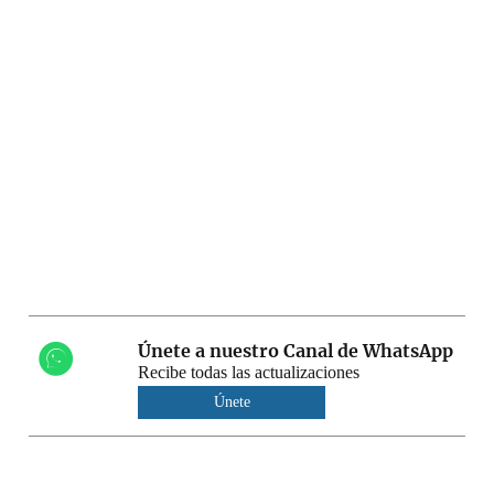
Únete a nuestro Canal de WhatsApp
Recibe todas las actualizaciones
Únete