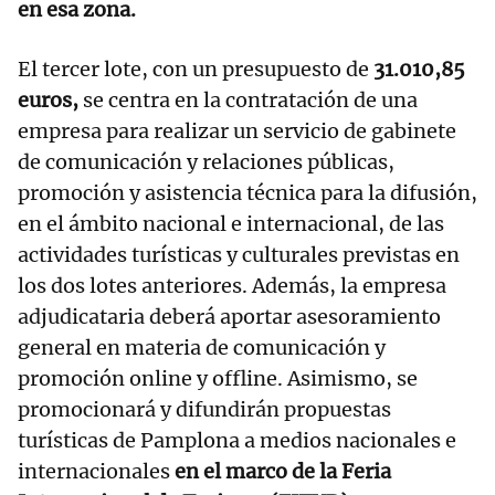
en esa zona.
El tercer lote, con un presupuesto de
31.010,85
euros,
se centra en la contratación de una
empresa para realizar un servicio de gabinete
de comunicación y relaciones públicas,
promoción y asistencia técnica para la difusión,
en el ámbito nacional e internacional, de las
actividades turísticas y culturales previstas en
los dos lotes anteriores. Además, la empresa
adjudicataria deberá aportar asesoramiento
general en materia de comunicación y
promoción online y offline. Asimismo, se
promocionará y difundirán propuestas
turísticas de Pamplona a medios nacionales e
internacionales
en el marco de la Feria