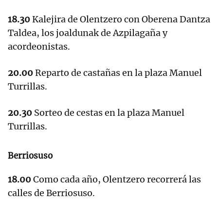
18.30
Kalejira de Olentzero con Oberena Dantza
Taldea, los joaldunak de Azpilagaña y
acordeonistas.
20.00
Reparto de castañas en la plaza Manuel
Turrillas.
20.30
Sorteo de cestas en la plaza Manuel
Turrillas.
Berriosuso
18.00
Como cada año, Olentzero recorrerá las
calles de Berriosuso.