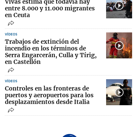
Vivas estima que todavía hay
entre 8.000 y 11.000 migrantes
en Ceuta
VÍDEOS
Trabajos de extinción del
incendio en los términos de
Serra Engarcerán, Culla y Tírig,
en Castellón
VÍDEOS
Controles en las fronteras de
puertos y aeropuertos para los
desplazamientos desde Italia