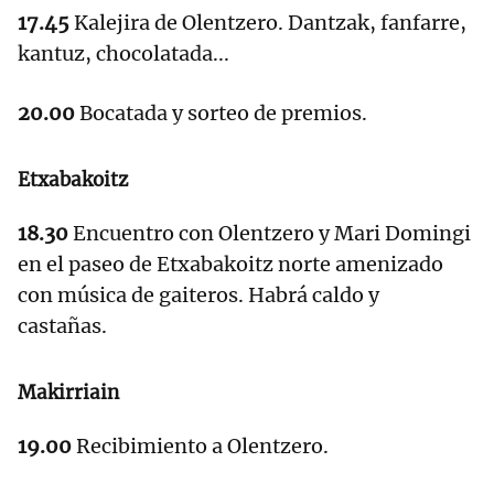
17.45
Kalejira de Olentzero. Dantzak, fanfarre,
kantuz, chocolatada...
20.00
Bocatada y sorteo de premios.
Etxabakoitz
18.30
Encuentro con Olentzero y Mari Domingi
en el paseo de Etxabakoitz norte amenizado
con música de gaiteros. Habrá caldo y
castañas.
Makirriain
19.00
Recibimiento a Olentzero.