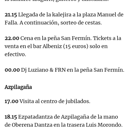
21.15
Llegada de la kalejira a la plaza Manuel de
Falla. A continuación, sorteo de cestas.
22.00
Cena en la peña San Fermín. Tickets a la
venta en el bar Albeniz (15 euros) solo en
efectivo.
00.00
Dj Luziano & FRN en la peña San Fermín.
Azpilagaña
17.00
Visita al centro de jubilados.
18.15
Ezpatadantza de Azpilagaña de la mano
de Oberena Dantza en la trasera Luis Morondo.