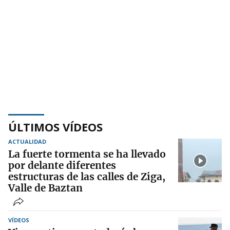
ÚLTIMOS VÍDEOS
ACTUALIDAD
La fuerte tormenta se ha llevado
por delante diferentes
estructuras de las calles de Ziga,
Valle de Baztan
VÍDEOS