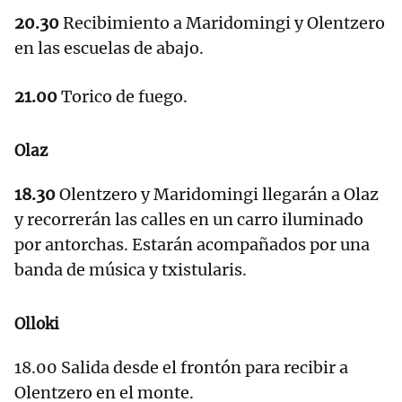
20.30
Recibimiento a Maridomingi y Olentzero
en las escuelas de abajo.
21.00
Torico de fuego.
Olaz
18.30
Olentzero y Maridomingi llegarán a Olaz
y recorrerán las calles en un carro iluminado
por antorchas. Estarán acompañados por una
banda de música y txistularis.
Olloki
18.00 Salida desde el frontón para recibir a
Olentzero en el monte.