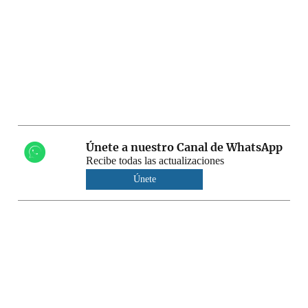
Únete a nuestro Canal de WhatsApp
Recibe todas las actualizaciones
Únete