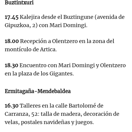
Buztintxuri
17.45
Kalejira desde el Buztingune (avenida de
Gipuzkoa, 2) con Mari Domingi.
18.00
Recepción a Olentzero en la zona del
montículo de Artica.
18.30
Encuentro con Mari Domingi y Olentzero
en la plaza de los Gigantes.
Ermitagaña-Mendebaldea
16.30
Talleres en la calle Bartolomé de
Carranza, 52: talla de madera, decoración de
velas, postales navideñas y juegos.