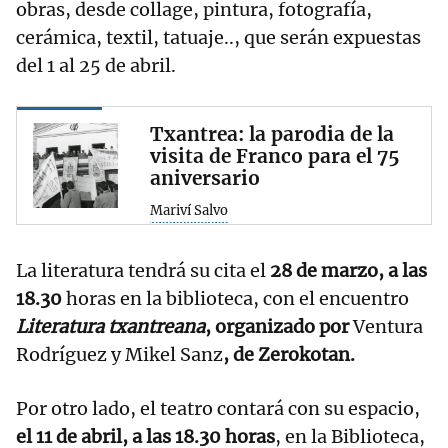
obras, desde collage, pintura, fotografía,
cerámica, textil, tatuaje.., que serán expuestas
del 1 al 25 de abril.
Txantrea: la parodia de la
visita de Franco para el 75
aniversario
Mariví Salvo
La literatura tendrá su cita el
28 de marzo, a las
18.30
horas en la biblioteca, con el encuentro
Literatura txantreana
, organizado por
Ventura
Rodríguez y Mikel Sanz
, de Zerokotan.
Por otro lado, el teatro contará con su espacio,
el 11 de abril, a las 18.30 horas
, en la Biblioteca,