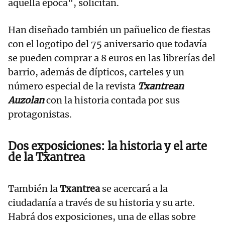
aquella época", solicitan.
Han diseñado también un pañuelico de fiestas
con el logotipo del 75 aniversario que todavía
se pueden comprar a 8 euros en las librerías del
barrio, además de dípticos, carteles y un
número especial de la revista
Txantrean
Auzolan
con la historia contada por sus
protagonistas.
Dos exposiciones: la historia y el arte
de la Txantrea
También la
Txantrea
se acercará a la
ciudadanía a través de su historia y su arte.
Habrá dos exposiciones, una de ellas sobre