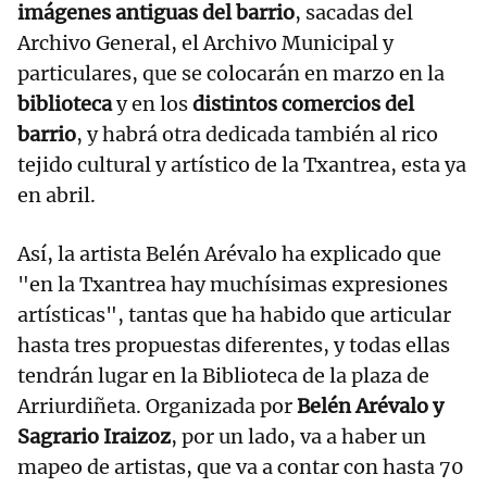
imágenes antiguas del barrio
, sacadas del
Archivo General, el Archivo Municipal y
particulares, que se colocarán en marzo en la
biblioteca
y en los
distintos comercios del
barrio
, y habrá otra dedicada también al rico
tejido cultural y artístico de la Txantrea, esta ya
en abril.
Así, la artista Belén Arévalo ha explicado que
"en la Txantrea hay muchísimas expresiones
artísticas", tantas que ha habido que articular
hasta tres propuestas diferentes, y todas ellas
tendrán lugar en la Biblioteca de la plaza de
Arriurdiñeta. Organizada por
Belén Arévalo y
Sagrario Iraizoz
, por un lado, va a haber un
mapeo de artistas, que va a contar con hasta 70