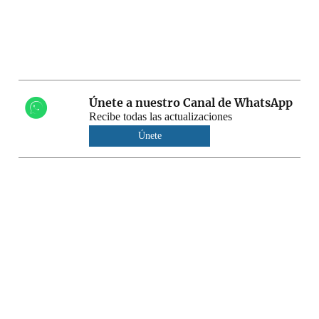
Únete a nuestro Canal de WhatsApp
Recibe todas las actualizaciones
Únete