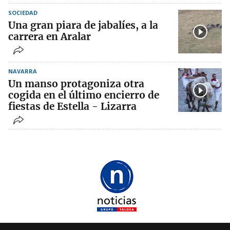
SOCIEDAD
Una gran piara de jabalíes, a la
carrera en Aralar
NAVARRA
Un manso protagoniza otra
cogida en el último encierro de
fiestas de Estella - Lizarra