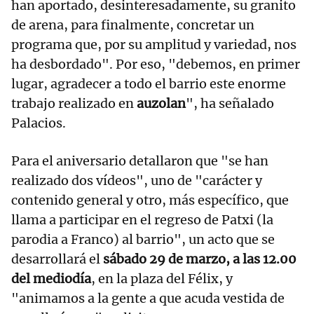
han aportado, desinteresadamente, su granito
de arena, para finalmente, concretar un
programa que, por su amplitud y variedad, nos
ha desbordado". Por eso, "debemos, en primer
lugar, agradecer a todo el barrio este enorme
trabajo realizado en
auzolan
", ha señalado
Palacios.
Para el aniversario detallaron que "se han
realizado dos vídeos", uno de "carácter y
contenido general y otro, más específico, que
llama a participar en el regreso de Patxi (la
parodia a Franco) al barrio", un acto que se
desarrollará el
sábado 29 de marzo, a las 12.00
del mediodía
, en la plaza del Félix, y
"animamos a la gente a que acuda vestida de