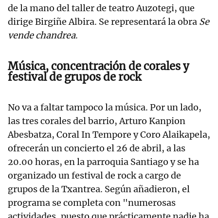
de la mano del taller de teatro Auzotegi, que
dirige Birgiñe Albira. Se representará la obra
Se
vende chandrea
.
Música, concentración de corales y
festival de grupos de rock
No va a faltar tampoco la música. Por un lado,
las tres corales del barrio, Arturo Kanpion
Abesbatza, Coral In Tempore y Coro Alaikapela,
ofrecerán un concierto el 26 de abril, a las
20.00 horas, en la parroquia Santiago y se ha
organizado un festival de rock a cargo de
grupos de la Txantrea. Según añadieron, el
programa se completa con "numerosas
actividades, puesto que prácticamente nadie ha