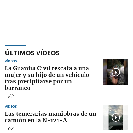
ÚLTIMOS VÍDEOS
VÍDEOS
La Guardia Civil rescata a una
mujer y su hijo de un vehículo
tras precipitarse por un
barranco
VÍDEOS
Las temerarias maniobras de un
camión en la N-121-A