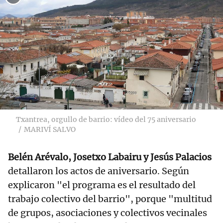
Txantrea, orgullo de barrio: vídeo del 75 aniversario
MARIVÍ SALVO
Belén Arévalo, Josetxo Labairu y Jesús Palacios
detallaron los actos de aniversario. Según
explicaron "el programa es el resultado del
trabajo colectivo del barrio", porque "multitud
de grupos, asociaciones y colectivos vecinales