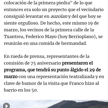
colocación de la primera piedra" de lo que
entonces era solo un proyecto que el vecindario
consiguió levantar en
auzolan
y del que hoy se
siente orgulloso. De hecho, este mismo 19 de
marzo, los vecinos de la primera calle de la
Txantrea, Federico Mayo (hoy Berrioplano), se
reunirán en una comida de hermandad.
En rueda de prensa, representantes de la
comisión de 75 aniversario
presentaron el
programa, que tendrá su punto álgido el 29 de
marzo
con una representación teatralizada y en
clave de humor de la visita que Franco hizo al
barrio en los 50.