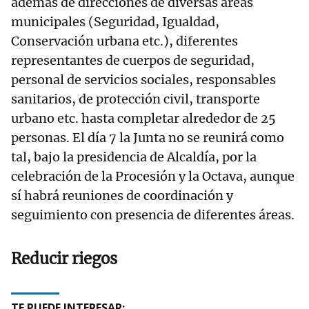
además de direcciones de diversas áreas
municipales (Seguridad, Igualdad,
Conservación urbana etc.), diferentes
representantes de cuerpos de seguridad,
personal de servicios sociales, responsables
sanitarios, de protección civil, transporte
urbano etc. hasta completar alrededor de 25
personas. El día 7 la Junta no se reunirá como
tal, bajo la presidencia de Alcaldía, por la
celebración de la Procesión y la Octava, aunque
sí habrá reuniones de coordinación y
seguimiento con presencia de diferentes áreas.
Reducir riegos
TE PUEDE INTERESAR: