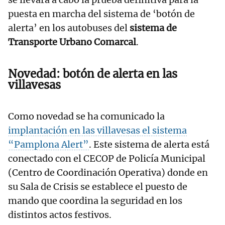
puesta en marcha del sistema de ‘botón de
alerta’ en los autobuses del
sistema de
Transporte Urbano Comarcal
.
Novedad: botón de alerta en las
villavesas
Como novedad se ha comunicado la
implantación en las villavesas el sistema
“Pamplona Alert”
. Este sistema de alerta está
conectado con el CECOP de Policía Municipal
(Centro de Coordinación Operativa) donde en
su Sala de Crisis se establece el puesto de
mando que coordina la seguridad en los
distintos actos festivos.