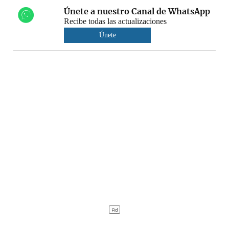
Únete a nuestro Canal de WhatsApp
Recibe todas las actualizaciones
Únete