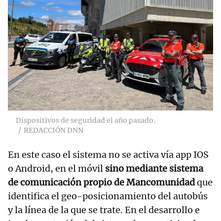
Dispositivos de seguridad el año pasado.
REDACCIÓN DNN
En este caso el sistema no se activa vía app IOS
o Android, en el móvil
sino mediante sistema
de comunicación propio de Mancomunidad
que
identifica el geo-posicionamiento del autobús
y la línea de la que se trate. En el desarrollo e