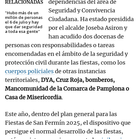
dependencias del área de
RELACIONADAS
Seguridad y Convivencia
"Hubo más de un
millón de personas
Ciudadana. Ha estado presidida
el 6 de julio y hay
que dar seguridad
por el alcalde Joseba Asiron y
a toda esa gente"
han acudido dos docenas de
personas con responsabilidades o tareas
encomendadas en el ámbito de la seguridad y
protección civil durante las fiestas, como los
cuerpos policiales
de otras instancias
territoriales,
DYA, Cruz Roja, bomberos,
Mancomunidad de la Comarca de Pamplona o
Casa de Misericordia
.
Este año, dentro del plan general para las
Fiestas de San Fermín 2025, el dispositivo que
persigue el normal desarrollo de las fiestas,