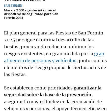
SAN FERMÍN
Más de 2.600 agentes integran el
dispositivo de seguridad para San
Fermín 2024
El plan general para las Fiestas de San Fermín
2025 persigue el normal desarrollo de las
fiestas, procurando reducir al mínimo los
riesgos existentes, en gran medida por la
gran
afluencia de personas y vehículos
, junto con los
elementos de riesgo propios de ciertos actos de
las fiestas.
Se establecen como prioridades
garantizar la
seguridad sobre la base de la prevención
,
asegurar la mayor fluidez en la circulación de
vehículos y personas, el apoyo técnico eficaz en