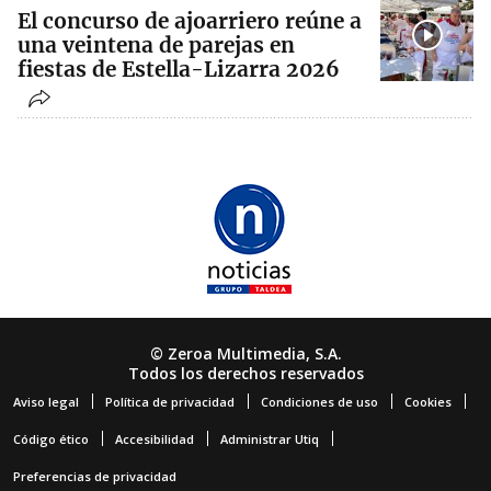
El concurso de ajoarriero reúne a
una veintena de parejas en
fiestas de Estella-Lizarra 2026
© Zeroa Multimedia, S.A.
Todos los derechos reservados
Aviso legal
Política de privacidad
Condiciones de uso
Cookies
Código ético
Accesibilidad
Administrar Utiq
Preferencias de privacidad