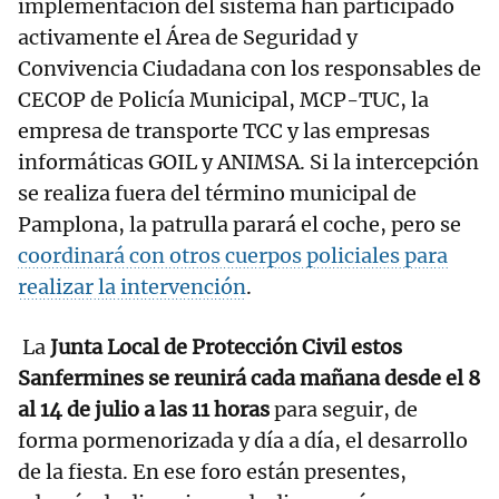
implementación del sistema han participado
activamente el Área de Seguridad y
Convivencia Ciudadana con los responsables de
CECOP de Policía Municipal, MCP-TUC, la
empresa de transporte TCC y las empresas
informáticas GOIL y ANIMSA. Si la intercepción
se realiza fuera del término municipal de
Pamplona, la patrulla parará el coche, pero se
coordinará con otros cuerpos policiales para
realizar la intervención
.
La
Junta Local de Protección Civil estos
Sanfermines se reunirá cada mañana desde el 8
al 14 de julio a las 11 horas
para seguir, de
forma pormenorizada y día a día, el desarrollo
de la fiesta. En ese foro están presentes,