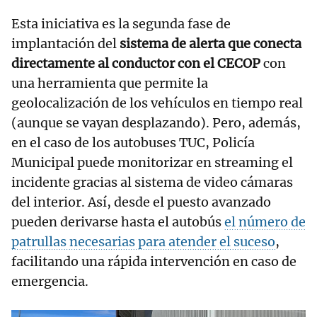
Esta iniciativa es la segunda fase de
implantación del
sistema de alerta que conecta
directamente al conductor con el CECOP
con
una herramienta que permite la
geolocalización de los vehículos en tiempo real
(aunque se vayan desplazando). Pero, además,
en el caso de los autobuses TUC, Policía
Municipal puede monitorizar en streaming el
incidente gracias al sistema de video cámaras
del interior. Así, desde el puesto avanzado
pueden derivarse hasta el autobús
el número de
patrullas necesarias para atender el suceso
,
facilitando una rápida intervención en caso de
emergencia.