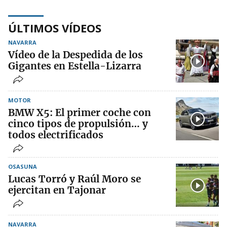
ÚLTIMOS VÍDEOS
NAVARRA
Vídeo de la Despedida de los
Gigantes en Estella-Lizarra
MOTOR
BMW X5: El primer coche con
cinco tipos de propulsión… y
todos electrificados
OSASUNA
Lucas Torró y Raúl Moro se
ejercitan en Tajonar
NAVARRA