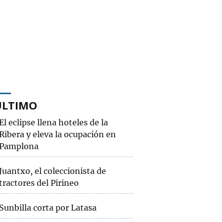
ÚLTIMO
El eclipse llena hoteles de la
Ribera y eleva la ocupación en
Pamplona
Juantxo, el coleccionista de
tractores del Pirineo
Sunbilla corta por Latasa