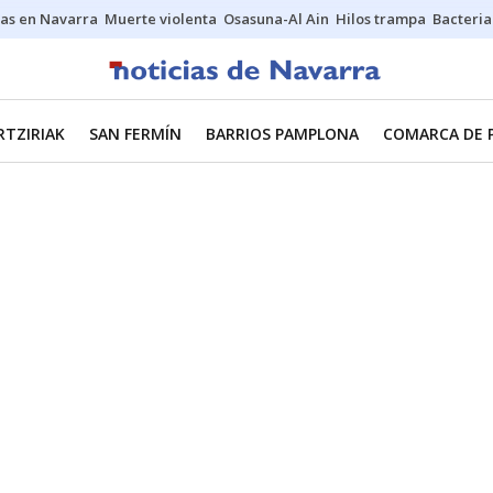
as en Navarra
Muerte violenta
Osasuna-Al Ain
Hilos trampa
Bacteria
RTZIRIAK
SAN FERMÍN
BARRIOS PAMPLONA
COMARCA DE 