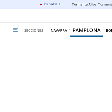
Tormenta Alloz
Torment
PAMPLONA
SECCIONES
NAVARRA
BO