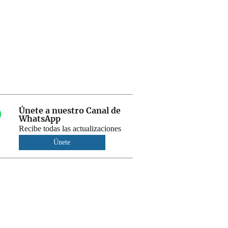
Únete a nuestro Canal de
WhatsApp
Recibe todas las actualizaciones
Únete