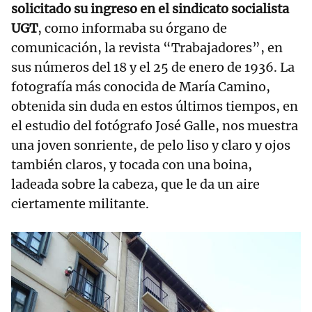
solicitado su ingreso en el sindicato socialista
UGT
, como informaba su órgano de
comunicación, la revista “Trabajadores”, en
sus números del 18 y el 25 de enero de 1936. La
fotografía más conocida de María Camino,
obtenida sin duda en estos últimos tiempos, en
el estudio del fotógrafo José Galle, nos muestra
una joven sonriente, de pelo liso y claro y ojos
también claros, y tocada con una boina,
ladeada sobre la cabeza, que le da un aire
ciertamente militante.