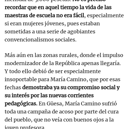
recordar que en aquel tiempo la vida de las
maestras de escuela no era fácil
, especialmente
si eran mujeres jóvenes, pues estaban
sometidas a una serie de agobiantes
convencionalismos sociales.
Más aún en las zonas rurales, donde el impulso
modernizador de la República apenas llegaría.
Y todo ello debió de ser especialmente
insoportable para María Camino, que por esas
fechas
demostraba ya su compromiso social y
su interés por las nuevas corrientes
pedagógicas.
En Güesa, María Camino sufrió
toda una campaña de acoso por parte del cura
del pueblo, que no veía con buenos ojos a la
joven profesora.