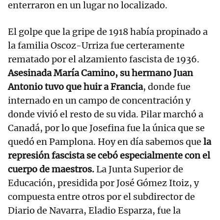
enterraron en un lugar no localizado.
El golpe que la gripe de 1918 había propinado a
la familia Oscoz-Urriza fue certeramente
rematado por el alzamiento fascista de 1936.
Asesinada María Camino, su hermano Juan
Antonio tuvo que huir a Francia
, donde fue
internado en un campo de concentración y
donde vivió el resto de su vida. Pilar marchó a
Canadá, por lo que Josefina fue la única que se
quedó en Pamplona. Hoy en día sabemos que
la
represión fascista se cebó especialmente con el
cuerpo de maestros.
La Junta Superior de
Educación, presidida por José Gómez Itoiz, y
compuesta entre otros por el subdirector de
Diario de Navarra, Eladio Esparza, fue la