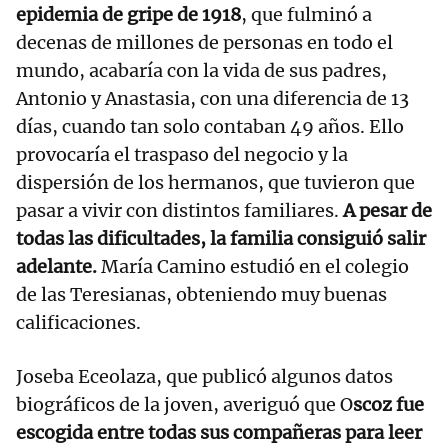
epidemia de gripe de 1918
, que fulminó a
decenas de millones de personas en todo el
mundo, acabaría con la vida de sus padres,
Antonio y Anastasia, con una diferencia de 13
días, cuando tan solo contaban 49 años. Ello
provocaría el traspaso del negocio y la
dispersión de los hermanos, que tuvieron que
pasar a vivir con distintos familiares.
A pesar de
todas las dificultades, la familia consiguió salir
adelante.
María Camino estudió en el colegio
de las Teresianas, obteniendo muy buenas
calificaciones.
Joseba Eceolaza, que publicó algunos datos
biográficos de la joven, averiguó que O
scoz fue
escogida entre todas sus compañeras para leer