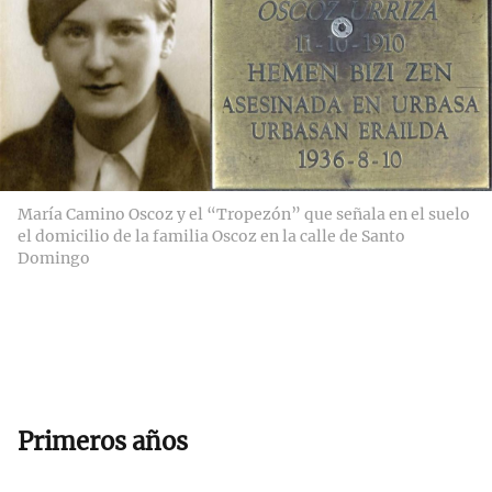
María Camino Oscoz y el “Tropezón” que señala en el suelo
el domicilio de la familia Oscoz en la calle de Santo
Domingo
Primeros años