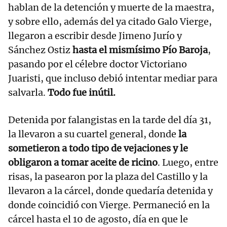
hablan de la detención y muerte de la maestra,
y sobre ello, además del ya citado Galo Vierge,
llegaron a escribir desde Jimeno Jurío y
Sánchez Ostiz
hasta el mismísimo Pío Baroja
,
pasando por el célebre doctor Victoriano
Juaristi, que incluso debió intentar mediar para
salvarla.
Todo fue inútil.
Detenida por falangistas en la tarde del día 31,
la llevaron a su cuartel general, donde
la
sometieron a todo tipo de vejaciones y le
obligaron a tomar aceite de ricino
. Luego, entre
risas, la pasearon por la plaza del Castillo y la
llevaron a la cárcel, donde quedaría detenida y
donde coincidió con Vierge. Permaneció en la
cárcel hasta el 10 de agosto, día en que le