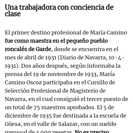
Una trabajadora con conciencia de
clase
El primer destino profesional de María Camino
fue como maestra en el pequeño pueblo
roncalés de Garde
, donde se encuentra en el
mes de abril de 1931 (Diario de Navarra, 10-4-
1931). Dos años después, según informaba la
prensa del 19 de noviembre de 1933, María
Camino Oscoz participaba en el Cursillo de
Selección Profesional de Magisterio de
Navarra, en el cual consiguió el tercer puesto de
un total de 75 maestros aprobados. El 5 de
diciembre de 1935 fue destinada a la escuela de
Güesa, en el valle de Salazar, con un sueldo
mensual de 3.000 pesetas.
No es preciso