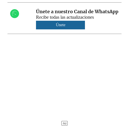
Únete a nuestro Canal de WhatsApp
Recibe todas las actualizaciones
Únete