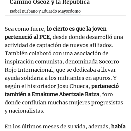
Camino Oscoz y la República
Isabel Burbano y Eduardo Mayordomo
Sea como fuere,
lo cierto es que la joven
perteneció al PCE
, desde donde desarrolló una
actividad de captación de nuevos afiliados.
También colaboró con una asociación de
inspiración comunista, denominada Socorro
Rojo Internacional, que se dedicaba a llevar
ayuda solidaria a los militantes en apuros. Y
según el historiador Josu Chueca,
perteneció
también a Emakume Abertzale Batza
, foro
donde confluían muchas mujeres progresistas
y nacionalistas.
En los últimos meses de su vida, además,
había