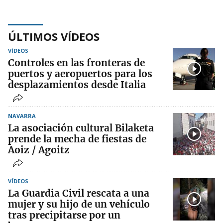
ÚLTIMOS VÍDEOS
VÍDEOS
Controles en las fronteras de
puertos y aeropuertos para los
desplazamientos desde Italia
NAVARRA
La asociación cultural Bilaketa
prende la mecha de fiestas de
Aoiz / Agoitz
VÍDEOS
La Guardia Civil rescata a una
mujer y su hijo de un vehículo
tras precipitarse por un