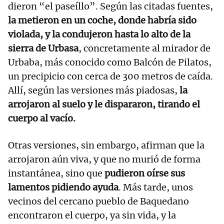
dieron “el paseíllo”. Según las citadas fuentes,
la metieron en un coche, donde habría sido
violada, y la condujeron hasta lo alto de la
sierra de Urbasa
, concretamente al mirador de
Urbaba, más conocido como Balcón de Pilatos,
un precipicio con cerca de 300 metros de caída.
Allí, según las versiones más piadosas,
la
arrojaron al suelo y le dispararon, tirando el
cuerpo al vacío.
Otras versiones, sin embargo, afirman que la
arrojaron aún viva, y que no murió de forma
instantánea, sino que
pudieron oírse sus
lamentos pidiendo ayuda
. Más tarde, unos
vecinos del cercano pueblo de Baquedano
encontraron el cuerpo, ya sin vida, y la