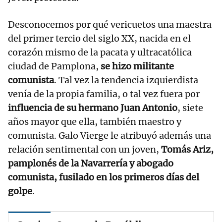
Desconocemos por qué vericuetos una maestra
del primer tercio del siglo XX, nacida en el
corazón mismo de la pacata y ultracatólica
ciudad de Pamplona,
se hizo militante
comunista
. Tal vez la tendencia izquierdista
venía de la propia familia, o tal vez fuera por
influencia de su hermano Juan Antonio
, siete
años mayor que ella, también maestro y
comunista. Galo Vierge le atribuyó además una
relación sentimental con un joven,
Tomás Ariz,
pamplonés de la Navarrería y abogado
comunista, fusilado en los primeros días del
golpe
.