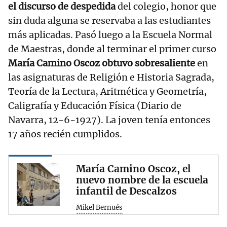
el discurso de despedida
del colegio, honor que
sin duda alguna se reservaba a las estudiantes
más aplicadas. Pasó luego a la Escuela Normal
de Maestras, donde al terminar el primer curso
María Camino Oscoz obtuvo sobresaliente
en
las asignaturas de Religión e Historia Sagrada,
Teoría de la Lectura, Aritmética y Geometría,
Caligrafía y Educación Física (Diario de
Navarra, 12-6-1927). La joven tenía entonces
17 años recién cumplidos.
María Camino Oscoz, el
nuevo nombre de la escuela
infantil de Descalzos
Mikel Bernués