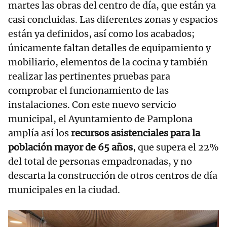
martes las obras del centro de día, que están ya
casi concluidas. Las diferentes zonas y espacios
están ya definidos, así como los acabados;
únicamente faltan detalles de equipamiento y
mobiliario, elementos de la cocina y también
realizar las pertinentes pruebas para
comprobar el funcionamiento de las
instalaciones. Con este nuevo servicio
municipal, el Ayuntamiento de Pamplona
amplía así los
recursos asistenciales para la
población mayor de 65 años
, que supera el 22%
del total de personas empadronadas, y no
descarta la construcción de otros centros de día
municipales en la ciudad.