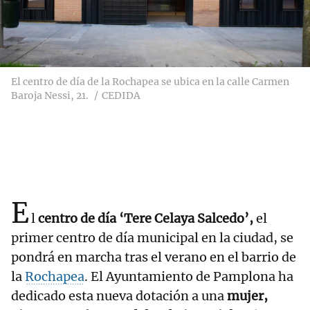
El centro de día de la Rochapea se ubica en la calle Carmen
Baroja Nessi, 21.
CEDIDA
E
l
centro de día ‘Tere Celaya Salcedo’,
el
primer centro de día municipal en la ciudad, se
pondrá en marcha tras el verano en el barrio de
la
Rochapea
. El Ayuntamiento de Pamplona ha
dedicado esta nueva dotación a una
mujer,