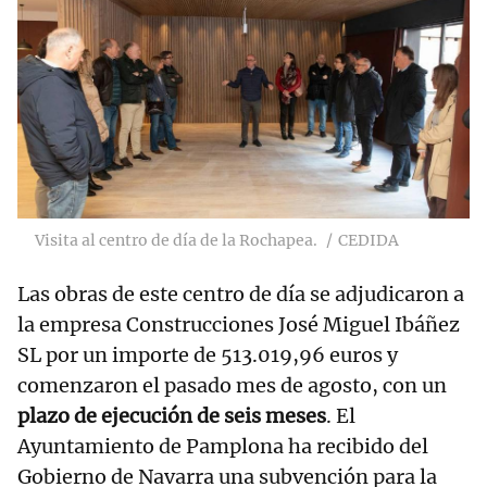
Visita al centro de día de la Rochapea.
CEDIDA
Las obras de este centro de día se adjudicaron a
la empresa Construcciones José Miguel Ibáñez
SL por un importe de 513.019,96 euros y
comenzaron el pasado mes de agosto, con un
plazo de ejecución de seis meses
. El
Ayuntamiento de Pamplona ha recibido del
Gobierno de Navarra una subvención para la