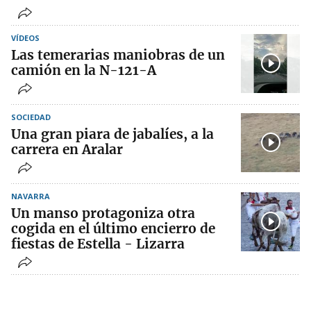
VÍDEOS
Las temerarias maniobras de un
camión en la N-121-A
SOCIEDAD
Una gran piara de jabalíes, a la
carrera en Aralar
NAVARRA
Un manso protagoniza otra
cogida en el último encierro de
fiestas de Estella - Lizarra