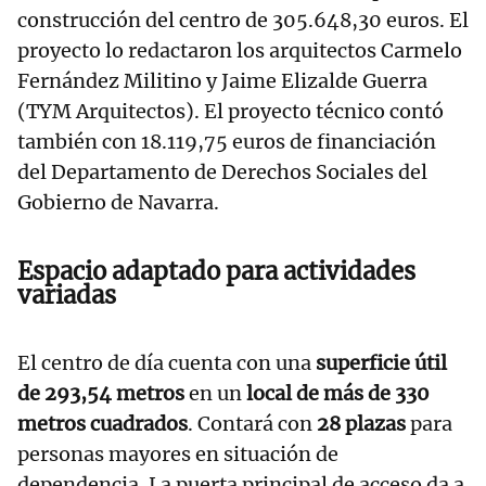
construcción del centro de 305.648,30 euros. El
proyecto lo redactaron los arquitectos Carmelo
Fernández Militino y Jaime Elizalde Guerra
(TYM Arquitectos). El proyecto técnico contó
también con 18.119,75 euros de financiación
del Departamento de Derechos Sociales del
Gobierno de Navarra.
Espacio adaptado para actividades
variadas
El centro de día cuenta con una
superficie útil
de 293,54 metros
en un
local de más de 330
metros cuadrados
. Contará con
28 plazas
para
personas mayores en situación de
dependencia. La puerta principal de acceso da a