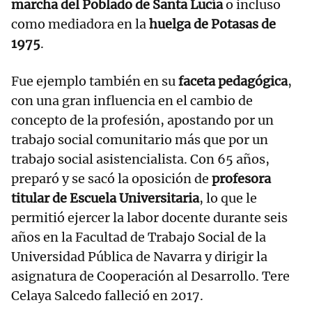
marcha del Poblado de Santa Lucía
o incluso
como mediadora en la
huelga de Potasas de
1975
.
Fue ejemplo también en su
faceta pedagógica
,
con una gran influencia en el cambio de
concepto de la profesión, apostando por un
trabajo social comunitario más que por un
trabajo social asistencialista. Con 65 años,
preparó y se sacó la oposición de
profesora
titular de Escuela Universitaria
, lo que le
permitió ejercer la labor docente durante seis
años en la Facultad de Trabajo Social de la
Universidad Pública de Navarra y dirigir la
asignatura de Cooperación al Desarrollo. Tere
Celaya Salcedo falleció en 2017.