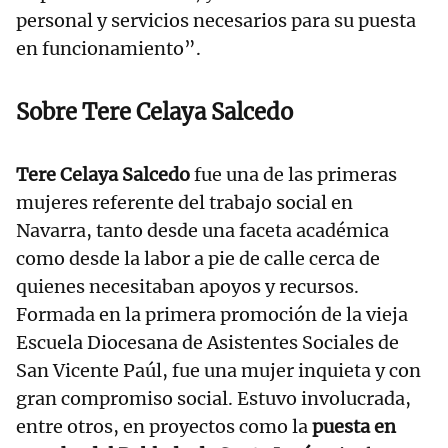
personal y servicios necesarios para su puesta
en funcionamiento”.
Sobre Tere Celaya Salcedo
Tere Celaya Salcedo
fue una de las primeras
mujeres referente del trabajo social en
Navarra, tanto desde una faceta académica
como desde la labor a pie de calle cerca de
quienes necesitaban apoyos y recursos.
Formada en la primera promoción de la vieja
Escuela Diocesana de Asistentes Sociales de
San Vicente Paúl, fue una mujer inquieta y con
gran compromiso social. Estuvo involucrada,
entre otros, en proyectos como la
puesta en