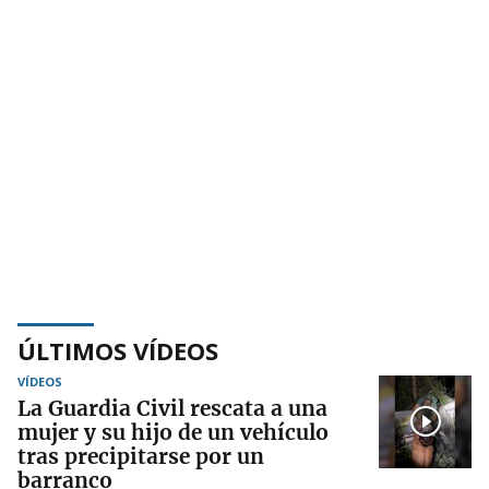
ÚLTIMOS VÍDEOS
VÍDEOS
La Guardia Civil rescata a una
mujer y su hijo de un vehículo
tras precipitarse por un
barranco