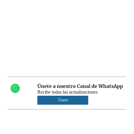
Únete a nuestro Canal de WhatsApp
Recibe todas las actualizaciones
Únete