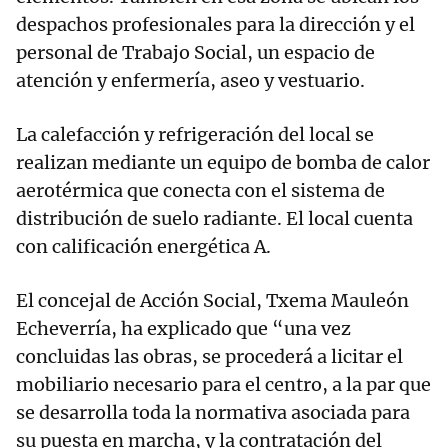
despachos profesionales para la dirección y el
personal de Trabajo Social, un espacio de
atención y enfermería, aseo y vestuario.
La calefacción y refrigeración del local se
realizan mediante un equipo de bomba de calor
aerotérmica que conecta con el sistema de
distribución de suelo radiante. El local cuenta
con calificación energética A.
El concejal de Acción Social, Txema Mauleón
Echeverría, ha explicado que “una vez
concluidas las obras, se procederá a licitar el
mobiliario necesario para el centro, a la par que
se desarrolla toda la normativa asociada para
su puesta en marcha, y la contratación del