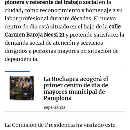
pionera y referente del trabajo social
en la
ciudad, como reconocimiento y homenaje a su
labor profesional durante décadas. El nuevo
centro de día está situado en el bajo de la
calle
Carmen Baroja Nessi 21
y pretende satisfacer la
demanda social de atención y servicios
dirigidos a personas mayores en situación de
dependencia.
La Rochapea acogerá el
primer centro de día de
mayores municipal de
Pamplona
Kepa García
La Comisión de Presidencia ha visitado este