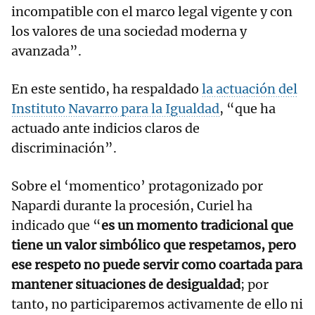
incompatible con el marco legal vigente y con
los valores de una sociedad moderna y
avanzada”.
En este sentido, ha respaldado
la actuación del
Instituto Navarro para la Igualdad
, “que ha
actuado ante indicios claros de
discriminación”.
Sobre el ‘momentico’ protagonizado por
Napardi durante la procesión, Curiel ha
indicado que “
es un momento tradicional que
tiene un valor simbólico que respetamos, pero
ese respeto no puede servir como coartada para
mantener situaciones de desigualdad
; por
tanto, no participaremos activamente de ello ni