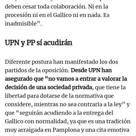
deben cesar toda colaboración. Ni en la
procesión ni en el Gallico ni en nada. Es
inadmisible”.
UPN y PP sí acudirán
Diferente postura han manifestado los dos
partidos de la oposición.
Desde UPN han
asegurado que “no vamos a entrar a valorar la
decisión de una sociedad privada
, que tiene la
libertad para dotarse de la normativa que
considere, mientras no sea contraria a la ley” y
que “seguirán acudiendo a la entrega del
Gallico con normalidad, ya que es una tradición
muy arraigada en Pamplona y una cita emotiva