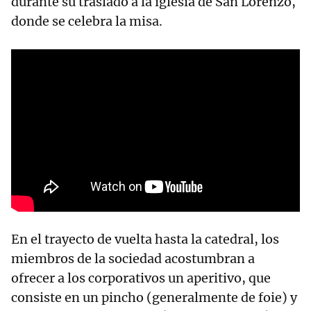
durante su traslado a la iglesia de San Lorenzo,
donde se celebra la misa.
En el trayecto de vuelta hasta la catedral, los
miembros de la sociedad acostumbran a
ofrecer a los corporativos un aperitivo, que
consiste en un pincho (generalmente de foie) y