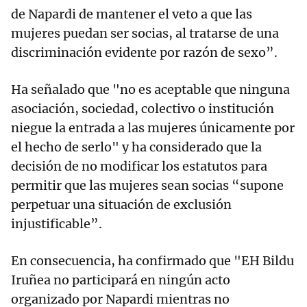
de Napardi de mantener el veto a que las
mujeres puedan ser socias, al tratarse de una
discriminación evidente por razón de sexo”.
Ha señalado que "no es aceptable que ninguna
asociación, sociedad, colectivo o institución
niegue la entrada a las mujeres únicamente por
el hecho de serlo" y ha considerado que la
decisión de no modificar los estatutos para
permitir que las mujeres sean socias “supone
perpetuar una situación de exclusión
injustificable”.
En consecuencia, ha confirmado que "EH Bildu
Iruñea no participará en ningún acto
organizado por Napardi mientras no