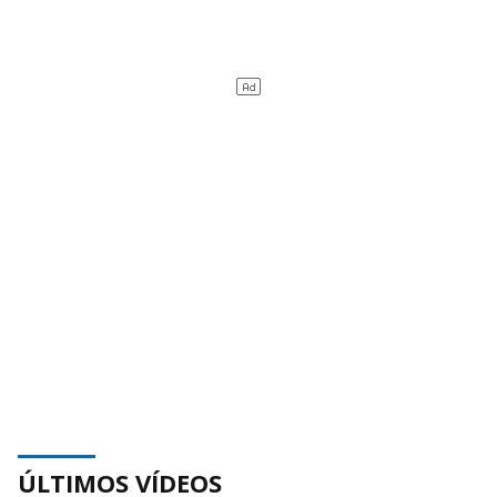
ÚLTIMOS VÍDEOS