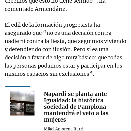
Creemos que esto no tiene sentido”, ha
comentado Armendáriz.
El edil de la formación progresista ha
asegurado que “no es una decisión contra
nadie ni contra la fiesta, que seguimos viviendo
y defendiendo con ilusión. Pero sí es una
decisión a favor de algo muy básico: que todas
las personas podamos estar y participar en los
mismos espacios sin exclusiones”.
Napardi se planta ante
Igualdad: la histórica
sociedad de Pamplona
mantendrá el veto a las
mujeres
Mikel Amorena Iturri