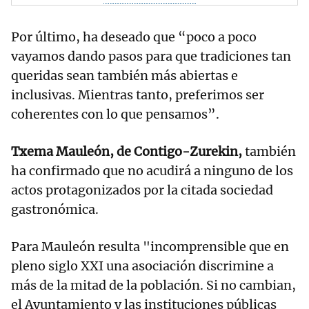
Por último, ha deseado que “poco a poco
vayamos dando pasos para que tradiciones tan
queridas sean también más abiertas e
inclusivas. Mientras tanto, preferimos ser
coherentes con lo que pensamos”.
Txema Mauleón, de Contigo-Zurekin,
también
ha confirmado que no acudirá a ninguno de los
actos protagonizados por la citada sociedad
gastronómica.
Para Mauleón resulta "incomprensible que en
pleno siglo XXI una asociación discrimine a
más de la mitad de la población. Si no cambian,
el Ayuntamiento y las instituciones públicas