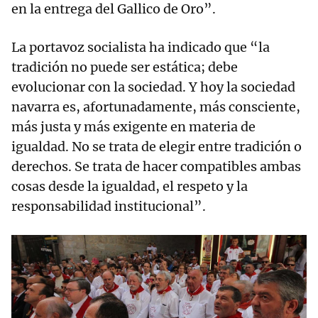
en la entrega del Gallico de Oro”.
La portavoz socialista ha indicado que “la
tradición no puede ser estática; debe
evolucionar con la sociedad. Y hoy la sociedad
navarra es, afortunadamente, más consciente,
más justa y más exigente en materia de
igualdad. No se trata de elegir entre tradición o
derechos. Se trata de hacer compatibles ambas
cosas desde la igualdad, el respeto y la
responsabilidad institucional”.