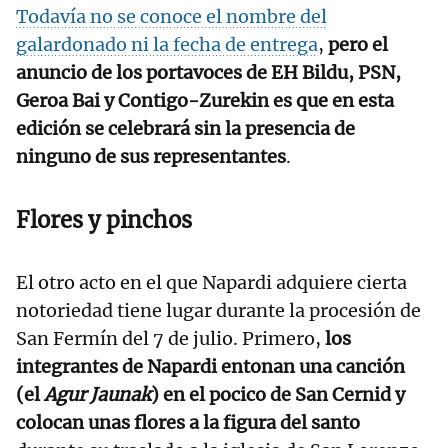
Todavía no se conoce el nombre del
galardonado ni la fecha de entrega
,
pero el
anuncio de los portavoces de EH Bildu, PSN,
Geroa Bai y Contigo-Zurekin es que en esta
edición se celebrará sin la presencia de
ninguno de sus representantes
.
Flores y pinchos
El otro acto en el que Napardi adquiere cierta
notoriedad tiene lugar durante la procesión de
San Fermín del 7 de julio. Primero,
los
integrantes de Napardi entonan una canción
(el
Agur Jaunak
) en el pocico de San Cernid y
colocan unas flores a la figura del santo