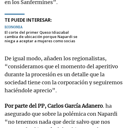
en los Sanfermines”.
TE PUEDE INTERESAR:
ECONOMÍA
El corte del primer Queso Idiazabal
cambia de ubicación porque Napardi se
niega a aceptar a mujeres como socias
De igual modo, añaden los regionalistas,
“consideramos que el momento del aperitivo
durante la procesión es un detalle que la
sociedad tiene con la corporación y seguiremos
haciéndole aprecio”.
Por parte del PP, Carlos García Adanero
. ha
asegurado que sobre la polémica con Napardi
“no tenemos nada que decir salvo que nos