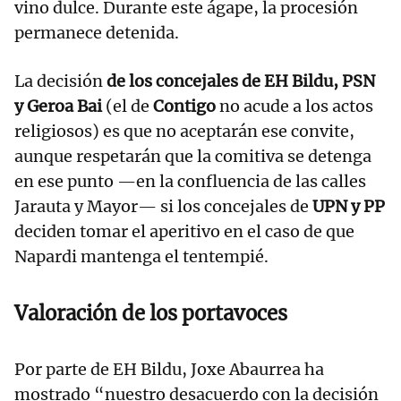
vino dulce. Durante este ágape, la procesión
permanece detenida.
La decisión
de los concejales de EH Bildu, PSN
y Geroa Bai
(el de
Contigo
no acude a los actos
religiosos) es que no aceptarán ese convite,
aunque respetarán que la comitiva se detenga
en ese punto —en la confluencia de las calles
Jarauta y Mayor— si los concejales de
UPN y PP
deciden tomar el aperitivo en el caso de que
Napardi mantenga el tentempié.
Valoración de los portavoces
Por parte de EH Bildu, Joxe Abaurrea ha
mostrado “nuestro desacuerdo con la decisión