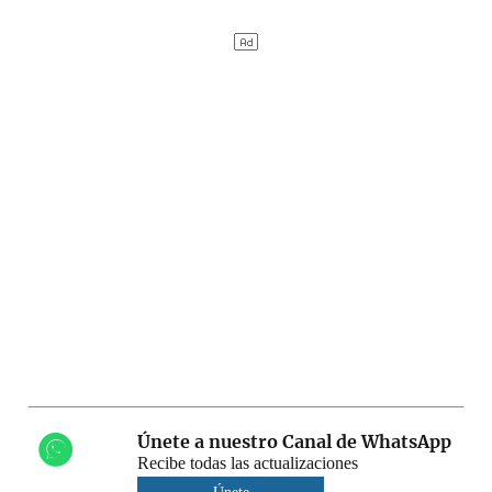
Únete a nuestro Canal de WhatsApp
Recibe todas las actualizaciones