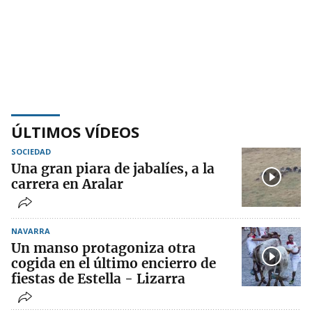
ÚLTIMOS VÍDEOS
SOCIEDAD
Una gran piara de jabalíes, a la
carrera en Aralar
NAVARRA
Un manso protagoniza otra
cogida en el último encierro de
fiestas de Estella - Lizarra