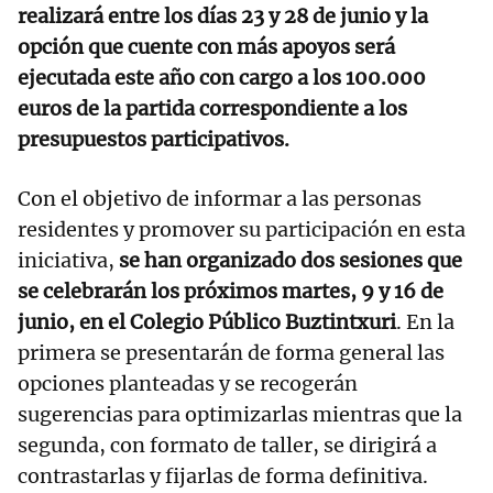
realizará entre los días 23 y 28 de junio y la
opción que cuente con más apoyos será
ejecutada este año con cargo a los 100.000
euros de la partida correspondiente a los
presupuestos participativos.
Con el objetivo de informar a las personas
residentes y promover su participación en esta
iniciativa,
se han organizado dos sesiones que
se celebrarán los próximos martes, 9 y 16 de
junio, en el Colegio Público Buztintxuri
. En la
primera se presentarán de forma general las
opciones planteadas y se recogerán
sugerencias para optimizarlas mientras que la
segunda, con formato de taller, se dirigirá a
contrastarlas y fijarlas de forma definitiva.