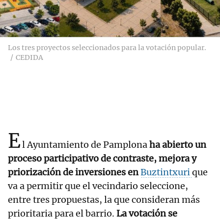
Los tres proyectos seleccionados para la votación popular.
CEDIDA
E
l Ayuntamiento de Pamplona
ha abierto un
proceso participativo de contraste, mejora y
priorización de inversiones en
Buztintxuri
que
va a permitir que el vecindario seleccione,
entre tres propuestas, la que consideran más
prioritaria para el barrio.
La votación se