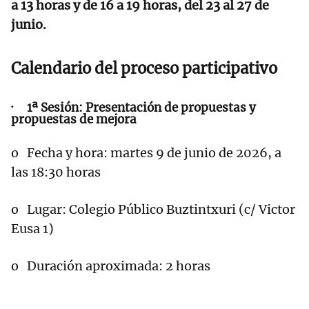
a 13 horas y de 16 a 19 horas, del 23 al 27 de
junio.
Calendario del proceso participativo
· 1ª Sesión: Presentación de propuestas y
propuestas de mejora
o Fecha y hora: martes 9 de junio de 2026, a
las 18:30 horas
o Lugar: Colegio Público Buztintxuri (c/ Victor
Eusa 1)
o Duración aproximada: 2 horas