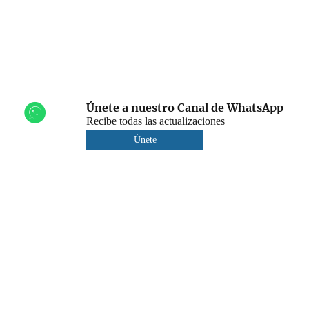
Únete a nuestro Canal de WhatsApp
Recibe todas las actualizaciones
Únete