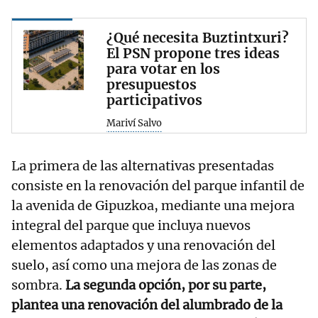
¿Qué necesita Buztintxuri?
El PSN propone tres ideas
para votar en los
presupuestos
participativos
Mariví Salvo
La primera de las alternativas presentadas
consiste en la renovación del parque infantil de
la avenida de Gipuzkoa, mediante una mejora
integral del parque que incluya nuevos
elementos adaptados y una renovación del
suelo, así como una mejora de las zonas de
sombra.
La segunda opción, por su parte,
plantea una renovación del alumbrado de la