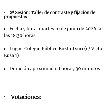
· 2ª Sesión: Taller de contraste y fijación de
propuestas
o Fecha y hora: martes 16 de junio de 2026, a
las 18:30 horas
o Lugar: Colegio Público Buztintxuri (c/ Victor
Eusa 1)
o Duración aproximada: 1 hora y 30 minutos
· Votaciones: