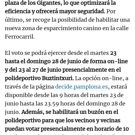
plaza de los Gigantes, lo que optimizará la
eficiencia y ofrecerá mayor seguridad.
Por
último, se recoge la posibilidad de habilitar una
nueva zona de esparcimiento canino en la calle
Ferrocarril.
El voto se podrá ejercer desde el martes
23
hasta el domingo 28 de junio de forma on-line
y del 23 al 27 de junio presencialmente en el
polideportivo Buztintxuri.
La opción on-line, a
través de la página
decide.pamplona.es
, estará
disponible desde las 9 horas del martes 23 de
junio hasta las 23.59 horas del domingo 28 de
junio.
Además, se habilitará un buzón en el
polideportivo para que los vecinos y vecinas
puedan votar presencialmente en horario de 10