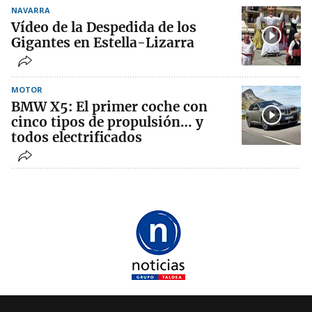
NAVARRA
Vídeo de la Despedida de los
Gigantes en Estella-Lizarra
MOTOR
BMW X5: El primer coche con
cinco tipos de propulsión… y
todos electrificados