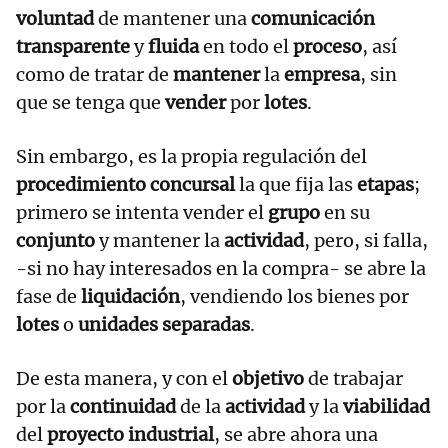
voluntad
de mantener una
comunicación
transparente
y
fluida
en todo el
proceso
, así
como de tratar de
mantener
la
empresa
, sin
que se tenga que
vender
por
lotes
.
Sin embargo, es la propia regulación del
procedimiento concursal
la que fija las
etapas
;
primero se intenta vender el
grupo
en su
conjunto
y mantener la
actividad
, pero, si falla,
-si no hay interesados en la compra- se abre la
fase de
liquidación
, vendiendo los bienes por
lotes
o
unidades separadas
.
De esta manera, y con el
objetivo
de trabajar
por la
continuidad
de la
actividad
y la
viabilidad
del
proyecto industrial
,
se abre ahora una