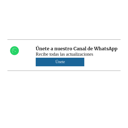
Únete a nuestro Canal de WhatsApp
Recibe todas las actualizaciones
Únete