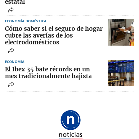
estatal
ECONOMÍA DOMÉSTICA
Cómo saber si el seguro de hogar
cubre las averías de los
electrodomésticos
ECONOMÍA
El Ibex 35 bate récords en un
mes tradicionalmente bajista