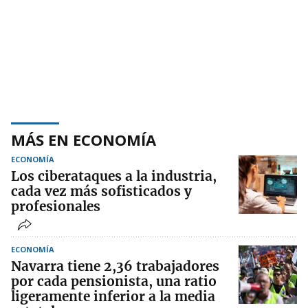
MÁS EN ECONOMÍA
ECONOMÍA
Los ciberataques a la industria,
cada vez más sofisticados y
profesionales
ECONOMÍA
Navarra tiene 2,36 trabajadores
por cada pensionista, una ratio
ligeramente inferior a la media