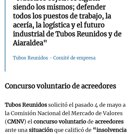
siendo los mismos; defender
todos los puestos de trabajo, la
acería, la logística y el futuro
industrial de Tubos Reunidos y de
Aiaraldea"
Tubos Reunidos - Comité de empresa
Concurso voluntario de acreedores
Tubos Reunidos
solicitó el pasado 4 de mayo a
la Comisión Nacional del Mercado de Valores
(
CMNV
) el
concurso voluntario
de
acreedores
ante una
situación
que calificó de
“insolvencia