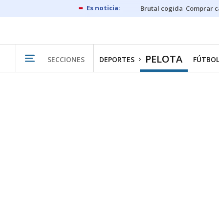
Brutal cogida
Comprar c
PELOTA
SECCIONES
DEPORTES
FÚTBO