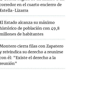
corredor en el cuarto encierro de
Estella-Lizarra
El Estado alcanza su máximo
histórico de población con 49,8
millones de habitantes
Montero cierra filas con Zapatero
y reivindica su derecho a reunirse
con él: "Existe el derecho a la
reunión"