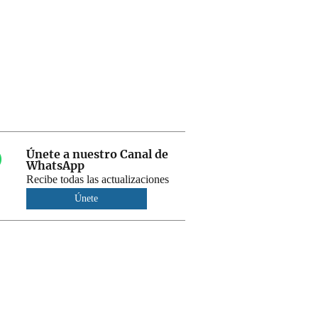
Únete a nuestro Canal de
WhatsApp
Recibe todas las actualizaciones
Únete