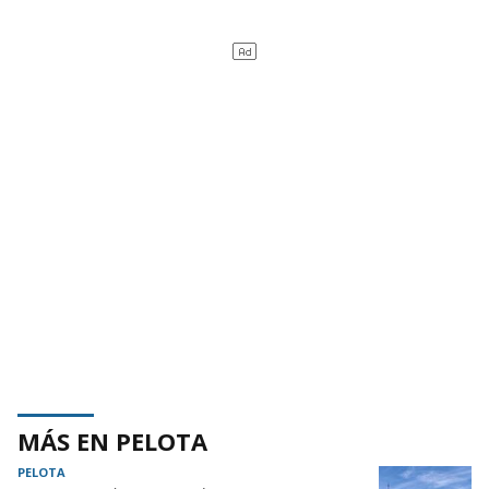
MÁS EN PELOTA
PELOTA