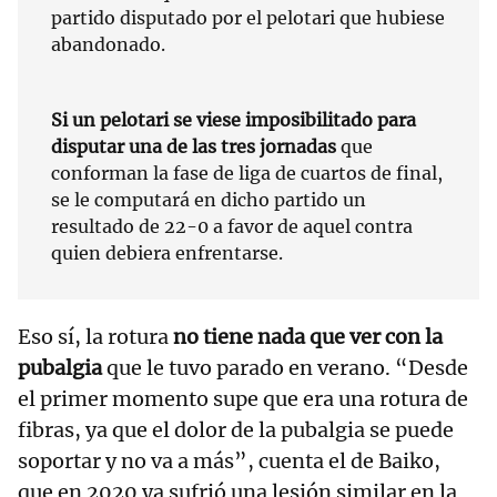
partido disputado por el pelotari que hubiese
abandonado.
Si un pelotari se viese imposibilitado para
disputar una de las tres jornadas
que
conforman la fase de liga de cuartos de final,
se le computará en dicho partido un
resultado de 22-0 a favor de aquel contra
quien debiera enfrentarse.
Eso sí, la rotura
no tiene nada que ver con la
pubalgia
que le tuvo parado en verano. “Desde
el primer momento supe que era una rotura de
fibras, ya que el dolor de la pubalgia se puede
soportar y no va a más”, cuenta el de Baiko,
que en 2020 ya sufrió una lesión similar en la