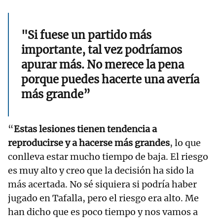
"Si fuese un partido más
importante, tal vez podríamos
apurar más. No merece la pena
porque puedes hacerte una avería
más grande”
“
Estas lesiones tienen tendencia a
reproducirse y a hacerse más grandes
, lo que
conlleva estar mucho tiempo de baja. El riesgo
es muy alto y creo que la decisión ha sido la
más acertada. No sé siquiera si podría haber
jugado en Tafalla, pero el riesgo era alto. Me
han dicho que es poco tiempo y nos vamos a