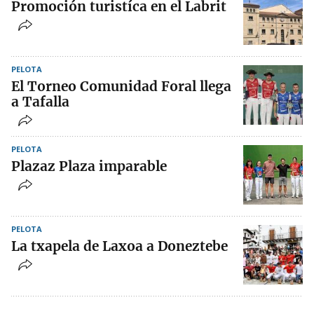
Promoción turistíca en el Labrit
PELOTA
El Torneo Comunidad Foral llega
a Tafalla
PELOTA
Plazaz Plaza imparable
PELOTA
La txapela de Laxoa a Doneztebe