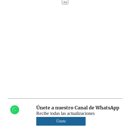
Únete a nuestro Canal de WhatsApp
Recibe todas las actualizaciones
Únete