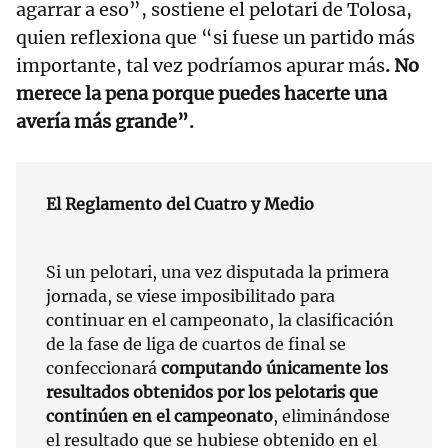
agarrar a eso”, sostiene el pelotari de Tolosa,
quien reflexiona que “si fuese un partido más
importante, tal vez podríamos apurar más
. No
merece la pena porque puedes hacerte una
avería más grande”.
El Reglamento del Cuatro y Medio
Si un pelotari, una vez disputada la primera
jornada, se viese imposibilitado para
continuar en el campeonato, la clasificación
de la fase de liga de cuartos de final se
confeccionará
computando únicamente los
resultados obtenidos por los pelotaris que
continúen en el campeonato
, eliminándose
el resultado que se hubiese obtenido en el