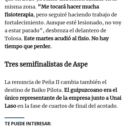
misma zona.
“Me tocará hacer mucha
fisioterapia
, pero seguiré haciendo trabajo de
fortalecimiento. Aunque esté lesionado, no voy
a estar parado”, desbroza el delantero de
Tolosa.
Este martes acudió al fisio. No hay
tiempo que perder.
Tres semifinalistas de Aspe
La renuncia de Peña II cambia también el
destino de Baiko Pilota.
El guipuzcoano era el
único representante de la empresa junto a Unai
Laso
en la fase de cuartos de final del acotado.
TE PUEDE INTERESAR: