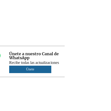
Únete a nuestro Canal de
WhatsApp
Recibe todas las actualizaciones
Únete