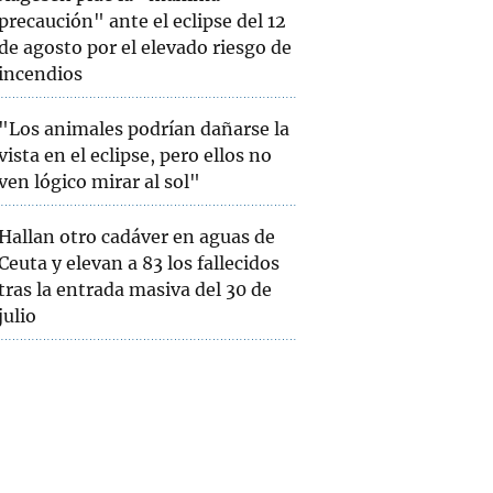
precaución" ante el eclipse del 12
de agosto por el elevado riesgo de
incendios
"Los animales podrían dañarse la
vista en el eclipse, pero ellos no
ven lógico mirar al sol"
Hallan otro cadáver en aguas de
Ceuta y elevan a 83 los fallecidos
tras la entrada masiva del 30 de
julio