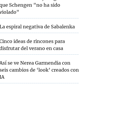
que Schengen "no ha sido
violado"
La espiral negativa de Sabalenka
Cinco ideas de rincones para
disfrutar del verano en casa
Así se ve Nerea Garmendia con
seis cambios de ‘look’ creados con
IA