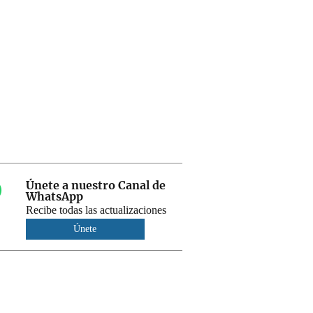
Únete a nuestro Canal de
WhatsApp
Recibe todas las actualizaciones
Únete