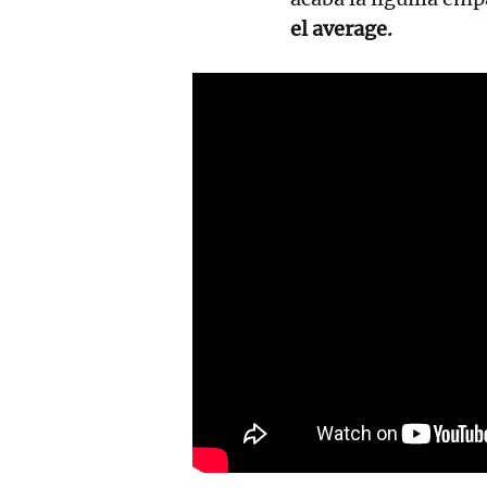
el average.