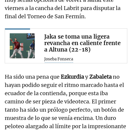
viernes a la cancha del Labrit para disputar la
final del Torneo de San Fermín.
Jaka se toma una ligera
revancha en caliente frente
a Altuna (22-18)
Joseba Fonseca
Ha sido una pena que
Ezkurdia
y
Zabaleta
no
hayan podido seguir el ritmo marcado hasta el
ecuador de la contienda, porque esta iba
camino de ser pieza de videoteca. El primer
tanto ha sido un prólogo perfecto, un botón de
muestra de lo que se venía encima. Un duro
peloteo alargado al límite por la impresionante