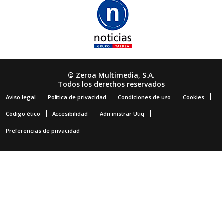
© Zeroa Multimedia, S.A.
Todos los derechos reservados
Aviso legal
Política de privacidad
Condiciones de uso
Cookies
Código ético
Accesibilidad
Administrar Utiq
Preferencias de privacidad