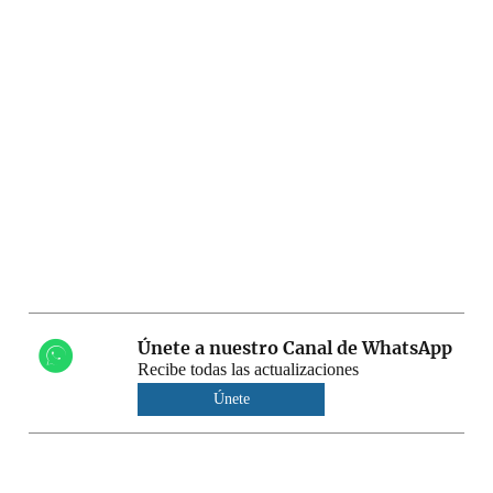
Únete a nuestro Canal de WhatsApp
Recibe todas las actualizaciones
Únete