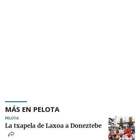
MÁS EN PELOTA
PELOTA
La txapela de Laxoa a Doneztebe