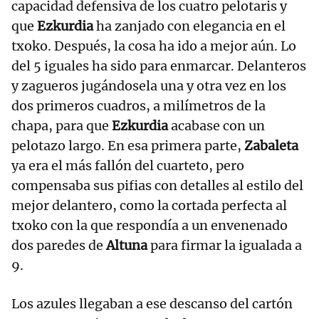
capacidad defensiva de los cuatro pelotaris y
que
Ezkurdia
ha zanjado con elegancia en el
txoko. Después, la cosa ha ido a mejor aún. Lo
del 5 iguales ha sido para enmarcar. Delanteros
y zagueros jugándosela una y otra vez en los
dos primeros cuadros, a milímetros de la
chapa, para que
Ezkurdia
acabase con un
pelotazo largo. En esa primera parte,
Zabaleta
ya era el más fallón del cuarteto, pero
compensaba sus pifias con detalles al estilo del
mejor delantero, como la cortada perfecta al
txoko con la que respondía a un envenenado
dos paredes de
Altuna
para firmar la igualada a
9.
Los azules llegaban a ese descanso del cartón