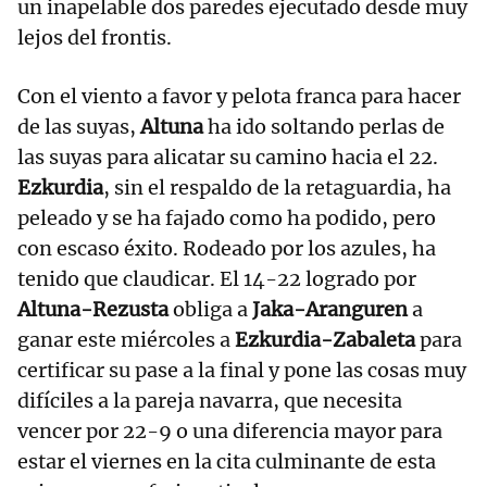
un inapelable dos paredes ejecutado desde muy
lejos del frontis.
Con el viento a favor y pelota franca para hacer
de las suyas,
Altuna
ha ido soltando perlas de
las suyas para alicatar su camino hacia el 22.
Ezkurdia
, sin el respaldo de la retaguardia, ha
peleado y se ha fajado como ha podido, pero
con escaso éxito. Rodeado por los azules, ha
tenido que claudicar. El 14-22 logrado por
Altuna-Rezusta
obliga a
Jaka-Aranguren
a
ganar este miércoles a
Ezkurdia-Zabaleta
para
certificar su pase a la final y pone las cosas muy
difíciles a la pareja navarra, que necesita
vencer por 22-9 o una diferencia mayor para
estar el viernes en la cita culminante de esta