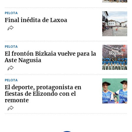
PELOTA
Final inédita de Laxoa
PELOTA
El frontón Bizkaia vuelve para la
Aste Nagusia
PELOTA
El deporte, protagonista en
fiestas de Elizondo con el
remonte