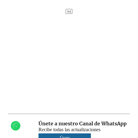
Únete a nuestro Canal de WhatsApp
Recibe todas las actualizaciones
Únete