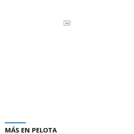
MÁS EN PELOTA