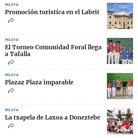
PELOTA
Promoción turistíca en el Labrit
PELOTA
El Torneo Comunidad Foral llega
a Tafalla
PELOTA
Plazaz Plaza imparable
PELOTA
La txapela de Laxoa a Doneztebe