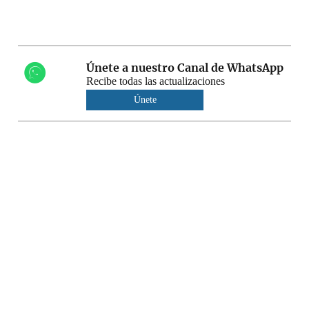
Únete a nuestro Canal de WhatsApp
Recibe todas las actualizaciones
Únete