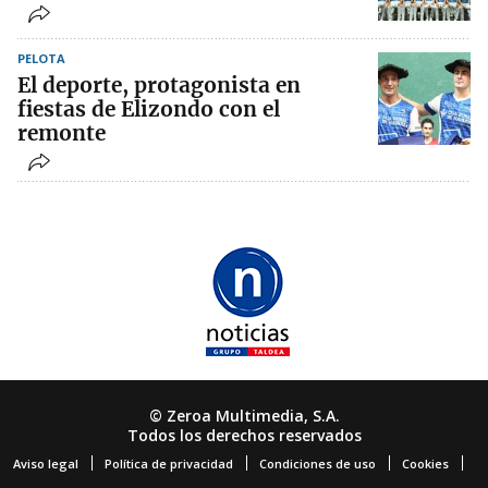
PELOTA
El deporte, protagonista en
fiestas de Elizondo con el
remonte
© Zeroa Multimedia, S.A.
Todos los derechos reservados
Aviso legal
Política de privacidad
Condiciones de uso
Cookies