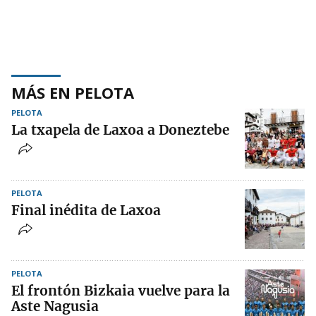
MÁS EN PELOTA
PELOTA
La txapela de Laxoa a Doneztebe
PELOTA
Final inédita de Laxoa
PELOTA
El frontón Bizkaia vuelve para la
Aste Nagusia