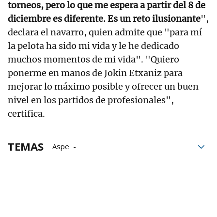
torneos, pero lo que me espera a partir del 8 de
diciembre es diferente. Es un reto ilusionante
",
declara el navarro, quien admite que "para mí
la pelota ha sido mi vida y le he dedicado
muchos momentos de mi vida". "Quiero
ponerme en manos de Jokin Etxaniz para
mejorar lo máximo posible y ofrecer un buen
nivel en los partidos de profesionales",
certifica.
TEMAS
Aspe
Liga de Empresas de Pelota a Mano
Joseba Aldabe