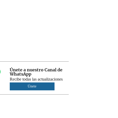
Únete a nuestro Canal de
WhatsApp
Recibe todas las actualizaciones
Únete