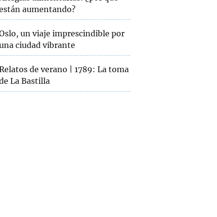
están aumentando?
Oslo, un viaje imprescindible por
una ciudad vibrante
Relatos de verano | 1789: La toma
de La Bastilla