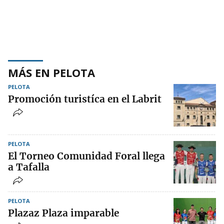
MÁS EN PELOTA
PELOTA
Promoción turistíca en el Labrit
PELOTA
El Torneo Comunidad Foral llega
a Tafalla
PELOTA
Plazaz Plaza imparable