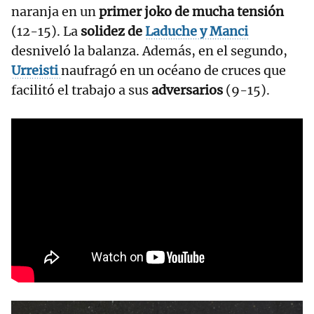
naranja en un
primer joko de mucha tensión
(12-15). La
solidez de
Laduche
y
Manci
desniveló la balanza. Además, en el segundo,
Urreisti
naufragó en un océano de cruces que
facilitó el trabajo a sus
adversarios
(9-15).