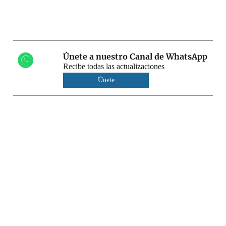
Únete a nuestro Canal de WhatsApp
Recibe todas las actualizaciones
Únete