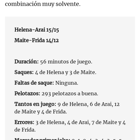
combinación muy solvente.
Helena-Arai 15/15
Maite-Frida 14/12
Duración:
56 minutos de juego.
Saques:
4 de Helena y 3 de Maite.
Faltas de saque:
Ninguna.
Pelotazos:
293 pelotazos a buena.
Tantos en juego:
9 de Helena, 6 de Arai, 12
de Maite y 4 de Frida.
Errores:
3 de Helena, 4 de Arai, 7 de Maite y 4
de Frida.