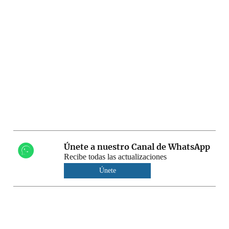
Únete a nuestro Canal de WhatsApp
Recibe todas las actualizaciones
Únete