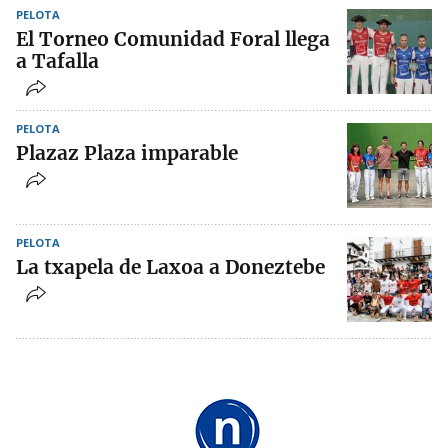
PELOTA
El Torneo Comunidad Foral llega
a Tafalla
PELOTA
Plazaz Plaza imparable
PELOTA
La txapela de Laxoa a Doneztebe