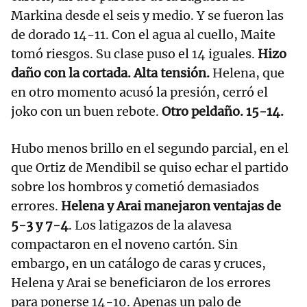
Markina desde el seis y medio. Y se fueron las
de dorado 14-11. Con el agua al cuello, Maite
tomó riesgos. Su clase puso el 14 iguales.
Hizo
daño con la cortada. Alta tensión.
Helena, que
en otro momento acusó la presión, cerró el
joko con un buen rebote.
Otro peldaño. 15-14.
Hubo menos brillo en el segundo parcial, en el
que Ortiz de Mendibil se quiso echar el partido
sobre los hombros y cometió demasiados
errores.
Helena y Arai manejaron ventajas de
5-3 y 7-4
. Los latigazos de la alavesa
compactaron en el noveno cartón. Sin
embargo, en un catálogo de caras y cruces,
Helena y Arai se beneficiaron de los errores
para ponerse 14-10. Apenas un palo de