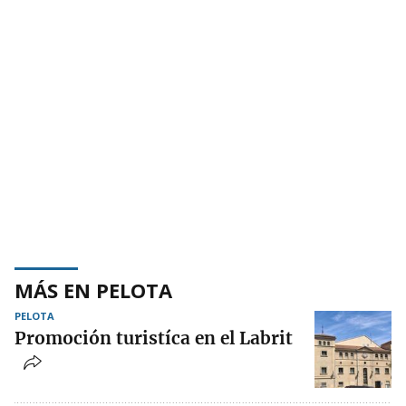
MÁS EN PELOTA
PELOTA
Promoción turistíca en el Labrit