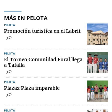
MÁS EN PELOTA
PELOTA
Promoción turistíca en el Labrit
PELOTA
El Torneo Comunidad Foral llega
a Tafalla
PELOTA
Plazaz Plaza imparable
PELOTA