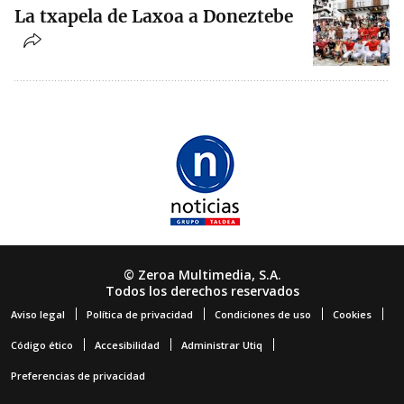
La txapela de Laxoa a Doneztebe
© Zeroa Multimedia, S.A.
Todos los derechos reservados
Aviso legal
Política de privacidad
Condiciones de uso
Cookies
Código ético
Accesibilidad
Administrar Utiq
Preferencias de privacidad