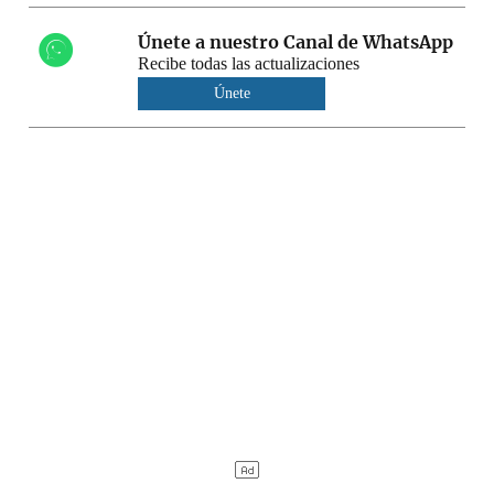
Únete a nuestro Canal de WhatsApp
Recibe todas las actualizaciones
Únete