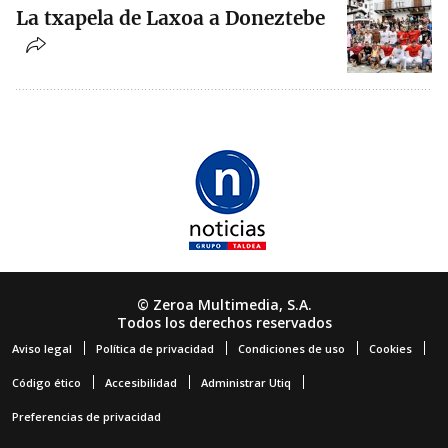
La txapela de Laxoa a Doneztebe
© Zeroa Multimedia, S.A.
Todos los derechos reservados
Aviso legal
Política de privacidad
Condiciones de uso
Cookies
Código ético
Accesibilidad
Administrar Utiq
Preferencias de privacidad