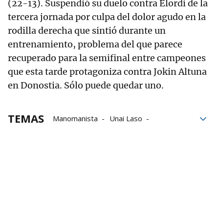
(22-13). Suspendió su duelo contra Elordi de la
tercera jornada por culpa del dolor agudo en la
rodilla derecha que sintió durante un
entrenamiento, problema del que parece
recuperado para la semifinal entre campeones
que esta tarde protagoniza contra Jokin Altuna
en Donostia. Sólo puede quedar uno.
TEMAS
Manomanista
Unai Laso
Jokin Altuna
pelota