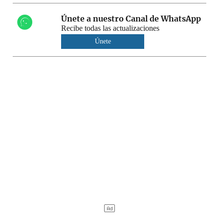
Únete a nuestro Canal de WhatsApp
Recibe todas las actualizaciones
Únete