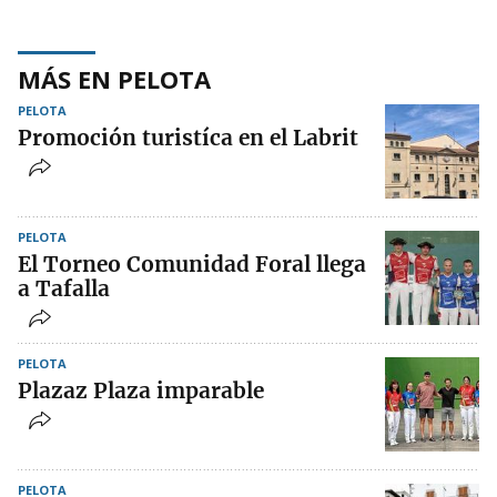
MÁS EN PELOTA
PELOTA
Promoción turistíca en el Labrit
PELOTA
El Torneo Comunidad Foral llega
a Tafalla
PELOTA
Plazaz Plaza imparable
PELOTA