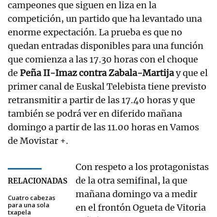
campeones que siguen en liza en la
competición, un partido que ha levantado una
enorme expectación. La prueba es que no
quedan entradas disponibles para una función
que comienza a las 17.30 horas con el choque
de
Peña II-Imaz contra Zabala-Martija
y que el
primer canal de Euskal Telebista tiene previsto
retransmitir a partir de las 17.40 horas y que
también se podrá ver en diferido mañana
domingo a partir de las 11.00 horas en Vamos
de Movistar +.
Con respeto a los protagonistas
de la otra semifinal, la que
RELACIONADAS
mañana domingo va a medir
Cuatro cabezas
para una sola
en el frontón Ogueta de Vitoria
txapela