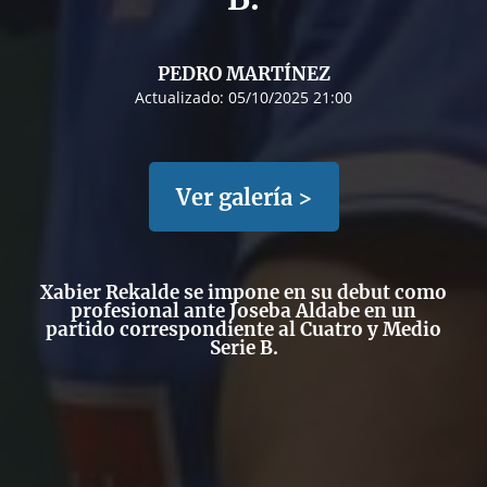
PEDRO MARTÍNEZ
Actualizado:
05/10/2025 21:00
Ver galería >
Xabier Rekalde se impone en su debut como
profesional ante Joseba Aldabe en un
partido correspondiente al Cuatro y Medio
Serie B.