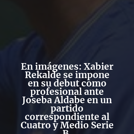
En imágenes: Xabier
Rekalde se impone
en su debut como
profesional ante
Joseba Aldabe en un
partido
correspondiente al
Cuatro y Medio Serie
B.