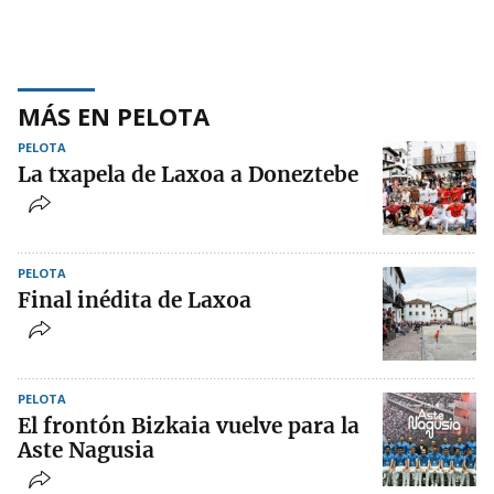
MÁS EN PELOTA
PELOTA
La txapela de Laxoa a Doneztebe
PELOTA
Final inédita de Laxoa
PELOTA
El frontón Bizkaia vuelve para la
Aste Nagusia