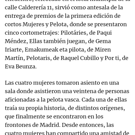
calle Calderería 11, sirvió como antesala de la
entrega de premios de la primera edición de
cortos Mujeres y Pelota, donde se presentaron
cinco cortometrajes: Pilotáries, de Paqui
Méndez, Ellas también juegan, de Gema
Iriarte, Emakumeak eta pilota, de Miren
Martín, Pelotaris, de Raquel Cubillo y Por ti, de
Eva Beunza.
Las cuatro mujeres tomaron asiento en una
sala donde asistieron una veintena de personas
aficionadas a la pelota vasca. Cada una de ellas
traía su propia historia, de distintos orígenes,
que finalmente se encontraron en los
frontones de Madrid. Desde entonces, las
cuatro mujeres han compartido una amistad de