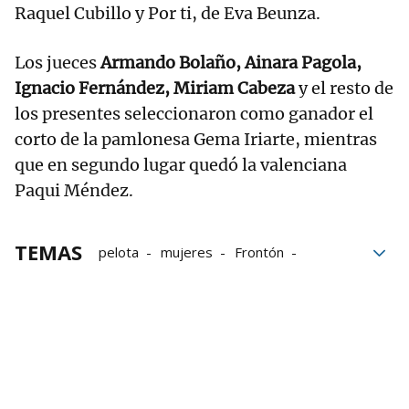
Raquel Cubillo y Por ti, de Eva Beunza.
Los jueces
Armando Bolaño, Ainara Pagola,
Ignacio Fernández, Miriam Cabeza
y el resto de
los presentes seleccionaron como ganador el
corto de la pamlonesa Gema Iriarte, mientras
que en segundo lugar quedó la valenciana
Paqui Méndez.
TEMAS
pelota
mujeres
Frontón
deporte femenino