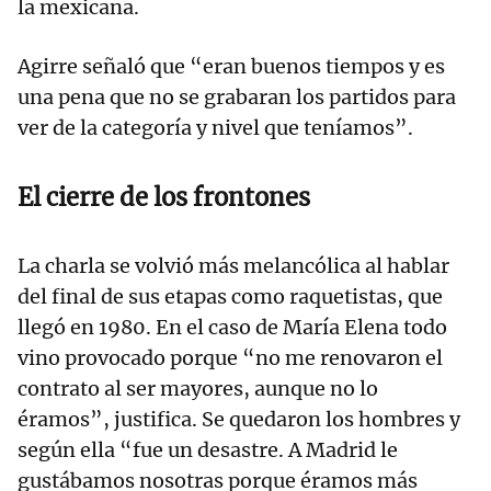
la mexicana.
Agirre señaló que “eran buenos tiempos y es
una pena que no se grabaran los partidos para
ver de la categoría y nivel que teníamos”.
El cierre de los frontones
La charla se volvió más melancólica al hablar
del final de sus etapas como raquetistas, que
llegó en 1980. En el caso de María Elena todo
vino provocado porque “no me renovaron el
contrato al ser mayores, aunque no lo
éramos”, justifica. Se quedaron los hombres y
según ella “fue un desastre. A Madrid le
gustábamos nosotras porque éramos más