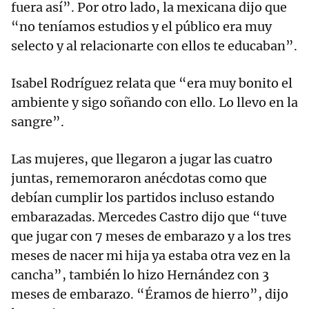
fuera así”. Por otro lado, la mexicana dijo que
“no teníamos estudios y el público era muy
selecto y al relacionarte con ellos te educaban”.
Isabel Rodríguez relata que “era muy bonito el
ambiente y sigo soñando con ello. Lo llevo en la
sangre”.
Las mujeres, que llegaron a jugar las cuatro
juntas, rememoraron anécdotas como que
debían cumplir los partidos incluso estando
embarazadas. Mercedes Castro dijo que “tuve
que jugar con 7 meses de embarazo y a los tres
meses de nacer mi hija ya estaba otra vez en la
cancha”, también lo hizo Hernández con 3
meses de embarazo. “Éramos de hierro”, dijo