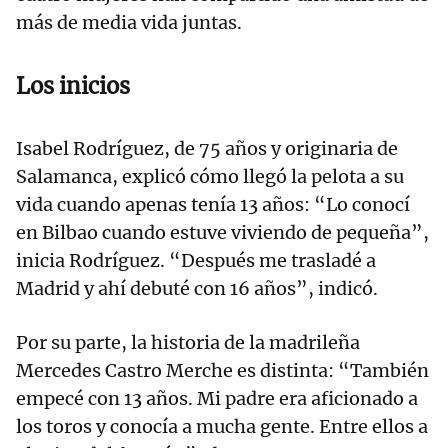
más de media vida juntas.
Los inicios
Isabel Rodríguez, de 75 años y originaria de
Salamanca, explicó cómo llegó la pelota a su
vida cuando apenas tenía 13 años: “Lo conocí
en Bilbao cuando estuve viviendo de pequeña”,
inicia Rodríguez. “Después me trasladé a
Madrid y ahí debuté con 16 años”, indicó.
Por su parte, la historia de la madrileña
Mercedes Castro Merche es distinta: “También
empecé con 13 años. Mi padre era aficionado a
los toros y conocía a mucha gente. Entre ellos a