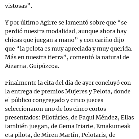
vistosas”.
Y por último Agirre se lamentó sobre que “se
perdió nuestra modalidad, aunque ahora hay
chicas que juegan a mano” y con cariño dijo
que “la pelota es muy apreciada y muy querida.
Más en nuestra tierra”, comentó la natural de
Aizarna, Guipúzcoa.
Finalmente la cita del día de ayer concluyó con
la entrega de premios Mujeres y Pelota, donde
el público congregado y cinco jueces
seleccionaron uno de los cinco cortos
presentados: Pilotáries, de Paqui Méndez, Ellas
también juegan, de Gema Iriarte, Emakumeak
eta pilota, de Miren Martín, Pelotaris, de