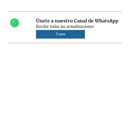
Únete a nuestro Canal de WhatsApp
Recibe todas las actualizaciones
Únete