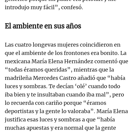
introdujo muy fácil”, confesó.
El ambiente en sus años
Las cuatro longevas mujeres coincidieron en
que el ambiente de los frontones era bonito. La
mexicana María Elena Hernández comentó que
“todas éramos queridas”, mientras que la
madrileña Mercedes Castro añadió que “había
luces y sombras. Te decían ‘olé’ cuando todo
iba bien y te insultaban cuando iba mal”, pero
lo recuerda con cariño porque “éramos
deportistas y la gente lo valoraba”. María Elena
justifica esas luces y sombras a que “había
muchas apuestas y era normal que la gente