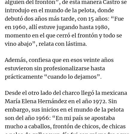
alguien del frontón”, de esta manera Castro se
introdujo en el mundo de la pelota, donde
debutó dos años más tarde, con 15 años: “Fue
en 1960, allí estuve jugando hasta 1980,
momento en el que cerró el frontón y todo se
vino abajo”, relata con lástima.
Además, confiesa que en esos veinte años
estuvieron sin profesionalizarse hasta
prácticamente “cuando lo dejamos”.
Desde el otro lado del charco llegó la mexicana
María Elena Hernández en el año 1972. Sin
embargo, sus inicios en el mundo de la pelota
son del año 1966: “En mi país se apostaba
mucho a caballos, frontón de chicos, de chicas