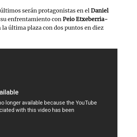
últimos serán protagonistas en el
Daniel
n su enfrentamiento con
Peio Etxeberria-
n la última plaza con dos puntos en diez