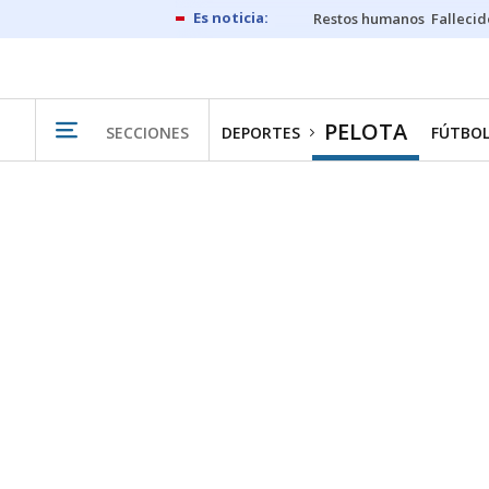
Restos humanos
Fallecid
PELOTA
SECCIONES
DEPORTES
FÚTBO