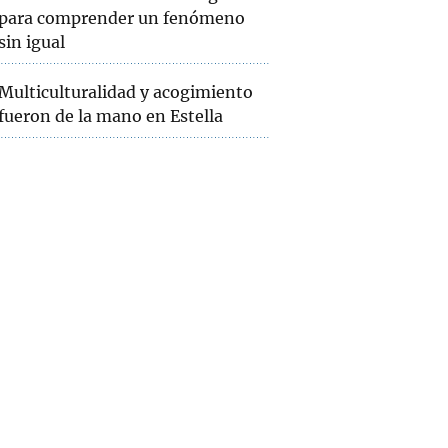
para comprender un fenómeno
sin igual
Multiculturalidad y acogimiento
fueron de la mano en Estella