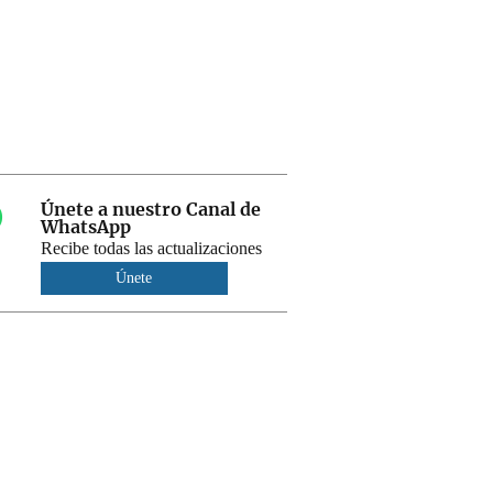
Únete a nuestro Canal de
WhatsApp
Recibe todas las actualizaciones
Únete