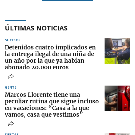
ÚLTIMAS NOTICIAS
SUCESOS
Detenidos cuatro implicados en
la entrega ilegal de una niña de
un año por la que ya habían
abonado 20.000 euros
GENTE
Marcos Llorente tiene una
peculiar rutina que sigue incluso
en vacaciones: “Casa a la que
vamos, casa que vestimos”
FIESTAS