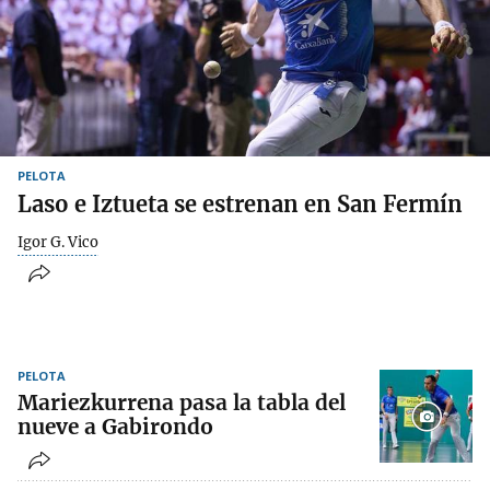
PELOTA
Laso e Iztueta se estrenan en San Fermín
Igor G. Vico
PELOTA
Mariezkurrena pasa la tabla del
nueve a Gabirondo