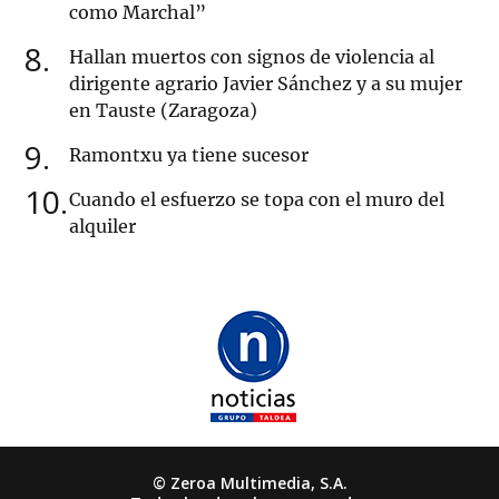
como Marchal”
8
Hallan muertos con signos de violencia al
dirigente agrario Javier Sánchez y a su mujer
en Tauste (Zaragoza)
9
Ramontxu ya tiene sucesor
10
Cuando el esfuerzo se topa con el muro del
alquiler
© Zeroa Multimedia, S.A.