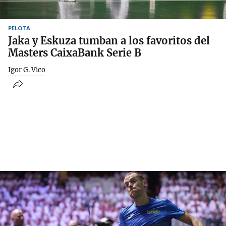
PELOTA
Jaka y Eskuza tumban a los favoritos del
Masters CaixaBank Serie B
Igor G. Vico