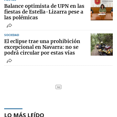
Balance optimista de UPN en las
fiestas de Estella-Lizarra pese a
las polémicas
SOCIEDAD
El eclipse trae una prohibición
excepcional en Navarra: no se
podrá circular por estas vías
LO MÁS LEÍDO