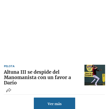
PELOTA
Altuna III se despide del
Manomanista con un favor a
Darío
Ver más