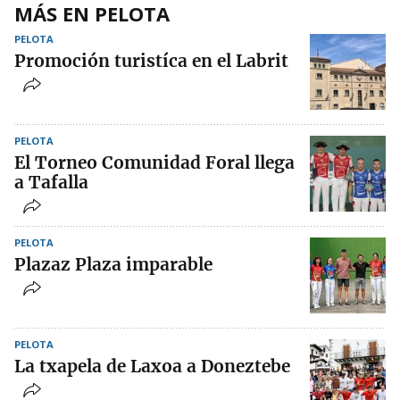
MÁS EN PELOTA
PELOTA
Promoción turistíca en el Labrit
PELOTA
El Torneo Comunidad Foral llega
a Tafalla
PELOTA
Plazaz Plaza imparable
PELOTA
La txapela de Laxoa a Doneztebe