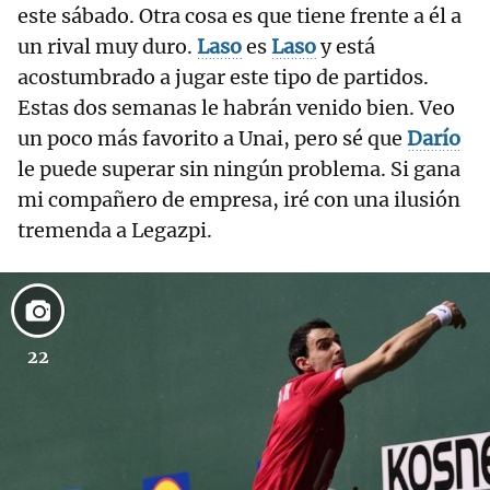
este sábado. Otra cosa es que tiene frente a él a
un rival muy duro.
Laso
es
Laso
y está
acostumbrado a jugar este tipo de partidos.
Estas dos semanas le habrán venido bien. Veo
un poco más favorito a Unai, pero sé que
Darío
le puede superar sin ningún problema. Si gana
mi compañero de empresa, iré con una ilusión
tremenda a Legazpi.
22