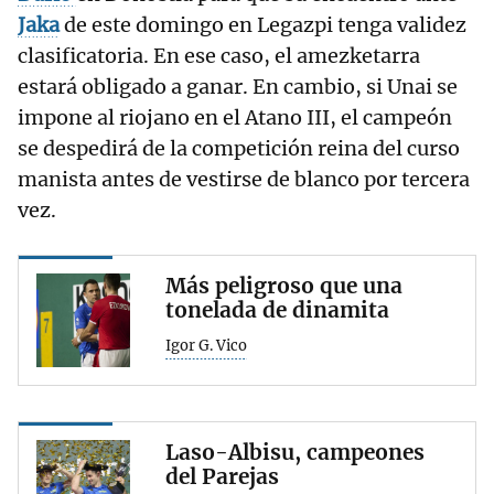
Jaka
de este domingo en Legazpi tenga validez
clasificatoria. En ese caso, el amezketarra
estará obligado a ganar. En cambio, si Unai se
impone al riojano en el Atano III, el campeón
se despedirá de la competición reina del curso
manista antes de vestirse de blanco por tercera
vez.
Más peligroso que una
tonelada de dinamita
Igor G. Vico
Laso-Albisu, campeones
del Parejas