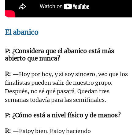
El abanico
¿Considera que el abanico está más
abierto que nunca?
—Hoy por hoy, y si soy sincero, veo que los
finalistas pueden salir de nuestro grupo.
Después, no sé qué pasará. Quedan tres
semanas todavía para las semifinales.
¿Cómo está a nivel físico y de manos?
—Estoy bien. Estoy haciendo