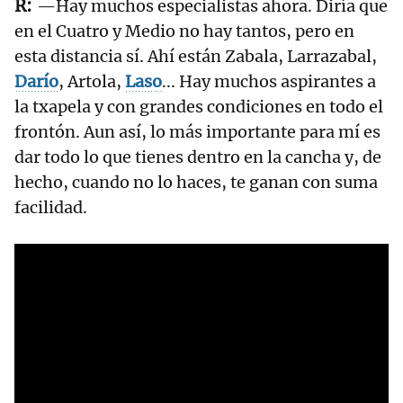
—Hay muchos especialistas ahora. Diría que
en el Cuatro y Medio no hay tantos, pero en
esta distancia sí. Ahí están Zabala, Larrazabal,
Darío
, Artola,
Laso
... Hay muchos aspirantes a
la txapela y con grandes condiciones en todo el
frontón. Aun así, lo más importante para mí es
dar todo lo que tienes dentro en la cancha y, de
hecho, cuando no lo haces, te ganan con suma
facilidad.