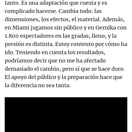
tanto. Es una adaptación que cuesta y es
complicado hacerse. Cambia todo: las
dimensiones, los efectos, el material. Además,
en Miami jugamos sin público y en Gernika con
1.800 espectadores en las gradas, lleno, y la
presión es distinta. Estoy contento por cómo ha
ido. Teniendo en cuenta los resultados,
podríamos decir que no me ha afectado
demasiado el cambio, pero sí que se hace duro.
El apoyo del público y la preparación hace que
la diferencia no sea tanta.