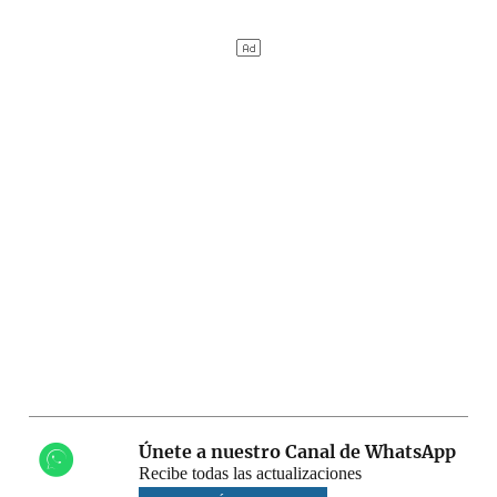
Únete a nuestro Canal de WhatsApp
Recibe todas las actualizaciones