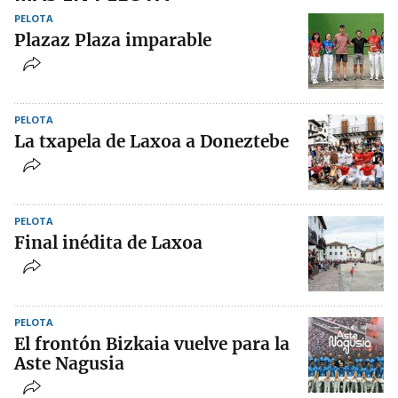
PELOTA
Plazaz Plaza imparable
PELOTA
La txapela de Laxoa a Doneztebe
PELOTA
Final inédita de Laxoa
PELOTA
El frontón Bizkaia vuelve para la
Aste Nagusia