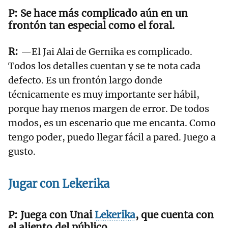
Se hace más complicado aún en un
frontón tan especial como el foral.
—El Jai Alai de Gernika es complicado.
Todos los detalles cuentan y se te nota cada
defecto. Es un frontón largo donde
técnicamente es muy importante ser hábil,
porque hay menos margen de error. De todos
modos, es un escenario que me encanta. Como
tengo poder, puedo llegar fácil a pared. Juego a
gusto.
Jugar con
Lekerika
Juega con Unai
Lekerika
, que cuenta con
el aliento del público.