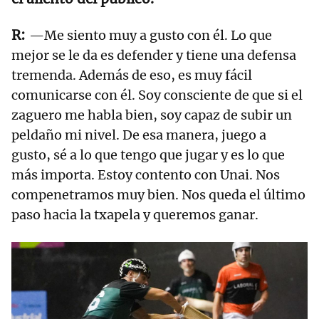
—Me siento muy a gusto con él. Lo que
mejor se le da es defender y tiene una defensa
tremenda. Además de eso, es muy fácil
comunicarse con él. Soy consciente de que si el
zaguero me habla bien, soy capaz de subir un
peldaño mi nivel. De esa manera, juego a
gusto, sé a lo que tengo que jugar y es lo que
más importa. Estoy contento con Unai. Nos
compenetramos muy bien. Nos queda el último
paso hacia la txapela y queremos ganar.