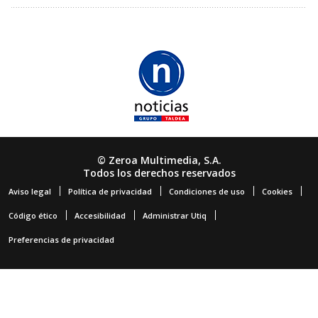
© Zeroa Multimedia, S.A.
Todos los derechos reservados
Aviso legal
Política de privacidad
Condiciones de uso
Cookies
Código ético
Accesibilidad
Administrar Utiq
Preferencias de privacidad