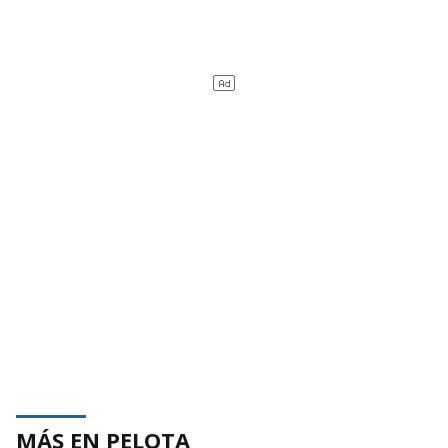
MÁS EN PELOTA