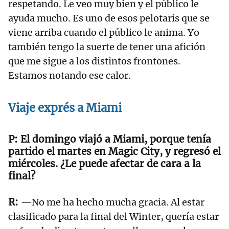
respetando. Le veo muy bien y el público le
ayuda mucho. Es uno de esos pelotaris que se
viene arriba cuando el público le anima. Yo
también tengo la suerte de tener una afición
que me sigue a los distintos frontones.
Estamos notando ese calor.
Viaje exprés a Miami
El domingo viajó a Miami, porque tenía
partido el martes en Magic City, y regresó el
miércoles. ¿Le puede afectar de cara a la
final?
—No me ha hecho mucha gracia. Al estar
clasificado para la final del Winter, quería estar