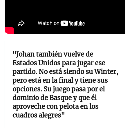
"Johan también vuelve de
Estados Unidos para jugar ese
partido. No está siendo su Winter,
pero está en la final y tiene sus
opciones. Su juego pasa por el
dominio de Basque y que él
aproveche con pelota en los
cuadros alegres"