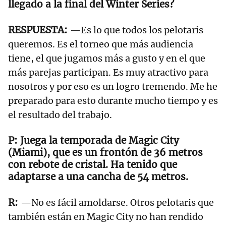
llegado a la final del Winter Series?
—Es lo que todos los pelotaris
queremos. Es el torneo que más audiencia
tiene, el que jugamos más a gusto y en el que
más parejas participan. Es muy atractivo para
nosotros y por eso es un logro tremendo. Me he
preparado para esto durante mucho tiempo y es
el resultado del trabajo.
Juega la temporada de Magic City
(Miami), que es un frontón de 36 metros
con rebote de cristal. Ha tenido que
adaptarse a una cancha de 54 metros.
—No es fácil amoldarse. Otros pelotaris que
también están en Magic City no han rendido