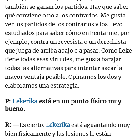
también se ganan los partidos. Hay que saber
qué conviene o no a los contrarios. Me gusta
ver los partidos de los contrarios y los llevo
estudiados para saber cómo enfrentarme, por
ejemplo, contra un revesista o un derechista
que juega de arriba abajo o a pasar. Como Leke
tiene todas esas virtudes, me gusta barajar
todas las alternativas para intentar sacar la
mayor ventaja posible. Opinamos los dos y
elaboramos una estrategia.
Lekerika
está en un punto físico muy
bueno.
—Es cierto.
Lekerika
está aguantando muy
bien físicamente y las lesiones le están