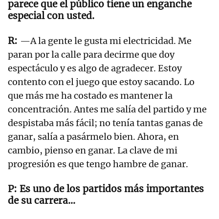
parece que el público tiene un enganche
especial con usted.
—A la gente le gusta mi electricidad. Me
paran por la calle para decirme que doy
espectáculo y es algo de agradecer. Estoy
contento con el juego que estoy sacando. Lo
que más me ha costado es mantener la
concentración. Antes me salía del partido y me
despistaba más fácil; no tenía tantas ganas de
ganar, salía a pasármelo bien. Ahora, en
cambio, pienso en ganar. La clave de mi
progresión es que tengo hambre de ganar.
Es uno de los partidos más importantes
de su carrera...