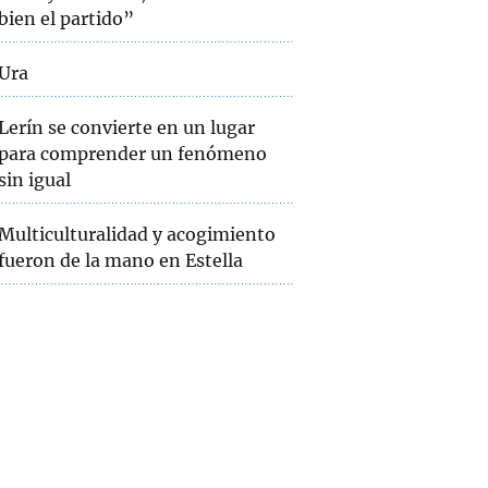
bien el partido”
Ura
Lerín se convierte en un lugar
para comprender un fenómeno
sin igual
Multiculturalidad y acogimiento
fueron de la mano en Estella