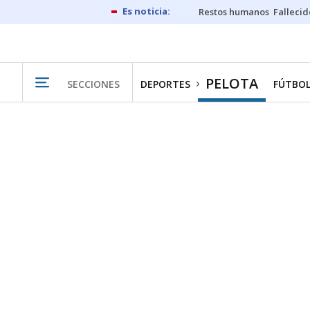
Restos humanos
Fallecid
PELOTA
SECCIONES
DEPORTES
FÚTBO