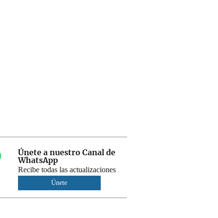
Únete a nuestro Canal de
WhatsApp
Recibe todas las actualizaciones
Únete