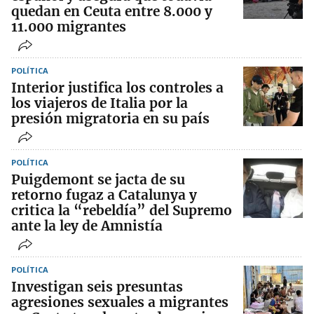
quedan en Ceuta entre 8.000 y
11.000 migrantes
POLÍTICA
Interior justifica los controles a
los viajeros de Italia por la
presión migratoria en su país
POLÍTICA
Puigdemont se jacta de su
retorno fugaz a Catalunya y
critica la “rebeldía” del Supremo
ante la ley de Amnistía
POLÍTICA
Investigan seis presuntas
agresiones sexuales a migrantes