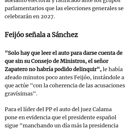
adelanto electoral y ratificado ante los grupos
parlamentarios que las elecciones generales se
celebrarán en 2027.
Feijóo señala a Sánchez
"Solo hay que leer el auto para darse cuenta de
que sin su Consejo de Ministros, el señor
Zapatero no habría podido delinquir",
le había
afeado minutos poco antes Feijóo, instándole a
que actúe "con la coherencia de las acusaciones
gravísimas".
Para el líder del PP el auto del juez Calama
pone en evidencia que el presidente español
sigue "manchando un día más la presidencia