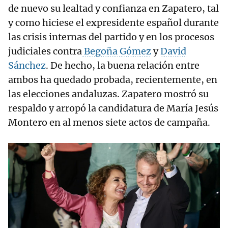
de nuevo su lealtad y confianza en Zapatero, tal
y como hiciese el expresidente español durante
las crisis internas del partido y en los procesos
judiciales contra
Begoña Gómez
y
David
Sánchez
. De hecho, la buena relación entre
ambos ha quedado probada, recientemente, en
las elecciones andaluzas. Zapatero mostró su
respaldo y arropó la candidatura de María Jesús
Montero en al menos siete actos de campaña.