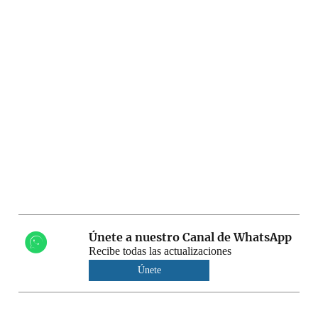
Únete a nuestro Canal de WhatsApp
Recibe todas las actualizaciones
Únete