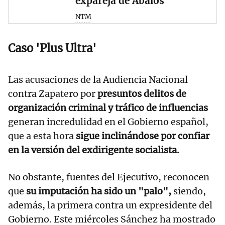
expareja de Ábalos
NTM
Caso 'Plus Ultra'
Las acusaciones de la Audiencia Nacional
contra Zapatero por
presuntos delitos de
organización criminal y tráfico de influencias
generan incredulidad en el Gobierno español,
que a esta hora
sigue inclinándose por confiar
en la versión del exdirigente socialista.
No obstante, fuentes del Ejecutivo, reconocen
que
su imputación ha sido un "palo",
siendo,
además, la primera contra un expresidente del
Gobierno. Este miércoles Sánchez ha mostrado