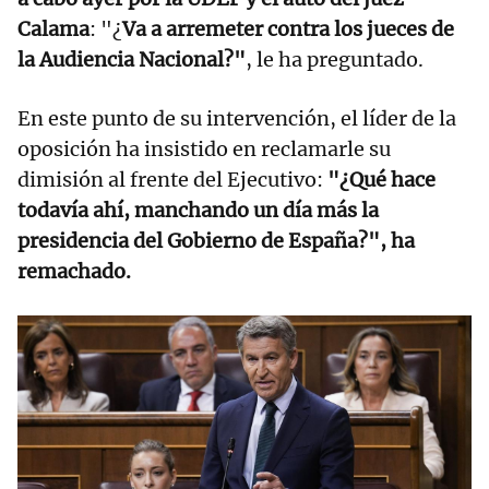
Calama
: "¿
Va a arremeter contra los jueces de
la Audiencia Nacional?"
, le ha preguntado.
En este punto de su intervención, el líder de la
oposición ha insistido en reclamarle su
dimisión al frente del Ejecutivo:
"¿Qué hace
todavía ahí, manchando un día más la
presidencia del Gobierno de España?", ha
remachado.