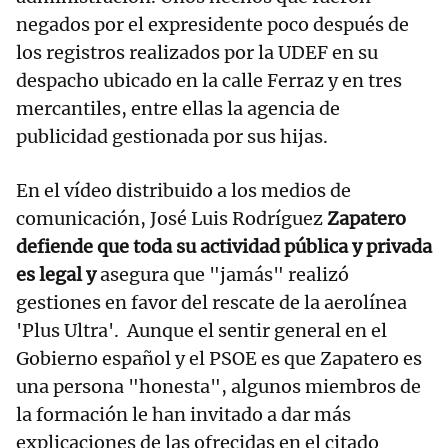
negados por el expresidente poco después de
los registros realizados por la UDEF en su
despacho ubicado en la calle Ferraz y en tres
mercantiles, entre ellas la agencia de
publicidad gestionada por sus hijas.
En el vídeo distribuido a los medios de
comunicación, José Luis Rodríguez
Zapatero
defiende que toda su actividad pública y privada
es legal y
asegura que "jamás" realizó
gestiones en favor del rescate de la aerolínea
'Plus Ultra'. Aunque el sentir general en el
Gobierno español y el PSOE es que Zapatero es
una persona "honesta", algunos miembros de
la formación le han invitado a dar más
explicaciones de las ofrecidas en el citado