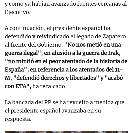
y como ya habían avanzado fuentes cercanas al
Ejecutivo.
A continuación, el presidente español ha
defendido y reivindicado el legado de Zapatero
al frente del Gobierno. "
No nos metió en una
guerra ilegal"; en alusión a la guerra de Irak,
"no mintió en el peor atentado de la historia de
España"; en referencia a los atentados del 11-
M, "defendió derechos y libertades" y "acabó
con ETA",
ha recalcado.
La bancada del PP se ha revuelto a medida que
el presidente español avanzaba en su
respuesta.