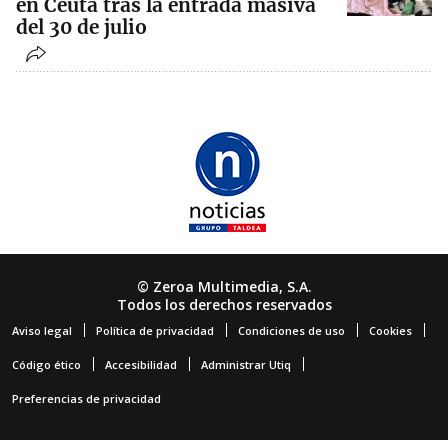
en Ceuta tras la entrada masiva
del 30 de julio
© Zeroa Multimedia, S.A.
Todos los derechos reservados
Aviso legal
Política de privacidad
Condiciones de uso
Cookies
Código ético
Accesibilidad
Administrar Utiq
Preferencias de privacidad