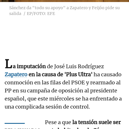
Sánchez da "todo su apoyo" a Zapatero y Feijóo pide su
salida
EP/FOTO: EFE
L
a imputación
de José Luis Rodríguez
Zapatero
en la causa de 'Plus Ultra'
ha causado
conmoción en las filas del PSOE y rearmado al
PP en su campaña de oposición al presidente
español, que este miércoles se ha enfrentado a
una complicada sesión de control.
Pese a que
la tensión suele ser