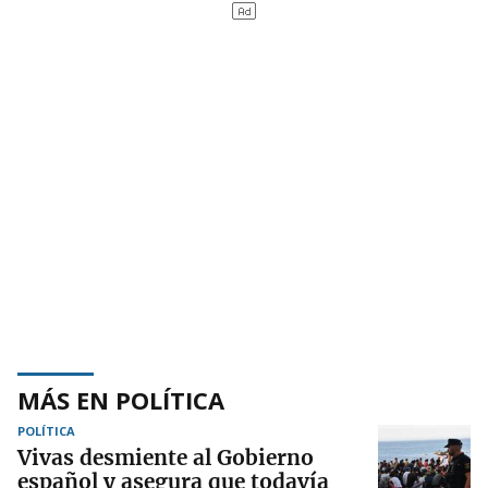
MÁS EN POLÍTICA
POLÍTICA
Vivas desmiente al Gobierno
español y asegura que todavía