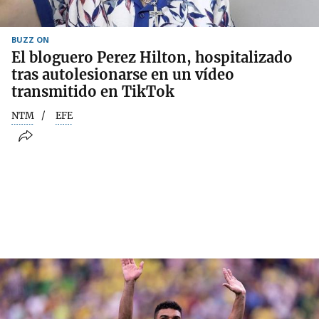
BUZZ ON
El bloguero Perez Hilton, hospitalizado
tras autolesionarse en un vídeo
transmitido en TikTok
NTM
EFE