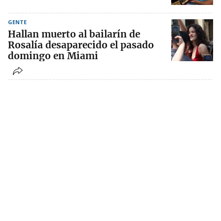
GENTE
Hallan muerto al bailarín de
Rosalía desaparecido el pasado
domingo en Miami