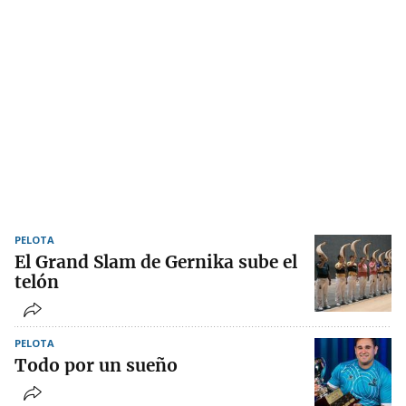
PELOTA
El Grand Slam de Gernika sube el
telón
PELOTA
Todo por un sueño