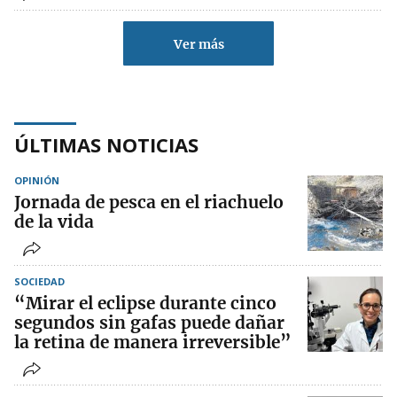
Ver más
ÚLTIMAS NOTICIAS
OPINIÓN
Jornada de pesca en el riachuelo
de la vida
SOCIEDAD
“Mirar el eclipse durante cinco
segundos sin gafas puede dañar
la retina de manera irreversible”