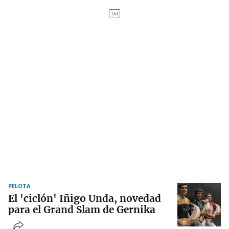
PELOTA
El 'ciclón' Iñigo Unda, novedad
para el Grand Slam de Gernika