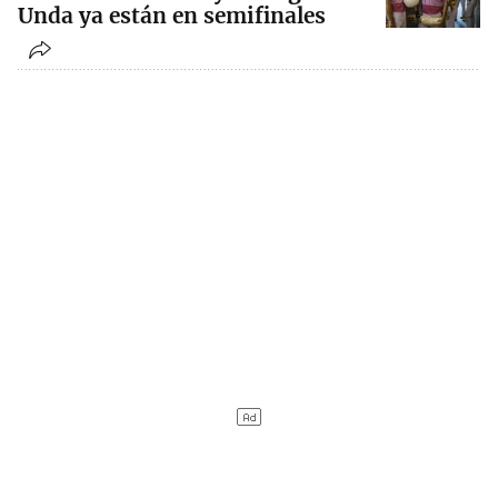
Unda ya están en semifinales