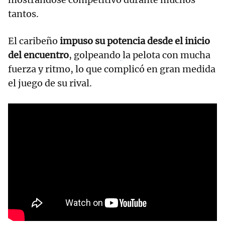
tantos.
El caribeño
impuso su potencia desde el inicio
del encuentro
, golpeando
la pelota con mucha
fuerza y ritmo, lo que complicó en gran medida
el juego de su rival.