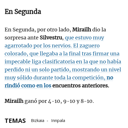
En Segunda
En Segunda, por otro lado,
Mirailh
dio la
sorpresa ante
Silvestru
,
que estuvo muy
agarrotado por los nervios. El zaguero
colorado, que llegaba a la final tras firmar una
impecable liga clasificatoria en la que no había
perdido
ni un solo partido, mostrando un nivel
muy sólido durante toda la competición,
no
rindió como en los
encuentros anteriores.
Mirailh
ganó por 4-10, 9-10 y 8-10.
TEMAS
Bizkaia
Innpala