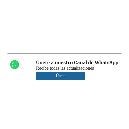
Únete a nuestro Canal de WhatsApp
Recibe todas las actualizaciones
Únete