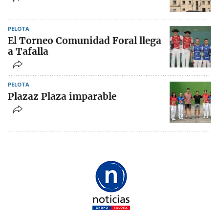
PELOTA
El Torneo Comunidad Foral llega
a Tafalla
PELOTA
Plazaz Plaza imparable