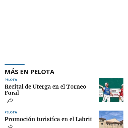
MÁS EN PELOTA
PELOTA
Recital de Uterga en el Torneo
Foral
PELOTA
Promoción turistíca en el Labrit