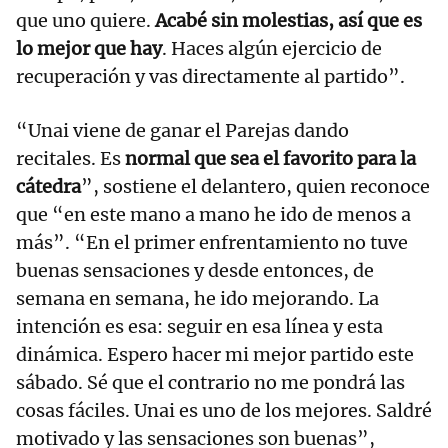
que uno quiere.
Acabé sin molestias, así que es
lo mejor que hay
. Haces algún ejercicio de
recuperación y vas directamente al partido”.
“Unai viene de ganar el Parejas dando
recitales. Es
normal que sea el favorito para la
cátedra
”, sostiene el delantero, quien reconoce
que “en este mano a mano he ido de menos a
más”. “En el primer enfrentamiento no tuve
buenas sensaciones y desde entonces, de
semana en semana, he ido mejorando. La
intención es esa: seguir en esa línea y esta
dinámica. Espero hacer mi mejor partido este
sábado. Sé que el contrario no me pondrá las
cosas fáciles. Unai es uno de los mejores. Saldré
motivado y las sensaciones son buenas”,