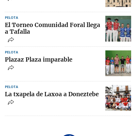
PELOTA
El Torneo Comunidad Foral llega
a Tafalla
PELOTA
Plazaz Plaza imparable
PELOTA
La txapela de Laxoa a Doneztebe