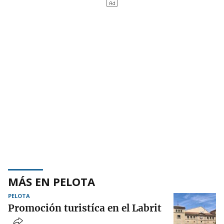
MÁS EN PELOTA
PELOTA
Promoción turistíca en el Labrit