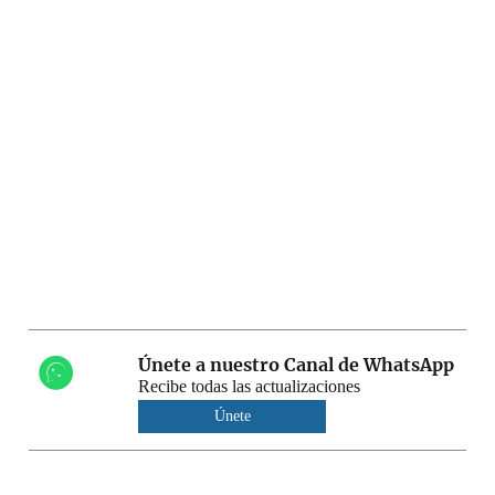
Únete a nuestro Canal de WhatsApp
Recibe todas las actualizaciones
Únete