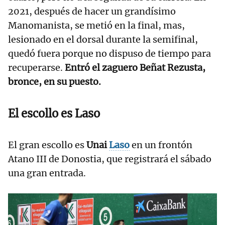
2021, después de hacer un grandísimo
Manomanista, se metió en la final, mas,
lesionado en el dorsal durante la semifinal,
quedó fuera porque no dispuso de tiempo para
recuperarse.
Entró el zaguero Beñat Rezusta,
bronce, en su puesto.
El escollo es
Laso
El gran escollo es
Unai
Laso
en un frontón
Atano III de Donostia, que registrará el sábado
una gran entrada.