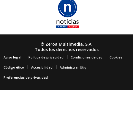
© Zeroa Multimedia, S.A.
Todos los derechos reservados
Aviso legal
Política de privacidad
Condiciones de uso
Cookies
Código ético
Accesibilidad
Administrar Utiq
Preferencias de privacidad