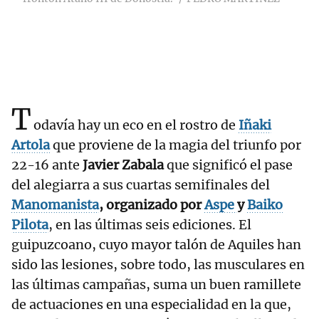
T
odavía hay un eco en el rostro de
Iñaki
Artola
que proviene de la magia del triunfo por
22-16 ante
Javier Zabala
que significó el pase
del alegiarra a sus cuartas semifinales del
Manomanista
, organizado por
Aspe
y
Baiko
Pilota
, en las últimas seis ediciones. El
guipuzcoano, cuyo mayor talón de Aquiles han
sido las lesiones, sobre todo, las musculares en
las últimas campañas, suma un buen ramillete
de actuaciones en una especialidad en la que,