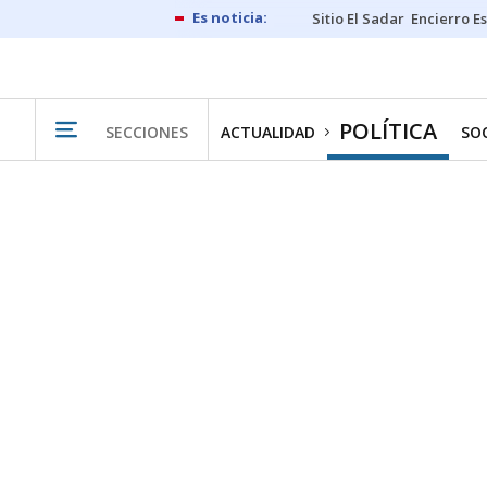
Sitio El Sadar
Encierro E
POLÍTICA
SECCIONES
ACTUALIDAD
SO