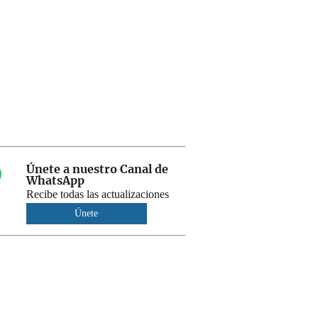
Únete a nuestro Canal de
WhatsApp
Recibe todas las actualizaciones
Únete