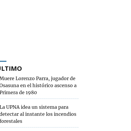
ÚLTIMO
Muere Lorenzo Parra, jugador de
Osasuna en el histórico ascenso a
Primera de 1980
La UPNA idea un sistema para
detectar al instante los incendios
forestales