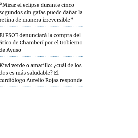
“Mirar el eclipse durante cinco
segundos sin gafas puede dañar la
retina de manera irreversible”
El PSOE denunciará la compra del
ático de Chamberí por el Gobierno
de Ayuso
Kiwi verde o amarillo: ¿cuál de los
dos es más saludable? El
cardiólogo Aurelio Rojas responde