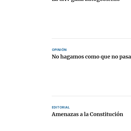
OPINIÓN
No hagamos como que no pasa,
EDITORIAL
Amenazas a la Constitución