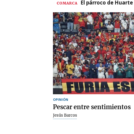
El párroco de Huarte 
COMARCA
OPINIÓN
Pescar entre sentimientos
Jesús Barcos