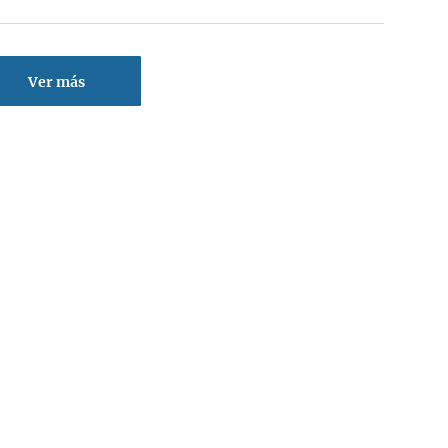
Ver más