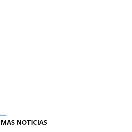
IMAS NOTICIAS