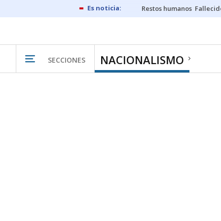
Restos humanos
Fallecid
NACIONALISMO
SECCIONES