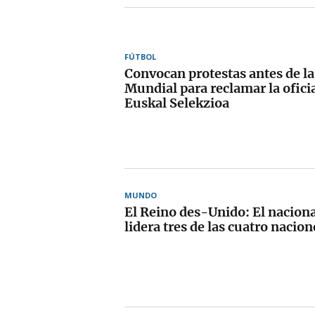
FÚTBOL
Convocan protestas antes de la 
Mundial para reclamar la oficia
Euskal Selekzioa
MUNDO
El Reino des-Unido: El nacion
lidera tres de las cuatro nacion