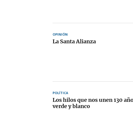
OPINIÓN
La Santa Alianza
POLÍTICA
Los hilos que nos unen 130 año
verde y blanco