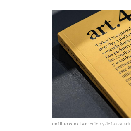
Un libro con el Artículo 47 de la Const