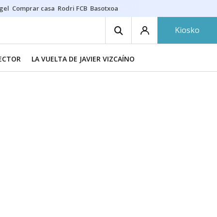
gel
Comprar casa
Rodri FCB
Basotxoa
Kiosko
RECTOR
LA VUELTA DE JAVIER VIZCAÍNO