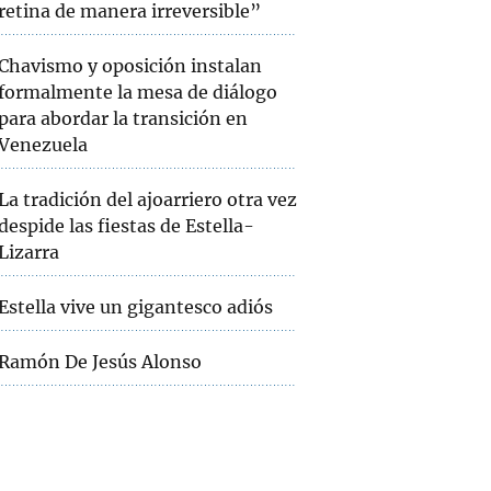
retina de manera irreversible”
Chavismo y oposición instalan
formalmente la mesa de diálogo
para abordar la transición en
Venezuela
La tradición del ajoarriero otra vez
despide las fiestas de Estella-
Lizarra
Estella vive un gigantesco adiós
Ramón De Jesús Alonso