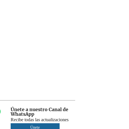
Únete a nuestro Canal de
WhatsApp
Recibe todas las actualizaciones
Únete