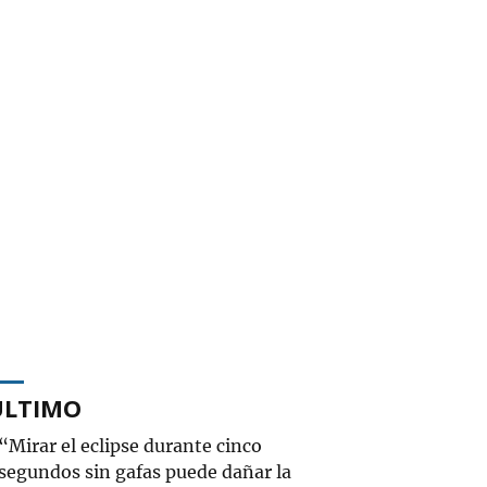
ÚLTIMO
“Mirar el eclipse durante cinco
segundos sin gafas puede dañar la