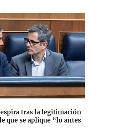
espira tras la legitimación
de que se aplique “lo antes