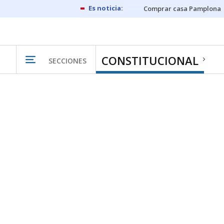
Comprar casa Pamplona
CONSTITUCIONAL
SECCIONES