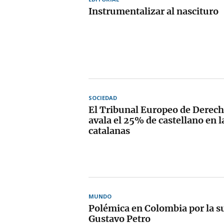
Instrumentalizar al nascituro
SOCIEDAD
El Tribunal Europeo de Dere
avala el 25% de castellano en l
catalanas
MUNDO
Polémica en Colombia por la s
Gustavo Petro