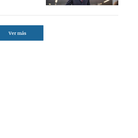
Ver más