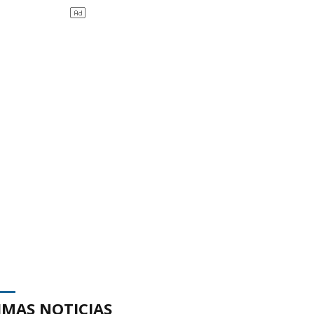
IMAS NOTICIAS