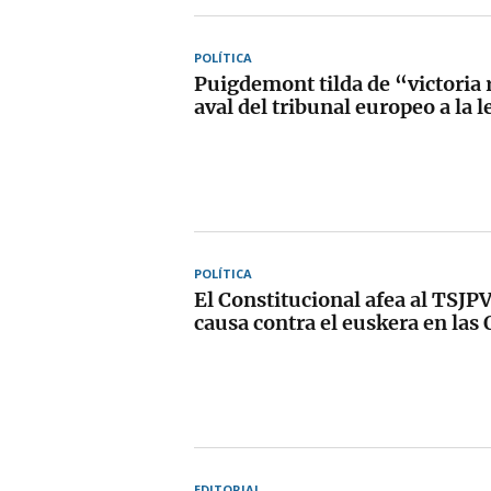
POLÍTICA
Puigdemont tilda de “victoria 
aval del tribunal europeo a la 
POLÍTICA
El Constitucional afea al TSJPV
causa contra el euskera en las
EDITORIAL