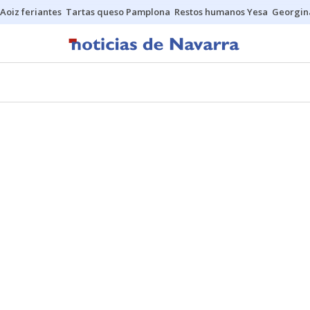
Aoiz feriantes
Tartas queso Pamplona
Restos humanos Yesa
Georgin