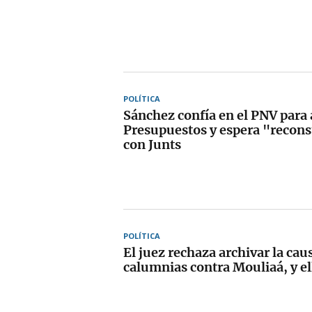
POLÍTICA
Sánchez confía en el PNV para 
Presupuestos y espera "recons
con Junts
POLÍTICA
El juez rechaza archivar la cau
calumnias contra Mouliaá, y el